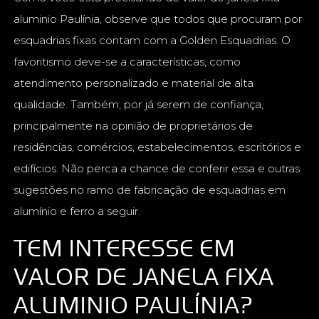
aluminio Paulínia, observe que todos que procuram por
esquadrias fixas contam com a Golden Esquadrias. O
favoritismo deve-se a características, como
atendimento personalizado e material de alta
qualidade. Também, por já serem de confiança,
principalmente na opinião de proprietários de
residências, comércios, estabelecimentos, escritórios e
edifícios. Não perca a chance de conferir essa e outras
sugestões no ramo de fabricação de esquadrias em
alumínio e ferro a seguir.
TEM INTERESSE EM
VALOR DE JANELA FIXA
ALUMINIO PAULÍNIA?