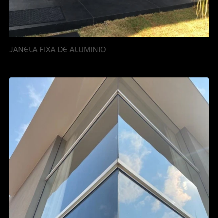
JANELA FIXA DE ALUMINIO