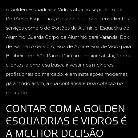
A Golden Esquadrias e Vidros atua no segmento de
Portões e Esquadrias, e disponibiliza para seus clientes
serviços como o de Portões de Alumínio, Esquadria de
Aluminio, Guarda Corpo de Alumínio para Varanda, Box
de Banheiro de Vidro, Box de Abrir e Box de Vidro para
Banheiro em São Paulo. Para uma maior satisfação dos
clientes, a empresa busca investir nos melhores
profissionais do mercado, e em instalações modernas,
garantindo assim, a sua confiança e boa cotação no
mercado.
CONTAR COM A GOLDEN
ESQUADRIAS E VIDROS É
A MELHOR DECISÃO