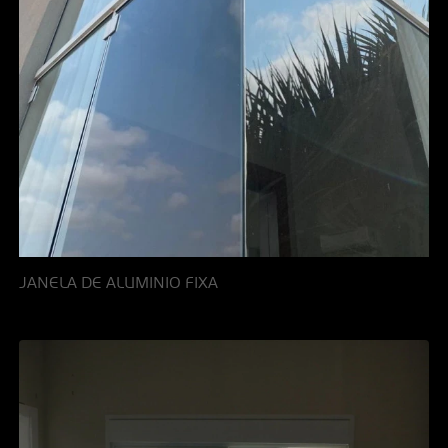
JANELA DE ALUMINIO FIXA