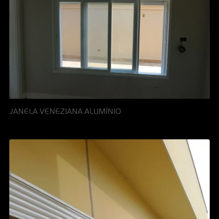
JANELA VENEZIANA ALUMÍNIO