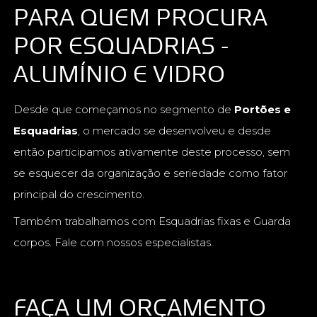
PARA QUEM PROCURA
POR ESQUADRIAS -
ALUMÍNIO E VIDRO
Desde que começamos no segmento de
Portões e
Esquadrias
, o mercado se desenvolveu e desde
então participamos ativamente deste processo, sem
se esquecer da organização e seriedade como fator
principal do crescimento.
Também trabalhamos com Esquadrias fixas e Guarda
corpos. Fale com nossos especialistas.
FAÇA UM ORÇAMENTO