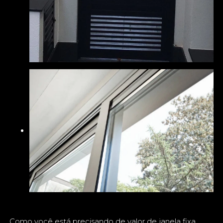
Como você está precisando de valor de janela fixa