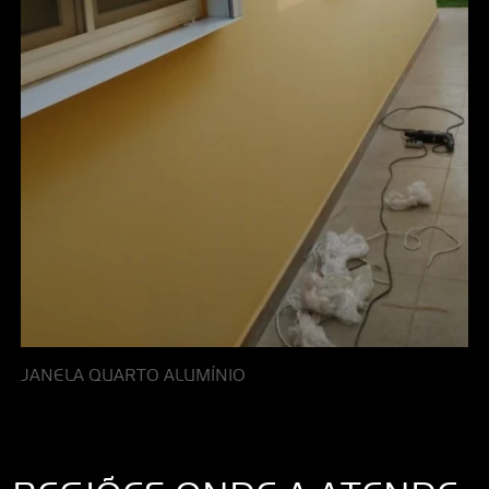
JANELA QUARTO ALUMÍNIO