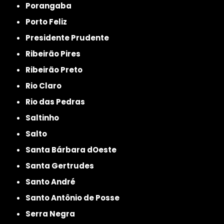
Porangaba
Porto Feliz
Presidente Prudente
Ribeirão Pires
Ribeirão Preto
Rio Claro
Rio das Pedras
Saltinho
Salto
Santa Bárbara dOeste
Santa Gertrudes
Santo André
Santo Antônio de Posse
Serra Negra