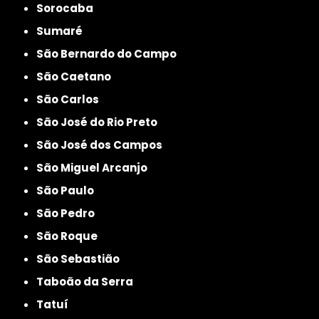
Sorocaba
Sumaré
São Bernardo do Campo
São Caetano
São Carlos
São José do Rio Preto
São José dos Campos
São Miguel Arcanjo
São Paulo
São Pedro
São Roque
São Sebastião
Taboão da Serra
Tatuí