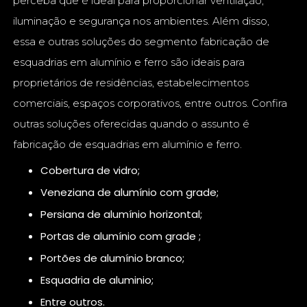
perceba que é ideal para proporcionar ventilação,
iluminação e segurança nos ambientes. Além disso,
essa e outras soluções do segmento fabricação de
esquadrias em alumínio e ferro são ideais para
proprietários de residências, estabelecimentos
comerciais, espaços corporativos, entre outros. Confira
outras soluções oferecidas quando o assunto é
fabricação de esquadrias em alumínio e ferro.
cobertura de vidro;
veneziana de alumínio com grade;
persiana de alumínio horizontal;
portas de alumínio com grade ;
portões de alumínio branco;
esquadria de aluminio;
entre outros.