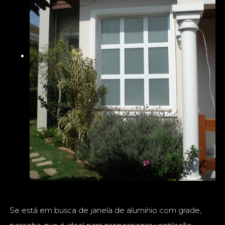
Se está em busca de janela de alumínio com grade,