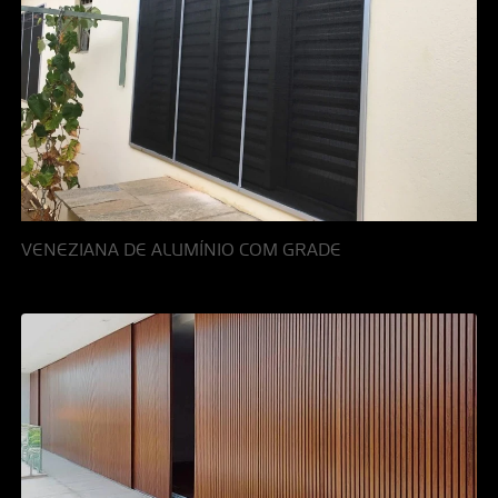
VENEZIANA DE ALUMÍNIO COM GRADE