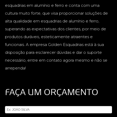
esquadrias em alumínio e ferro e conta com uma
cultura muito forte, que visa proporcionar soluções de
alta qualidade em esquadrias de alumínio e ferro,
superando as expectativas dos clientes, por meio de
produtos duráveis, esteticamente atraentes e
funcionais. A empresa Golden Esquadrias está à sua
disposição para esclarecer dúvidas e dar o suporte
necessário, entre em contato agora mesmo e não se
arrependa!
FAÇA UM ORÇAMENTO
Digite seu nome
Digite seu email