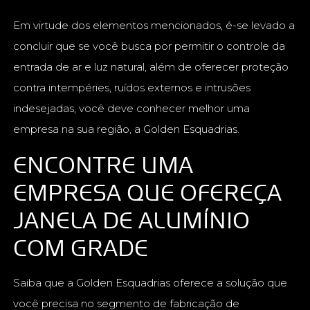
Em virtude dos elementos mencionados, é-se levado a
concluir que se você busca por permitir o controle da
entrada de ar e luz natural, além de oferecer proteção
contra intempéries, ruídos externos e intrusões
indesejadas, você deve conhecer melhor uma
empresa na sua região, a Golden Esquadrias.
ENCONTRE UMA
EMPRESA QUE OFEREÇA
JANELA DE ALUMÍNIO
COM GRADE
Saiba que a Golden Esquadrias oferece a solução que
você precisa no segmento de fabricação de