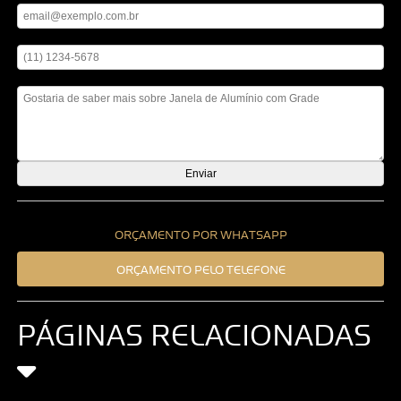
Digite seu telefone
Mensagem
ORÇAMENTO POR WHATSAPP
ORÇAMENTO PELO TELEFONE
PÁGINAS RELACIONADAS