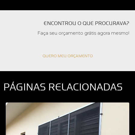
ENCONTROU O QUE PROCURAVA?
Faça seu orçamento grátis agora mesmo!
QUERO MEU ORÇAMENTO
PÁGINAS RELACIONADAS