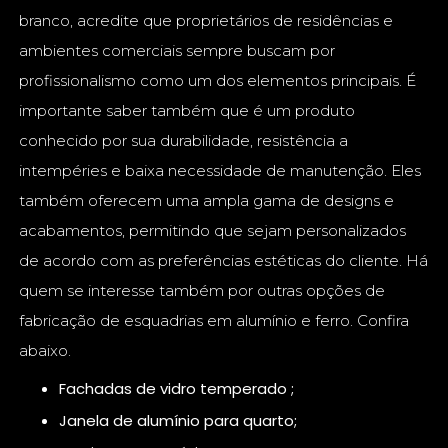
branco, acredite que proprietários de residências e
ambientes comerciais sempre buscam por
profissionalismo como um dos elementos principais. É
importante saber também que é um produto
conhecido por sua durabilidade, resistência a
intempéries e baixa necessidade de manutenção. Eles
também oferecem uma ampla gama de designs e
acabamentos, permitindo que sejam personalizados
de acordo com as preferências estéticas do cliente. Há
quem se interesse também por outras opções de
fabricação de esquadrias em alumínio e ferro. Confira
abaixo.
fachadas de vidro temperado ;
janela de alumínio para quarto;