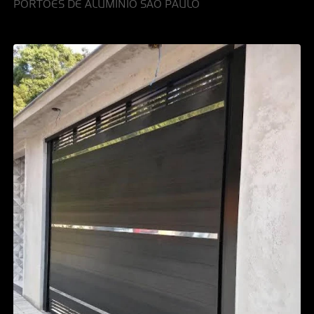
PORTÕES DE ALUMÍNIO SÃO PAULO