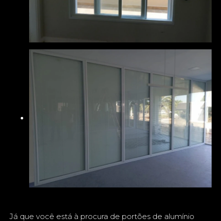
Já que você está à procura de portões de alumínio