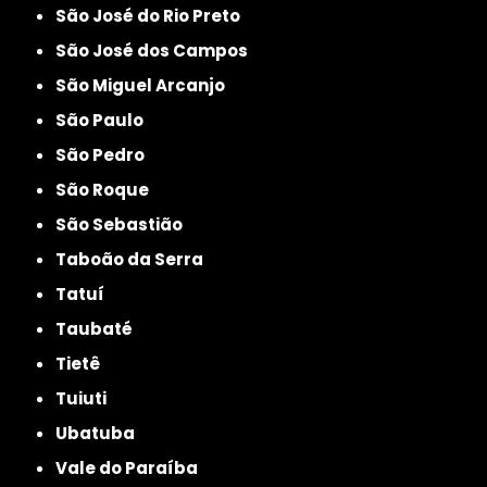
São José do Rio Preto
São José dos Campos
São Miguel Arcanjo
São Paulo
São Pedro
São Roque
São Sebastião
Taboão da Serra
Tatuí
Taubaté
Tietê
Tuiuti
Ubatuba
Vale do Paraíba