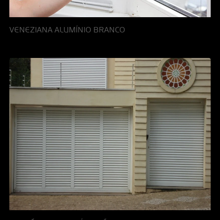
VENEZIANA ALUMÍNIO BRANCO