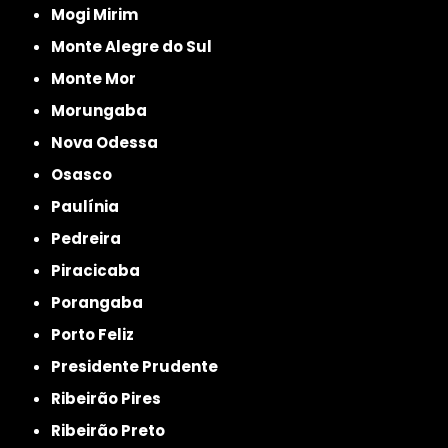
Mogi Mirim
Monte Alegre do Sul
Monte Mor
Morungaba
Nova Odessa
Osasco
Paulínia
Pedreira
Piracicaba
Porangaba
Porto Feliz
Presidente Prudente
Ribeirão Pires
Ribeirão Preto