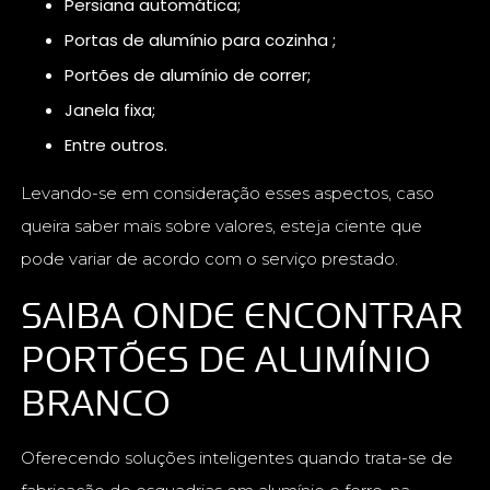
persiana automática;
portas de alumínio para cozinha ;
portões de alumínio de correr;
janela fixa;
entre outros.
Levando-se em consideração esses aspectos, caso
queira saber mais sobre valores, esteja ciente que
pode variar de acordo com o serviço prestado.
SAIBA ONDE ENCONTRAR
PORTÕES DE ALUMÍNIO
BRANCO
Oferecendo soluções inteligentes quando trata-se de