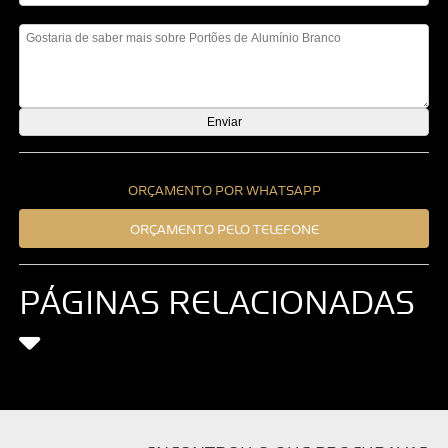
Mensagem
ORÇAMENTO POR WHATSAPP
ORÇAMENTO PELO TELEFONE
PÁGINAS RELACIONADAS