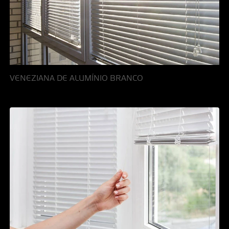
VENEZIANA DE ALUMÍNIO BRANCO