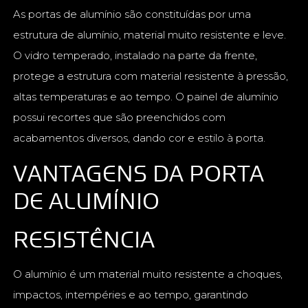
As portas de alumínio são constituídas por uma
estrutura de alumínio, material muito resistente e leve.
O vidro temperado, instalado na parte da frente,
protege a estrutura com material resistente à pressão,
altas temperaturas e ao tempo. O painel de alumínio
possui recortes que são preenchidos com
acabamentos diversos, dando cor e estilo à porta.
VANTAGENS DA PORTA
DE ALUMÍNIO
RESISTÊNCIA
O alumínio é um material muito resistente a choques,
impactos, intempéries e ao tempo, garantindo