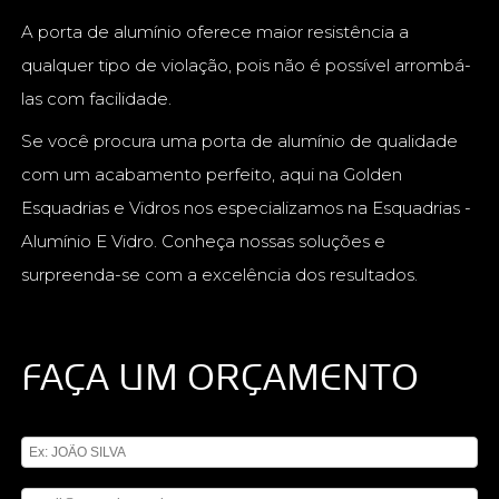
A porta de alumínio oferece maior resistência a
qualquer tipo de violação, pois não é possível arrombá-
las com facilidade.
Se você procura uma porta de alumínio de qualidade
com um acabamento perfeito, aqui na Golden
Esquadrias e Vidros nos especializamos na Esquadrias -
Alumínio E Vidro. Conheça nossas soluções e
surpreenda-se com a excelência dos resultados.
FAÇA UM ORÇAMENTO
Digite seu nome
Digite seu email