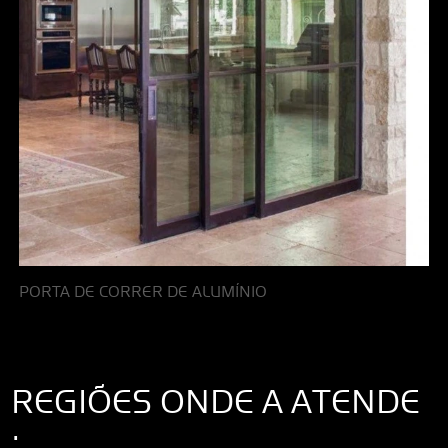
PORTA DE CORRER DE ALUMÍNIO
REGIÕES ONDE A ATENDE
: