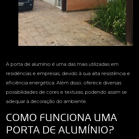
A porta de alumínio é uma das mais utilizadas em
residências e empresas, devido à sua alta resistência e
eficiência energética. Além disso, oferece diversas
possibilidades de cores e texturas, podendo assim se
adequar à decoração do ambiente.
COMO FUNCIONA UMA
PORTA DE ALUMÍNIO?