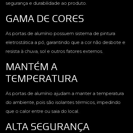
segurança e durabilidade ao produto.
GAMA DE CORES
As portas de alumínio possuem sistema de pintura
eletrostática a pó, garantindo que a cor não desbote e
resista à chuva, sol e outros fatores externos.
MANTÉM A
TEMPERATURA
As portas de alumínio ajudam a manter a temperatura
do ambiente, pois são isolantes térmicos, impedindo
que o calor entre ou saia do local.
ALTA SEGURANÇA