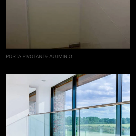
PORTA PIVOTANTE ALUMÍNIO