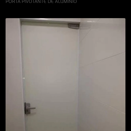
PORTA PIVOTANTE DE ALUMÍNIO