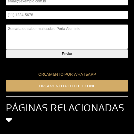
Digite seu telefone
Mensagem
ORÇAMENTO POR WHATSAPP
ORÇAMENTO PELO TELEFONE
PÁGINAS RELACIONADAS