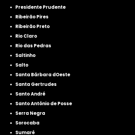
Presidente Prudente
Ribeirão Pires
Ribeirão Preto
Rio Claro
Rio das Pedras
Saltinho
Salto
Santa Bárbara dOeste
Santa Gertrudes
Santo André
Santo Antônio de Posse
Serra Negra
Sorocaba
Sumaré