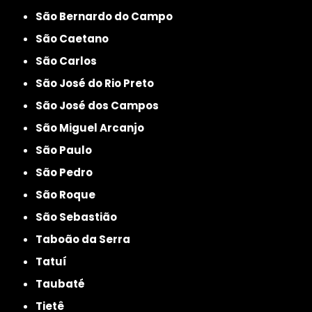
São Bernardo do Campo
São Caetano
São Carlos
São José do Rio Preto
São José dos Campos
São Miguel Arcanjo
São Paulo
São Pedro
São Roque
São Sebastião
Taboão da Serra
Tatuí
Taubaté
Tietê