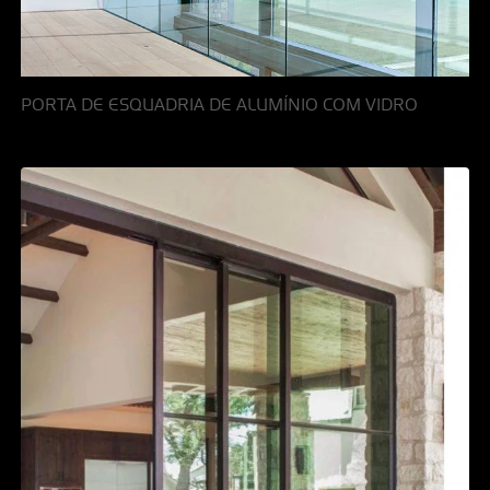
PORTA DE ESQUADRIA DE ALUMÍNIO COM VIDRO