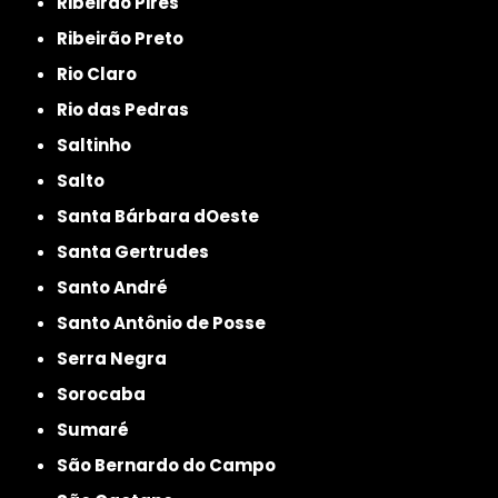
Ribeirão Pires
Ribeirão Preto
Rio Claro
Rio das Pedras
Saltinho
Salto
Santa Bárbara dOeste
Santa Gertrudes
Santo André
Santo Antônio de Posse
Serra Negra
Sorocaba
Sumaré
São Bernardo do Campo