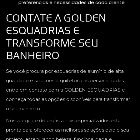
preferências e necessidades de cada cliente.
CONTATE A GOLDEN
ESQUADRIAS E
TRANSFORME SEU
BANHEIRO
Se você procura por esquadrias de alumínio de alta
qualidade e soluções arquitetônicas personalizadas,
entre em contato com a GOLDEN ESQUADRIAS e
conheça todas as opções disponíveis para transformar
o seu banheiro.
Nossa equipe de profissionais especializados está
pronta para oferecer as melhores soluções para o seu
projeto, assegurando beleza, funcionalidade e