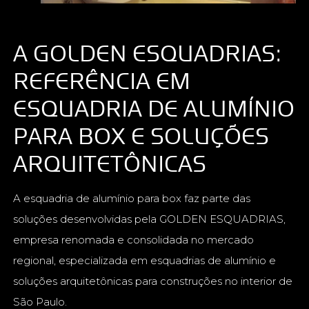
A GOLDEN ESQUADRIAS:
REFERÊNCIA EM
ESQUADRIA DE ALUMÍNIO
PARA BOX E SOLUÇÕES
ARQUITETÔNICAS
A esquadria de alumínio para box faz parte das
soluções desenvolvidas pela GOLDEN ESQUADRIAS,
empresa renomada e consolidada no mercado
regional, especializada em esquadrias de alumínio e
soluções arquitetônicas para construções no interior de
São Paulo.