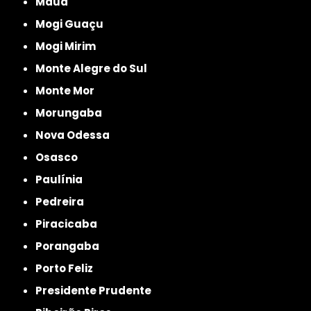
Mauá
Mogi Guaçu
Mogi Mirim
Monte Alegre do Sul
Monte Mor
Morungaba
Nova Odessa
Osasco
Paulínia
Pedreira
Piracicaba
Porangaba
Porto Feliz
Presidente Prudente