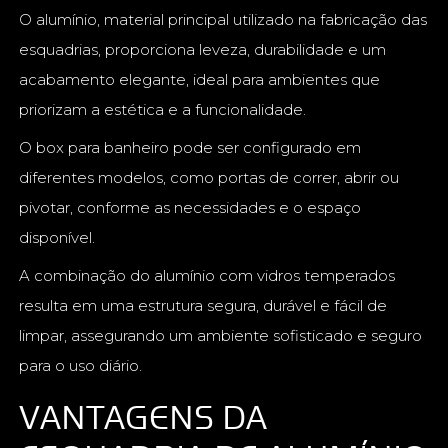
O alumínio, material principal utilizado na fabricação das
esquadrias, proporciona leveza, durabilidade e um
acabamento elegante, ideal para ambientes que
priorizam a estética e a funcionalidade.
O box para banheiro pode ser configurado em
diferentes modelos, como portas de correr, abrir ou
pivotar, conforme as necessidades e o espaço
disponível.
A combinação do alumínio com vidros temperados
resulta em uma estrutura segura, durável e fácil de
limpar, assegurando um ambiente sofisticado e seguro
para o uso diário.
VANTAGENS DA