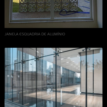
JANELA ESQUADRIA DE ALUMÍNIO