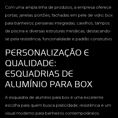
Com uma ampla linha de produtos, a empresa oferece
portas, janelas, portões, fachadas em pele de vidro, box
para banheiros, persianas integradas, caixilhos, tampos
de piscina e diversas estruturas metálicas, destacando-
se pela resistência, funcionalidade e padrão construtivo.
PERSONALIZAÇÃO E
QUALIDADE:
ESQUADRIAS DE
ALUMÍNIO PARA BOX
A esquadria de alumínio para box é uma excelente
escolha para quem busca praticidade, resistência e um
visual moderno para banheiros contemporâneos.