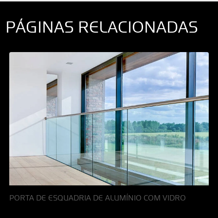
PÁGINAS RELACIONADAS
PORTA DE ESQUADRIA DE ALUMÍNIO COM VIDRO