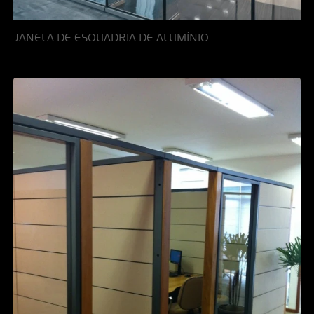
JANELA DE ESQUADRIA DE ALUMÍNIO