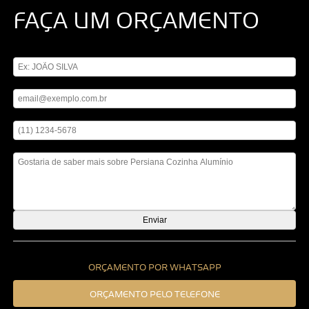
FAÇA UM ORÇAMENTO
Digite seu nome
Digite seu email
Digite seu telefone
Mensagem
ORÇAMENTO POR WHATSAPP
ORÇAMENTO PELO TELEFONE