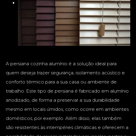
A persiana cozinha alumínio é a solução ideal para
quem deseja trazer segurança, isolamento acústico e
conforto térmico para a sua casa ou ambiente de
trabalho. Este tipo de persiana é fabricado em alumínio
anodizado, de forma a preservar a sua durabilidade
mesmo em locais úmidos, como ocorre em ambientes
domésticos, por exemplo. Além disso, elas também
são resistentes às intempéries climáticas e oferecem a