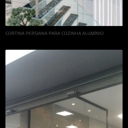
CORTINA PERSIANA PARA COZINHA ALUMÍNIO