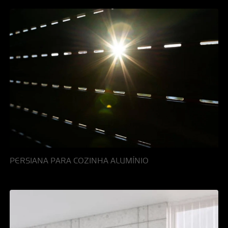
PERSIANA PARA COZINHA ALUMÍNIO