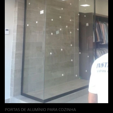
PORTAS DE ALUMÍNIO PARA COZINHA