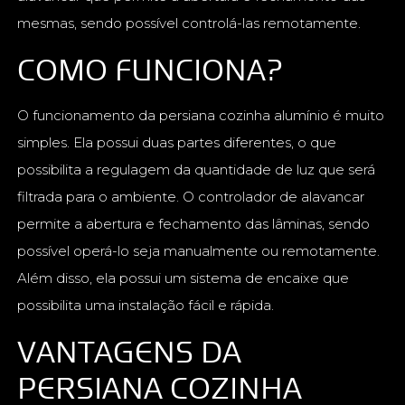
mesmas, sendo possível controlá-las remotamente.
COMO FUNCIONA?
O funcionamento da persiana cozinha alumínio é muito
simples. Ela possui duas partes diferentes, o que
possibilita a regulagem da quantidade de luz que será
filtrada para o ambiente. O controlador de alavancar
permite a abertura e fechamento das lâminas, sendo
possível operá-lo seja manualmente ou remotamente.
Além disso, ela possui um sistema de encaixe que
possibilita uma instalação fácil e rápida.
VANTAGENS DA
PERSIANA COZINHA