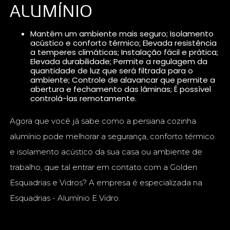
ALUMÍNIO
Mantém um ambiente mais seguro; Isolamento
acústico e conforto térmico; Elevada resistência
a temperes climáticas; Instalação fácil e prática;
Elevada durabilidade; Permite a regulagem da
quantidade de luz que será filtrada para o
ambiente; Controle de alavancar que permite a
abertura e fechamento das lâminas; É possível
controlá-las remotamente.
Agora que você já sabe como a persiana cozinha
alumínio pode melhorar a segurança, conforto térmico
e isolamento acústico da sua casa ou ambiente de
trabalho, que tal entrar em contato com a Golden
Esquadrias e Vidros? A empresa é especializada na
Esquadrias - Alumínio E Vidro.