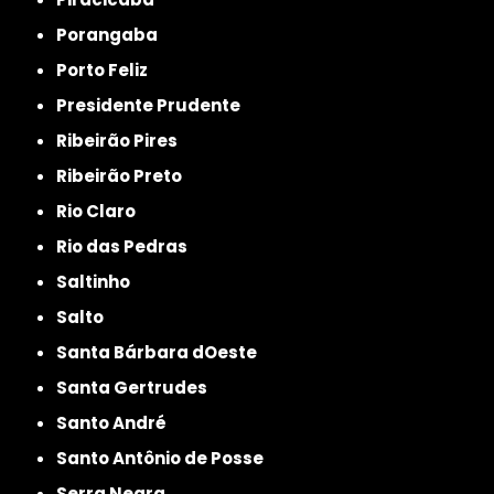
Porangaba
Porto Feliz
Presidente Prudente
Ribeirão Pires
Ribeirão Preto
Rio Claro
Rio das Pedras
Saltinho
Salto
Santa Bárbara dOeste
Santa Gertrudes
Santo André
Santo Antônio de Posse
Serra Negra