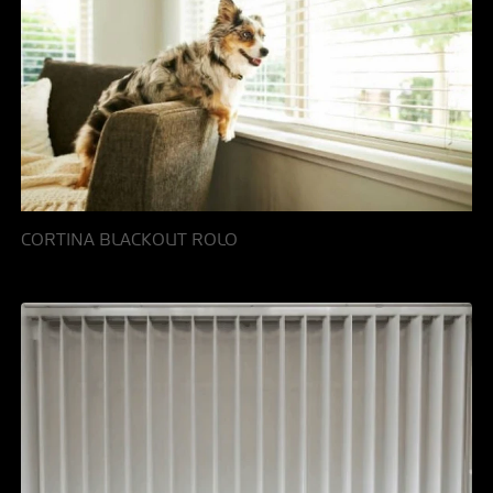
CORTINA BLACKOUT ROLO