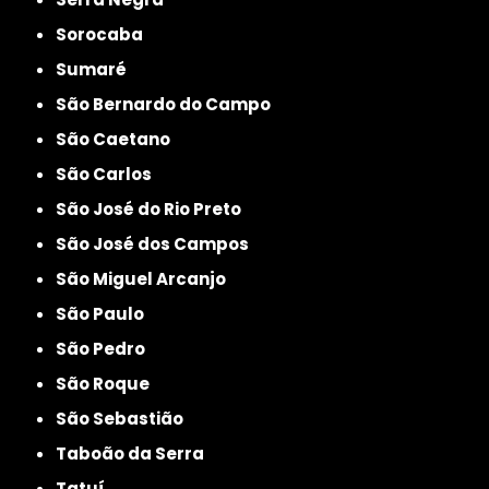
Sorocaba
Sumaré
São Bernardo do Campo
São Caetano
São Carlos
São José do Rio Preto
São José dos Campos
São Miguel Arcanjo
São Paulo
São Pedro
São Roque
São Sebastião
Taboão da Serra
Tatuí