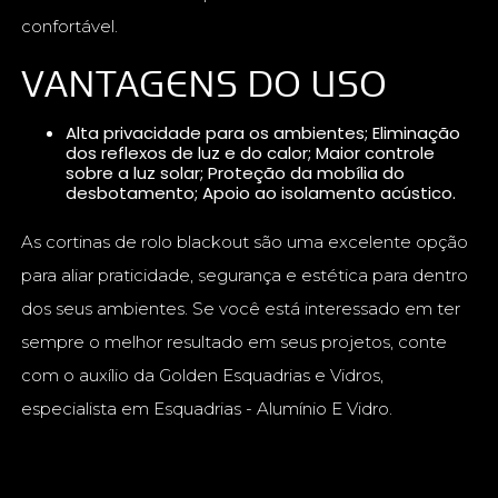
confortável.
VANTAGENS DO USO
Alta privacidade para os ambientes; Eliminação
dos reflexos de luz e do calor; Maior controle
sobre a luz solar; Proteção da mobília do
desbotamento; Apoio ao isolamento acústico.
As cortinas de rolo blackout são uma excelente opção
para aliar praticidade, segurança e estética para dentro
dos seus ambientes. Se você está interessado em ter
sempre o melhor resultado em seus projetos, conte
com o auxílio da Golden Esquadrias e Vidros,
especialista em Esquadrias - Alumínio E Vidro.