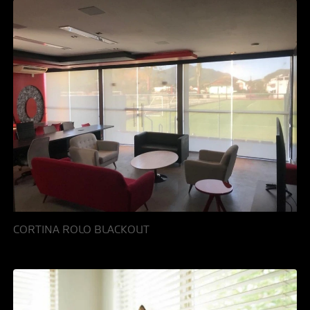
CORTINA ROLO BLACKOUT