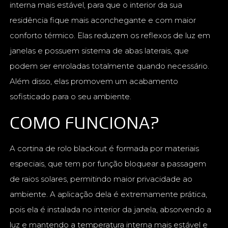
interna mais estável, para que o interior da sua
residência fique mais aconchegante e com maior
conforto térmico. Elas reduzem os reflexos de luz em
janelas e possuem sistema de abas laterais, que
podem ser enroladas totalmente quando necessário.
Além disso, elas promovem um acabamento
sofisticado para o seu ambiente.
COMO FUNCIONA?
A cortina de rolo blackout é formada por materiais
especiais, que tem por função bloquear a passagem
de raios solares, permitindo maior privacidade ao
ambiente. A aplicação dela é extremamente prática,
pois ela é instalada no interior da janela, absorvendo a
luz e mantendo a temperatura interna mais estável e