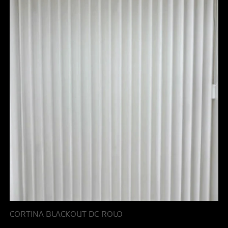
CORTINA BLACKOUT DE ROLO