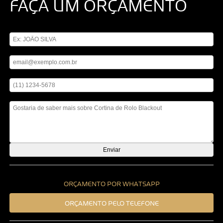
FAÇA UM ORÇAMENTO
Digite seu nome
Digite seu email
Digite seu telefone
Mensagem
ORÇAMENTO POR WHATSAPP
ORÇAMENTO PELO TELEFONE