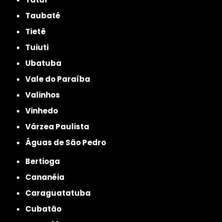
Taubaté
Tietê
Tuiuti
Ubatuba
Vale do Paraíba
Valinhos
Vinhedo
Várzea Paulista
Águas de São Pedro
Bertioga
Cananéia
Caraguatatuba
Cubatão