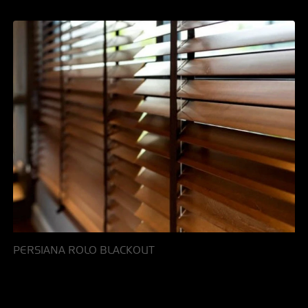
PERSIANA ROLO BLACKOUT