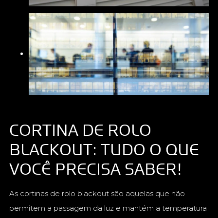
CORTINA DE ROLO
BLACKOUT: TUDO O QUE
VOCÊ PRECISA SABER!
As cortinas de rolo blackout são aquelas que não
permitem a passagem da luz e mantém a temperatura