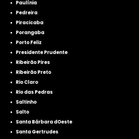
Paulínia
Pedreira
Piracicaba
Porangaba
Porto Feliz
Presidente Prudente
Ribeirão Pires
Ribeirão Preto
Rio Claro
Rio das Pedras
Saltinho
Salto
Santa Bárbara dOeste
Santa Gertrudes