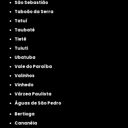
São Sebastião
Taboão da Serra
Tatuí
Taubaté
Tietê
Tuiuti
Ubatuba
Vale do Paraíba
Valinhos
Vinhedo
Várzea Paulista
Águas de São Pedro
Bertioga
Cananéia