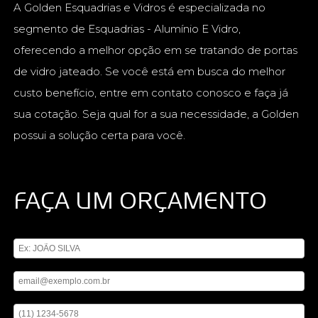
A Golden Esquadrias e Vidros é especializada no
segmento de Esquadrias - Alumínio E Vidro,
oferecendo a melhor opção em se tratando de portas
de vidro jateado. Se você está em busca do melhor
custo benefício, entre em contato conosco e faça já
sua cotação. Seja qual for a sua necessidade, a Golden
possui a solução certa para você.
FAÇA UM ORÇAMENTO
Digite seu nome
Digite seu email
Digite seu telefone