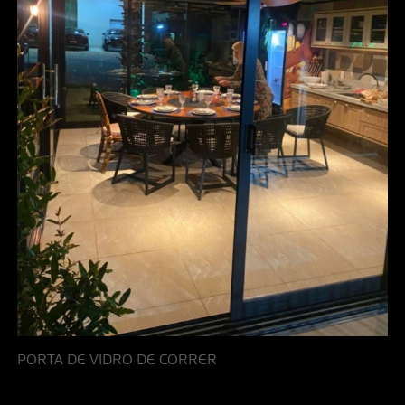
PORTA DE VIDRO DE CORRER