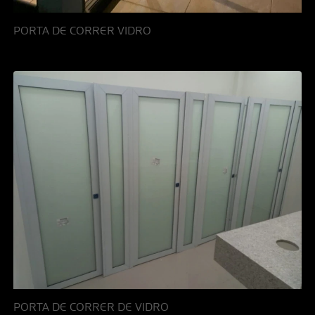
PORTA DE CORRER VIDRO
PORTA DE CORRER DE VIDRO