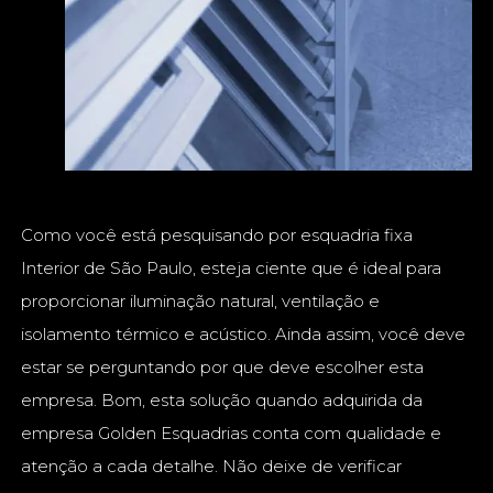
Como você está pesquisando por esquadria fixa
Interior de São Paulo, esteja ciente que é ideal para
proporcionar iluminação natural, ventilação e
isolamento térmico e acústico. Ainda assim, você deve
estar se perguntando por que deve escolher esta
empresa. Bom, esta solução quando adquirida da
empresa Golden Esquadrias conta com qualidade e
atenção a cada detalhe. Não deixe de verificar