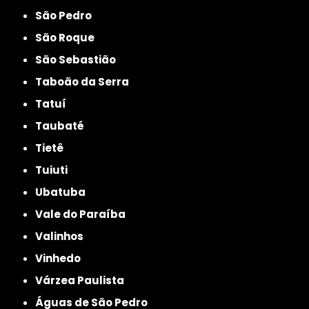
São Pedro
São Roque
São Sebastião
Taboão da Serra
Tatuí
Taubaté
Tietê
Tuiuti
Ubatuba
Vale do Paraíba
Valinhos
Vinhedo
Várzea Paulista
Águas de São Pedro