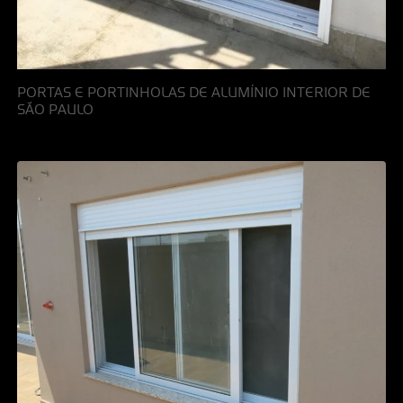
PORTAS E PORTINHOLAS DE ALUMÍNIO INTERIOR DE
SÃO PAULO