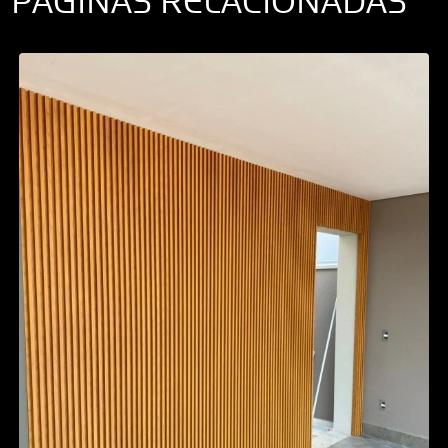
PÁGINAS RELACIONADAS