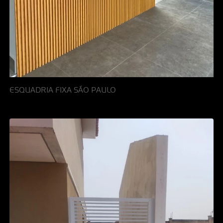
ESQUADRIA FIXA SÃO PAULO