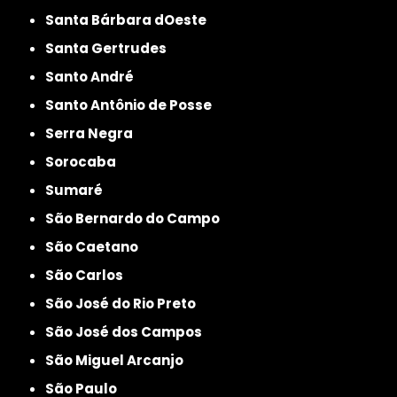
Santa Bárbara dOeste
Santa Gertrudes
Santo André
Santo Antônio de Posse
Serra Negra
Sorocaba
Sumaré
São Bernardo do Campo
São Caetano
São Carlos
São José do Rio Preto
São José dos Campos
São Miguel Arcanjo
São Paulo