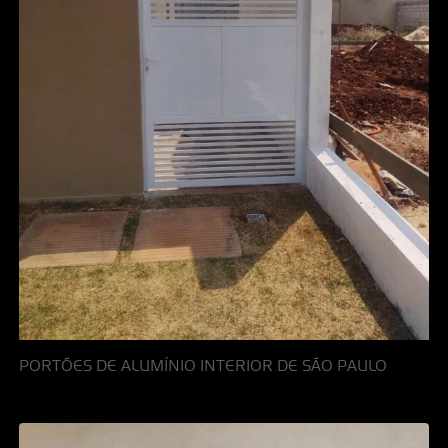
PORTÕES DE ALUMÍNIO INTERIOR DE SÃO PAULO