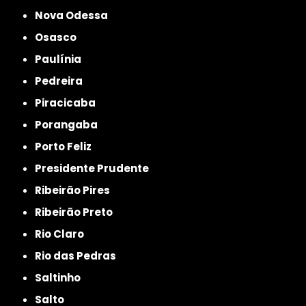
Nova Odessa
Osasco
Paulínia
Pedreira
Piracicaba
Porangaba
Porto Feliz
Presidente Prudente
Ribeirão Pires
Ribeirão Preto
Rio Claro
Rio das Pedras
Saltinho
Salto