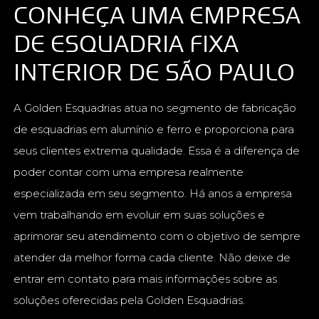
CONHEÇA UMA EMPRESA
DE ESQUADRIA FIXA
INTERIOR DE SÃO PAULO
A Golden Esquadrias atua no segmento de fabricação
de esquadrias em alumínio e ferro e proporciona para
seus clientes extrema qualidade. Essa é a diferença de
poder contar com uma empresa realmente
especializada em seu segmento. Há anos a empresa
vem trabalhando em evoluir em suas soluções e
aprimorar seu atendimento com o objetivo de sempre
atender da melhor forma cada cliente. Não deixe de
entrar em contato para mais informações sobre as
soluções oferecidas pela Golden Esquadrias.