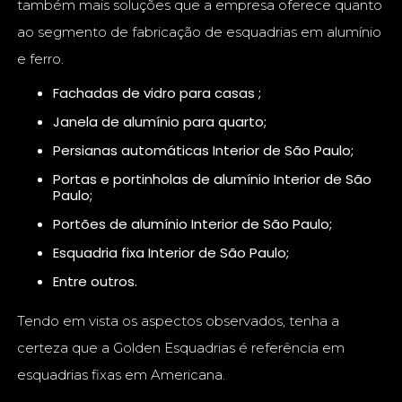
também mais soluções que a empresa oferece quanto
ao segmento de fabricação de esquadrias em alumínio
e ferro.
fachadas de vidro para casas ;
janela de alumínio para quarto;
persianas automáticas Interior de São Paulo;
portas e portinholas de alumínio Interior de São
Paulo;
portões de alumínio Interior de São Paulo;
esquadria fixa Interior de São Paulo;
entre outros.
Tendo em vista os aspectos observados, tenha a
certeza que a Golden Esquadrias é referência em
esquadrias fixas em Americana.