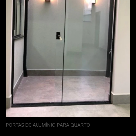
PORTAS DE ALUMÍNIO PARA QUARTO