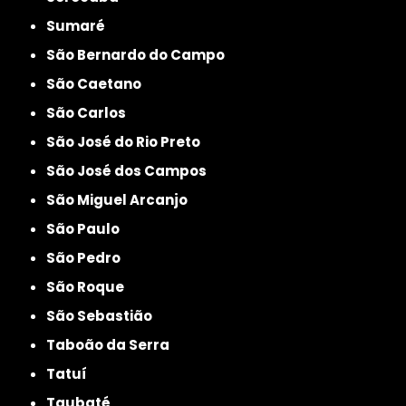
Sumaré
São Bernardo do Campo
São Caetano
São Carlos
São José do Rio Preto
São José dos Campos
São Miguel Arcanjo
São Paulo
São Pedro
São Roque
São Sebastião
Taboão da Serra
Tatuí
Taubaté