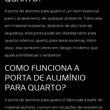
A porta de alumínio para quarto é um item essencial
para o acabamento de qualquer ambiente. Fabricada
em material resistente, durável e de alto nível de
segurança, esta porta pode ser utilizada tanto para
quartos internos, quanto para áreas externas. Além
disso, elas também oferecem design moderno que
ajuda a embelezar o ambiente.
COMO FUNCIONA A
PORTA DE ALUMÍNIO
PARA QUARTO?
A porta de alumínio para quarto é fabricada a partir do
material alumínio, comum em situações de resistência