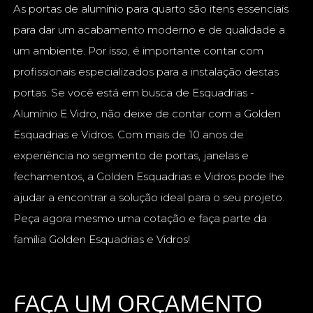
As portas de alumínio para quarto são itens essenciais
para dar um acabamento moderno e de qualidade a
um ambiente. Por isso, é importante contar com
profissionais especializados para a instalação destas
portas. Se você está em busca de Esquadrias -
Alumínio E Vidro, não deixe de contar com a Golden
Esquadrias e Vidros. Com mais de 10 anos de
experiência no segmento de portas, janelas e
fechamentos, a Golden Esquadrias e Vidros pode lhe
ajudar a encontrar a solução ideal para o seu projeto.
Peça agora mesmo uma cotação e faça parte da
família Golden Esquadrias e Vidros!
FAÇA UM ORÇAMENTO