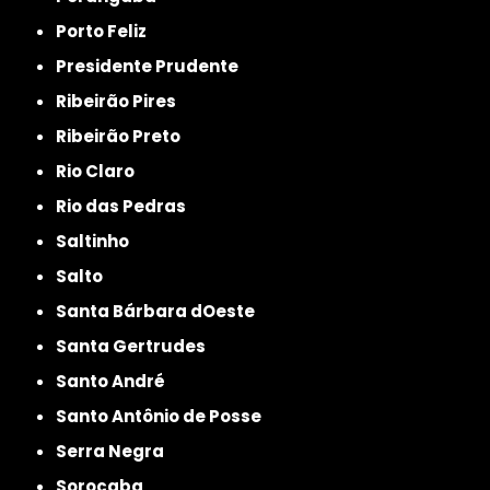
Porto Feliz
Presidente Prudente
Ribeirão Pires
Ribeirão Preto
Rio Claro
Rio das Pedras
Saltinho
Salto
Santa Bárbara dOeste
Santa Gertrudes
Santo André
Santo Antônio de Posse
Serra Negra
Sorocaba