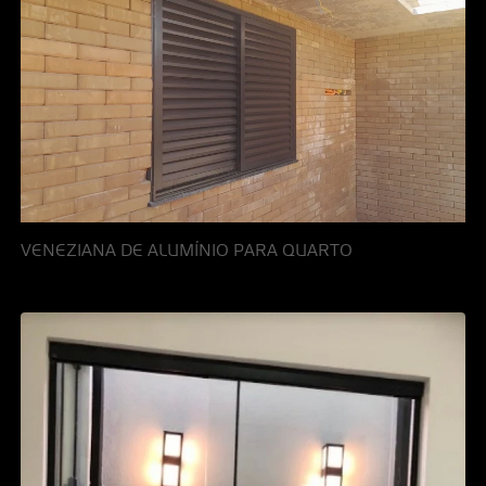
VENEZIANA DE ALUMÍNIO PARA QUARTO