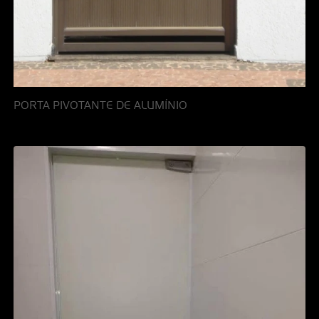
PORTA PIVOTANTE DE ALUMÍNIO