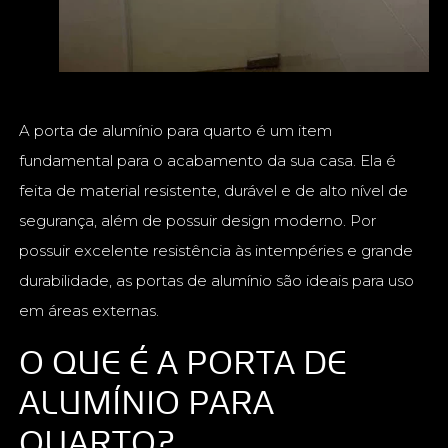
A porta de alumínio para quarto é um item
fundamental para o acabamento da sua casa. Ela é
feita de material resistente, durável e de alto nível de
segurança, além de possuir design moderno. Por
possuir excelente resistência às intempéries e grande
durabilidade, as portas de alumínio são ideais para uso
em áreas externas.
O QUE É A PORTA DE
ALUMÍNIO PARA
QUARTO?