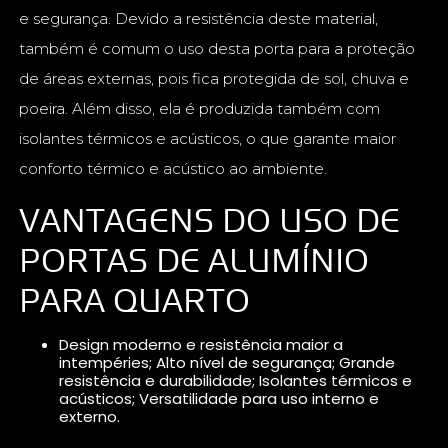
e segurança. Devido a resistência deste material,
também é comum o uso desta porta para a proteção
de áreas externas, pois fica protegida de sol, chuva e
poeira. Além disso, ela é produzida também com
isolantes térmicos e acústicos, o que garante maior
conforto térmico e acústico ao ambiente.
VANTAGENS DO USO DE
PORTAS DE ALUMÍNIO
PARA QUARTO
Design moderno e resistência maior a
intempéries; Alto nível de segurança; Grande
resistência e durabilidade; Isolantes térmicos e
acústicos; Versatilidade para uso interno e
externo.