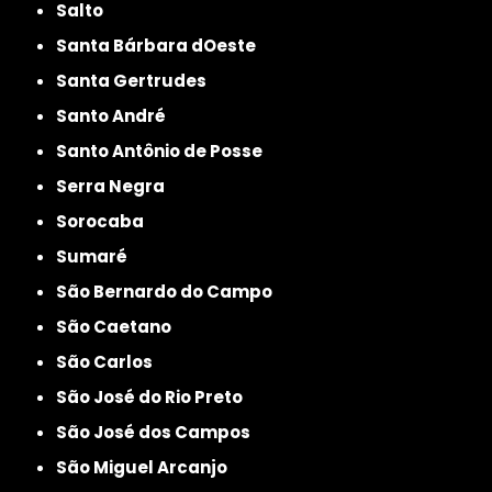
Salto
Santa Bárbara dOeste
Santa Gertrudes
Santo André
Santo Antônio de Posse
Serra Negra
Sorocaba
Sumaré
São Bernardo do Campo
São Caetano
São Carlos
São José do Rio Preto
São José dos Campos
São Miguel Arcanjo