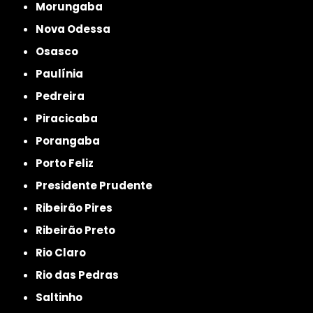
Morungaba
Nova Odessa
Osasco
Paulínia
Pedreira
Piracicaba
Porangaba
Porto Feliz
Presidente Prudente
Ribeirão Pires
Ribeirão Preto
Rio Claro
Rio das Pedras
Saltinho