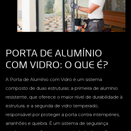
PORTA DE ALUMÍNIO
COM VIDRO: O QUE É?
A Porta de Alumínio com Vidro é um sistema
composto de duas estruturas: a primeira de alumínio
resistente, que oferece o maior nível de durabilidade à
estrutura, e a segunda de vidro temperado,
responsável por proteger a porta contra intempéries,
arranhões e quebra. É um sistema de segurança