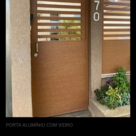
PORTA ALUMÍNIO COM VIDRO