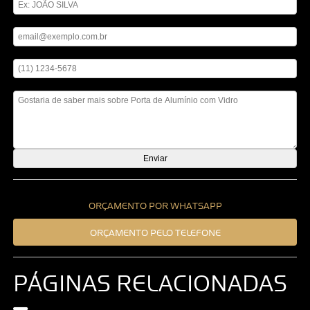
Digite seu email
Digite seu telefone
Mensagem
ORÇAMENTO POR WHATSAPP
ORÇAMENTO PELO TELEFONE
PÁGINAS RELACIONADAS