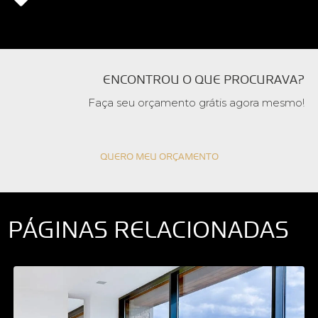
ENCONTROU O QUE PROCURAVA?
Faça seu orçamento grátis agora mesmo!
QUERO MEU ORÇAMENTO
PÁGINAS RELACIONADAS