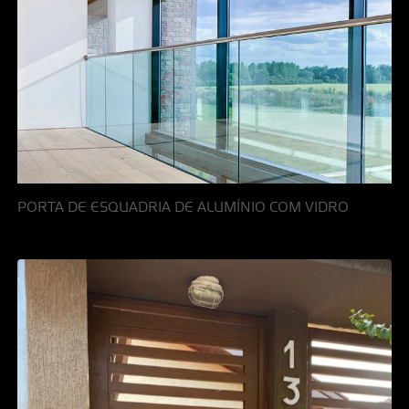
PORTA DE ESQUADRIA DE ALUMÍNIO COM VIDRO