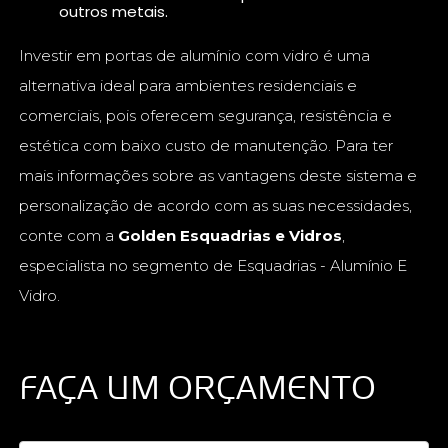
outros metais.
Investir em portas de alumínio com vidro é uma
alternativa ideal para ambientes residenciais e
comerciais, pois oferecem segurança, resistência e
estética com baixo custo de manutenção. Para ter
mais informações sobre as vantagens deste sistema e
personalização de acordo com as suas necessidades,
conte com a
Golden Esquadrias e Vidros
,
especialista no segmento de Esquadrias - Alumínio E
Vidro.
FAÇA UM ORÇAMENTO
Digite seu nome