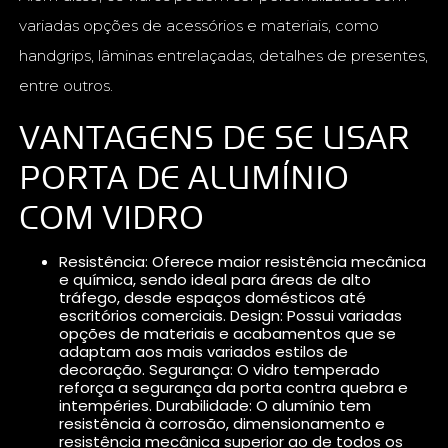
variadas opções de acessórios e materiais, como
handgrips, lâminas entrelaçadas, detalhes de presentes,
entre outros.
VANTAGENS DE SE USAR
PORTA DE ALUMÍNIO
COM VIDRO
Resistência: Oferece maior resistência mecânica
e química, sendo ideal para áreas de alto
tráfego, desde espaços domésticos até
escritórios comerciais. Design: Possui variadas
opções de materiais e acabamentos que se
adaptam aos mais variados estilos de
decoração. Segurança: O vidro temperado
reforça a segurança da porta contra quebra e
intempéries. Durabilidade: O alumínio tem
resistência à corrosão, dimensionamento e
resistência mecânica superior ao de todos os