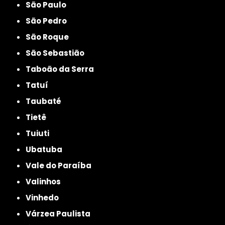
São Paulo
São Pedro
São Roque
São Sebastião
Taboão da Serra
Tatuí
Taubaté
Tietê
Tuiuti
Ubatuba
Vale do Paraíba
Valinhos
Vinhedo
Várzea Paulista