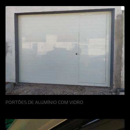
PORTÕES DE ALUMÍNIO COM VIDRO