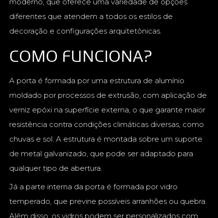
moderno, que oferece uma variedade de opções
diferentes que atendem a todos os estilos de
decoração e configurações arquitetônicas.
COMO FUNCIONA?
A porta é formada por uma estrutura de alumínio
moldado por processos de extrusão, com aplicação de
verniz epóxi na superfície externa, o que garante maior
resistência contra condições climáticas diversas, como
chuvas e sol. A estrutura é montada sobre um suporte
de metal galvanizado, que pode ser adaptado para
qualquer tipo de abertura.
Já a parte interna da porta é formada por vidro
temperado, que previne possíveis arranhões ou quebra.
Além disso, os vidros podem ser personalizados com