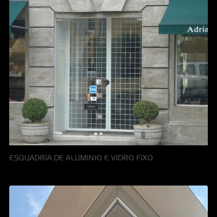
ESQUADRIA DE ALUMINIO E VIDRO FIXO