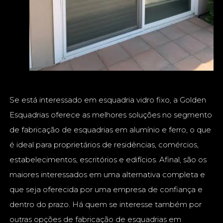
Se está interessado em esquadria vidro fixo, a Golden
Esquadrias oferece as melhores soluções no segmento
de fabricação de esquadrias em alumínio e ferro, o que
é ideal para proprietários de residências, comércios,
estabelecimentos, escritórios e edifícios. Afinal, são os
maiores interessados em uma alternativa completa e
que seja oferecida por uma empresa de confiança e
dentro do prazo. Há quem se interesse também por
outras opções de fabricação de esquadrias em