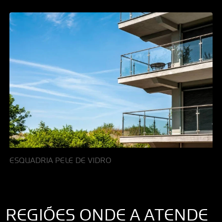
ESQUADRIA PELE DE VIDRO
REGIÕES ONDE A ATENDE