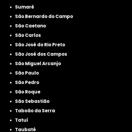
Sumaré
São Bernardo do Campo
São Caetano
São Carlos
São José do Rio Preto
São José dos Campos
São Miguel Arcanjo
São Paulo
São Pedro
São Roque
São Sebastião
Taboão da Serra
Tatuí
Taubaté