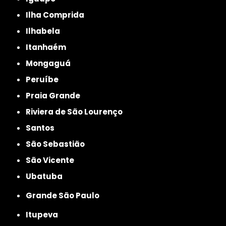
Ilha Comprida
Ilhabela
Itanhaém
Mongaguá
Peruíbe
Praia Grande
Riviera de São Lourenço
Santos
São Sebastião
São Vicente
Ubatuba
Grande São Paulo
Itupeva