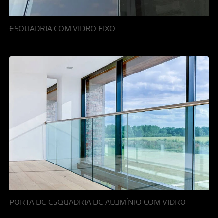
ESQUADRIA COM VIDRO FIXO
PORTA DE ESQUADRIA DE ALUMÍNIO COM VIDRO