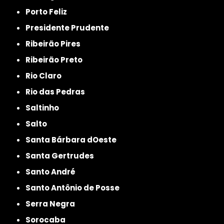
Porto Feliz
Presidente Prudente
Ribeirão Pires
Ribeirão Preto
Rio Claro
Rio das Pedras
Saltinho
Salto
Santa Bárbara dOeste
Santa Gertrudes
Santo André
Santo Antônio de Posse
Serra Negra
Sorocaba