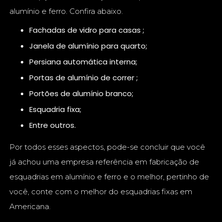
alumínio e ferro. Confira abaixo.
fachadas de vidro para casas ;
janela de alumínio para quarto;
persiana automática interna;
portas de alumínio de correr ;
portões de alumínio branco;
esquadria fixa;
entre outros.
Por todos esses aspectos, pode-se concluir que você
já achou uma empresa referência em fabricação de
esquadrias em alumínio e ferro e o melhor, pertinho de
você, conte com o melhor do esquadrias fixas em
Americana.