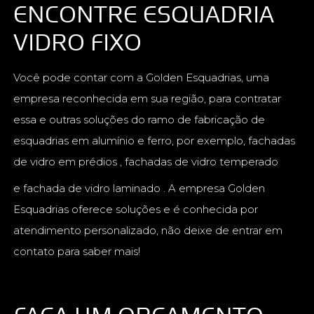
ENCONTRE ESQUADRIA
VIDRO FIXO
Você pode contar com a Golden Esquadrias, uma
empresa reconhecida em sua região, para contratar
essa e outras soluções do ramo de fabricação de
esquadrias em alumínio e ferro, por exemplo, fachadas
de vidro em prédios , fachadas de vidro temperado
e fachada de vidro laminado . A empresa Golden
Esquadrias oferece soluções e é conhecida por
atendimento personalizado, não deixe de entrar em
contato para saber mais!