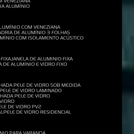
M VENEZIANA
IA ALUMÍNIO
ALUMÍNIO COM VENEZIANA
ADRIA DE ALUMÍNIO 3 FOLHAS
UMÍNIO COM ISOLAMENTO ACÚSTICO
 FIXA
JANELA DE ALUMINIO FIXA
A DE ALUMINIO E VIDRO FIXO
CHADA PELE DE VIDRO SOB MEDIDA
 PELE DE VIDRO LAMINADO
CHADA PELE DE VIDRO
 VIDRO
PELE DE VIDRO PV2
AL
PELE DE VIDRO RESIDENCIAL
ÍNIO PARA VARANDA