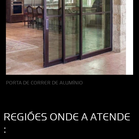
PORTA DE CORRER DE ALUMÍNIO
REGIÕES ONDE A ATENDE
: