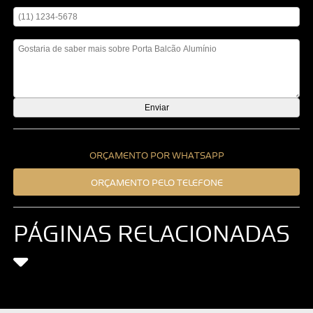
Digite seu telefone
Mensagem
ORÇAMENTO POR WHATSAPP
ORÇAMENTO PELO TELEFONE
PÁGINAS RELACIONADAS