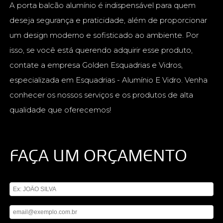
A porta balcão alumínio é indispensável para quem
deseja segurança e praticidade, além de proporcionar
um design moderno e sofisticado ao ambiente. Por
isso, se você está querendo adquirir esse produto,
contate a empresa Golden Esquadrias e Vidros,
especializada em Esquadrias - Alumínio E Vidro. Venha
conhecer os nossos serviços e os produtos de alta
qualidade que oferecemos!
FAÇA UM ORÇAMENTO
Digite seu nome
Digite seu email