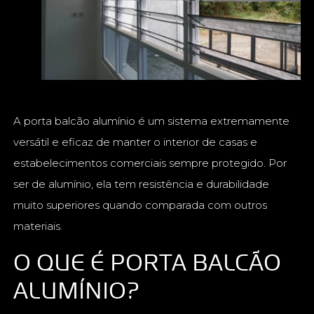
A porta balcão alumínio é um sistema extremamente
versátil e eficaz de manter o interior de casas e
estabelecimentos comerciais sempre protegido. Por
ser de alumínio, ela tem resistência e durabilidade
muito superiores quando comparada com outros
materiais.
O QUE É PORTA BALCÃO
ALUMÍNIO?