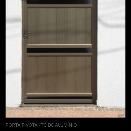
PORTA PIVOTANTE DE ALUMÍNIO