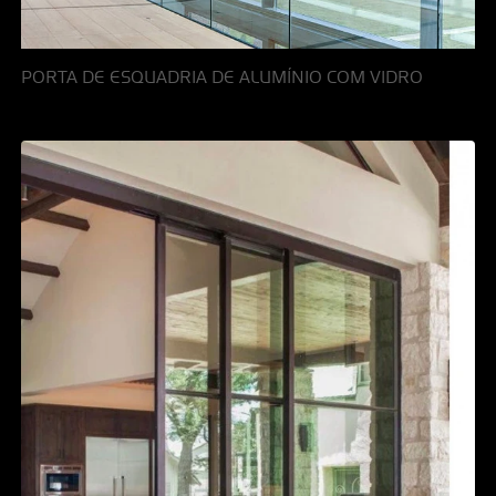
PORTA DE ESQUADRIA DE ALUMÍNIO COM VIDRO