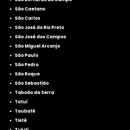
São Caetano
São Carlos
São José do Rio Preto
São José dos Campos
São Miguel Arcanjo
São Paulo
São Pedro
São Roque
São Sebastião
Taboão da Serra
Tatuí
Taubaté
Tietê
Tuiuti