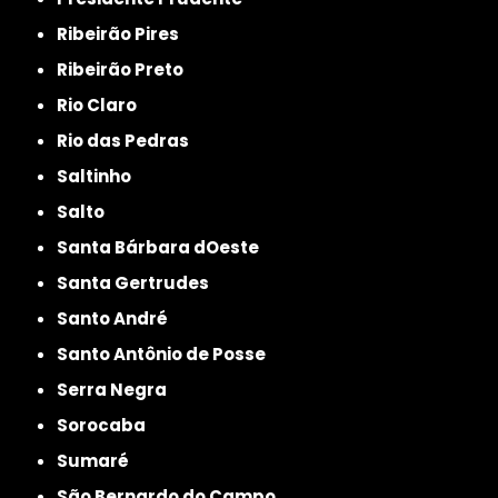
Ribeirão Pires
Ribeirão Preto
Rio Claro
Rio das Pedras
Saltinho
Salto
Santa Bárbara dOeste
Santa Gertrudes
Santo André
Santo Antônio de Posse
Serra Negra
Sorocaba
Sumaré
São Bernardo do Campo