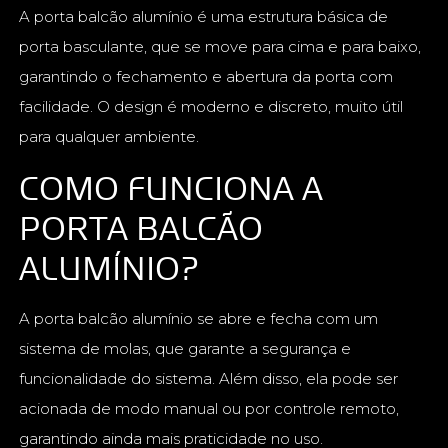
A porta balcão alumínio é uma estrutura básica de
porta basculante, que se move para cima e para baixo,
garantindo o fechamento e abertura da porta com
facilidade. O design é moderno e discreto, muito útil
para qualquer ambiente.
COMO FUNCIONA A
PORTA BALCÃO
ALUMÍNIO?
A porta balcão alumínio se abre e fecha com um
sistema de molas, que garante a segurança e
funcionalidade do sistema. Além disso, ela pode ser
acionada de modo manual ou por controle remoto,
garantindo ainda mais praticidade no uso.