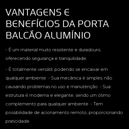
VANTAGENS E
BENEFÍCIOS DA PORTA
BALCÃO ALUMÍNIO
- É um material muito resistente e duradouro,
oferecendo segurança e tranquilidade.
- É totalmente versátil, podendo se encaixar em
qualquer ambiente. - Sua mecânica é simples, não
causando problemas no uso e manutenção. - Sua
estrutura é moderna e elegante, sendo um ótimo
complemento para qualquer ambiente. - Tem
possibilidade de acionamento remoto, proporcionando
praticidade.