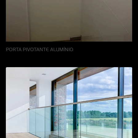
PORTA PIVOTANTE ALUMÍNIO