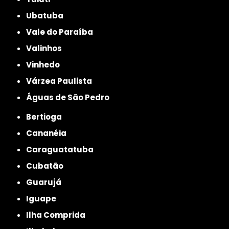
Ubatuba
Vale do Paraíba
Valinhos
Vinhedo
Várzea Paulista
Águas de São Pedro
Bertioga
Cananéia
Caraguatatuba
Cubatão
Guarujá
Iguape
Ilha Comprida