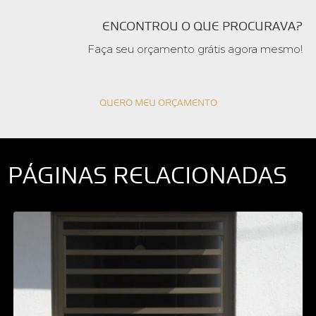
ENCONTROU O QUE PROCURAVA?
Faça seu orçamento grátis agora mesmo!
QUERO MEU ORÇAMENTO
PÁGINAS RELACIONADAS