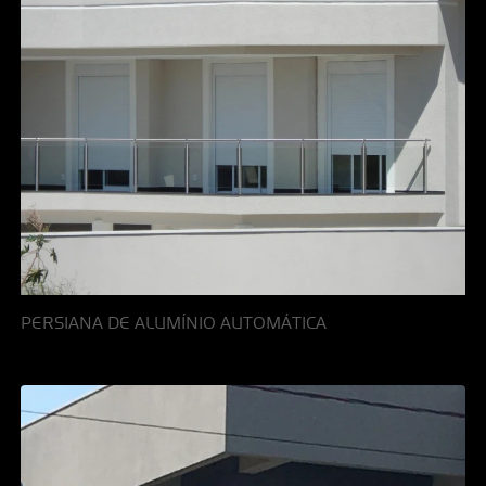
PERSIANA DE ALUMÍNIO AUTOMÁTICA