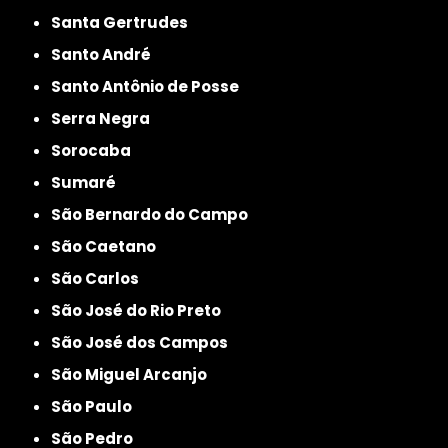
Santa Gertrudes
Santo André
Santo Antônio de Posse
Serra Negra
Sorocaba
Sumaré
São Bernardo do Campo
São Caetano
São Carlos
São José do Rio Preto
São José dos Campos
São Miguel Arcanjo
São Paulo
São Pedro