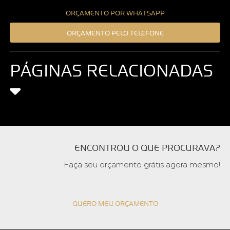
ORÇAMENTO POR WHATSAPP
ORÇAMENTO PELO TELEFONE
PÁGINAS RELACIONADAS
ENCONTROU O QUE PROCURAVA?
Faça seu orçamento grátis agora mesmo!
QUERO MEU ORÇAMENTO