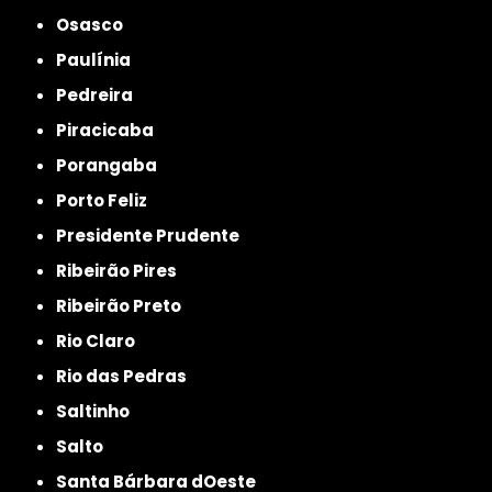
Osasco
Paulínia
Pedreira
Piracicaba
Porangaba
Porto Feliz
Presidente Prudente
Ribeirão Pires
Ribeirão Preto
Rio Claro
Rio das Pedras
Saltinho
Salto
Santa Bárbara dOeste