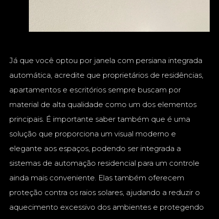
Já que você optou por janela com persiana integrada
automática, acredite que proprietários de residências,
apartamentos e escritórios sempre buscam por
material de alta qualidade como um dos elementos
principais. É importante saber também que é uma
solução que proporciona um visual moderno e
elegante aos espaços, podendo ser integrada a
sistemas de automação residencial para um controle
ainda mais conveniente. Elas também oferecem
proteção contra os raios solares, ajudando a reduzir o
aquecimento excessivo dos ambientes e protegendo