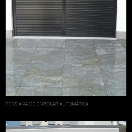
PERSIANA DE ENROLAR AUTOMÁTICA