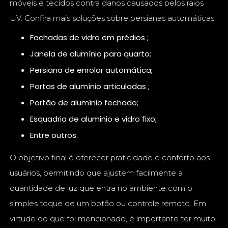
móveis e tecidos contra danos causados pelos raios
UV. Confira mais soluções sobre persianas automáticas.
fachadas de vidro em prédios ;
janela de alumínio para quarto;
persiana de enrolar automática;
portas de alumínio articuladas ;
portão de alumínio fechado;
esquadria de aluminio e vidro fixo;
entre outros.
O objetivo final é oferecer praticidade e conforto aos
usuários, permitindo que ajustem facilmente a
quantidade de luz que entra no ambiente com o
simples toque de um botão ou controle remoto. Em
virtude do que foi mencionado, é importante ter muito