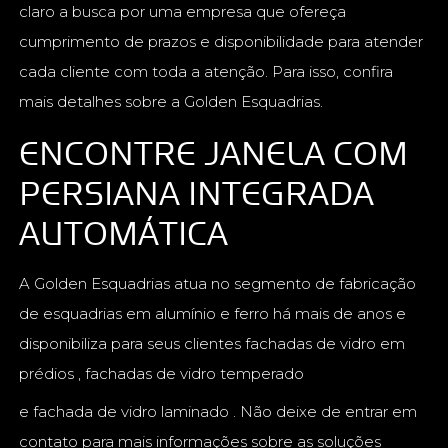
claro a busca por uma empresa que ofereça
cumprimento de prazos e disponibilidade para atender
cada cliente com toda a atenção. Para isso, confira
mais detalhes sobre a Golden Esquadrias.
ENCONTRE JANELA COM
PERSIANA INTEGRADA
AUTOMÁTICA
A Golden Esquadrias atua no segmento de fabricação
de esquadrias em alumínio e ferro há mais de anos e
disponibiliza para seus clientes fachadas de vidro em
prédios , fachadas de vidro temperado
e fachada de vidro laminado . Não deixe de entrar em
contato para mais informações sobre as soluções