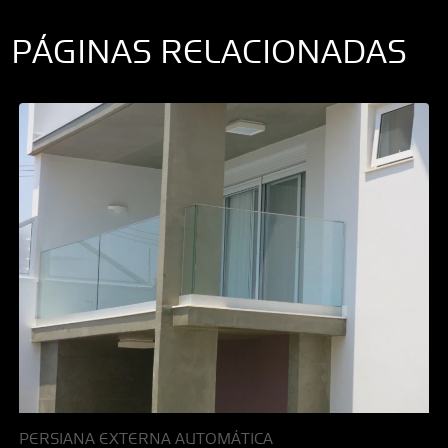
PÁGINAS RELACIONADAS
PERSIANA EXTERNA AUTOMÁTICA