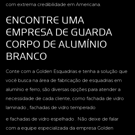
com extrema credibilidade em Americana.
ENCONTRE UMA
EMPRESA DE GUARDA
CORPO DE ALUMÍNIO
BRANCO
Conte com a Golden Esquadrias e tenha a solução que
você busca na área de fabricação de esquadrias em
alumínio e ferro, são diversas opções para atender a
necessidade de cada cliente, como fachada de vidro
laminado , fachadas de vidro temperado
e fachadas de vidro espelhado . Não deixe de falar
com a equipe especializada da empresa Golden