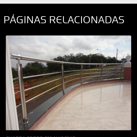
PÁGINAS RELACIONADAS