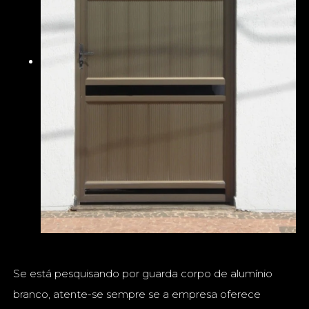
Se está pesquisando por guarda corpo de alumínio
branco, atente-se sempre se a empresa oferece