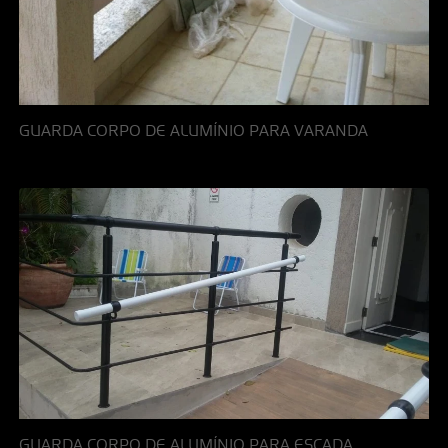
GUARDA CORPO DE ALUMÍNIO PARA VARANDA
GUARDA CORPO DE ALUMÍNIO PARA ESCADA