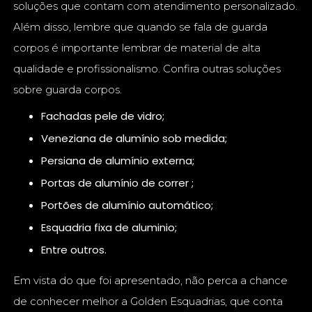
soluções que contam com atendimento personalizado.
Além disso, lembre que quando se fala de guarda
corpos é importante lembrar de material de alta
qualidade e profissionalismo. Confira outras soluções
sobre guarda corpos.
fachadas pele de vidro;
veneziana de alumínio sob medida;
persiana de alumínio externa;
portas de alumínio de correr ;
portões de alumínio automático;
esquadria fixa de aluminio;
entre outros.
Em vista do que foi apresentado, não perca a chance
de conhecer melhor a Golden Esquadrias, que conta