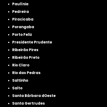
Paulínia
Pedreira
Piracicaba
Porangaba
Porto Feliz
Presidente Prudente
Ribeirão Pires
Ribeirão Preto
Rio Claro
Rio das Pedras
Saltinho
Salto
Santa Bárbara dOeste
Santa Gertrudes