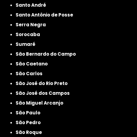
Santo André
Santo Antônio de Posse
Serra Negra
Sorocaba
Sumaré
São Bernardo do Campo
São Caetano
São Carlos
São José do Rio Preto
São José dos Campos
São Miguel Arcanjo
São Paulo
São Pedro
São Roque