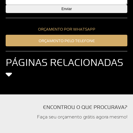
ORÇAMENTO POR WHATSAPP
ORÇAMENTO PELO TELEFONE
PÁGINAS RELACIONADAS
ENCONTROU O QUE PROCURAVA?
Faça seu orçamento grátis agora mesmo!