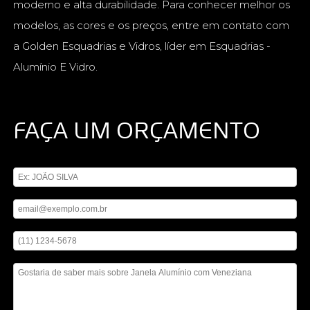
moderno e alta durabilidade. Para conhecer melhor os
modelos, as cores e os preços, entre em contato com
a Golden Esquadrias e Vidros, líder em Esquadrias -
Alumínio E Vidro.
FAÇA UM ORÇAMENTO
Digite seu nome
Digite seu email
Digite seu telefone
Mensagem