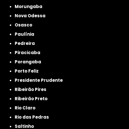
Morungaba
Nova Odessa
Osasco
Paulínia
Pedreira
Piracicaba
Porangaba
Porto Feliz
Presidente Prudente
Ribeirão Pires
Ribeirão Preto
Rio Claro
Rio das Pedras
Saltinho