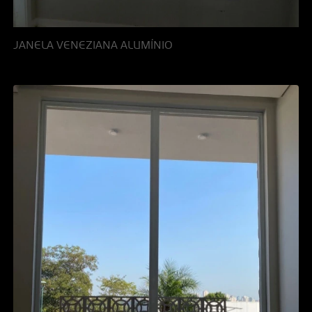
JANELA VENEZIANA ALUMÍNIO