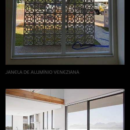
JANELA DE ALUMÍNIO VENEZIANA