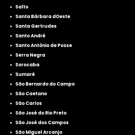
Salto
Santa Bárbara dOeste
Santa Gertrudes
Santo André
Santo Antônio de Posse
Serra Negra
Sorocaba
Sumaré
São Bernardo do Campo
São Caetano
São Carlos
São José do Rio Preto
São José dos Campos
São Miguel Arcanjo