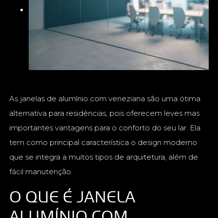
As janelas de alumínio com veneziana são uma ótima
alternativa para residências, pois oferecem leves mas
importantes vantagens para o conforto do seu lar. Ela
tem como principal característica o design moderno
que se integra a muitos tipos de arquitetura, além de
fácil manutenção.
O QUE É JANELA
ALUMÍNIO COM