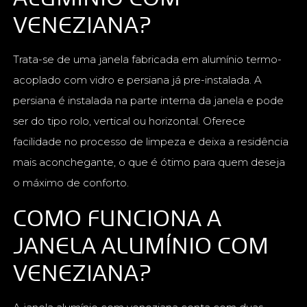
VENEZIANA?
Trata-se de uma janela fabricada em alumínio termo-
acoplado com vidro e persiana já pre-instalada. A
persiana é instalada na parte interna da janela e pode
ser do tipo rolo, vertical ou horizontal. Oferece
facilidade no processo de limpeza e deixa a residência
mais aconchegante, o que é ótimo para quem deseja
o máximo de conforto.
COMO FUNCIONA A
JANELA ALUMÍNIO COM
VENEZIANA?