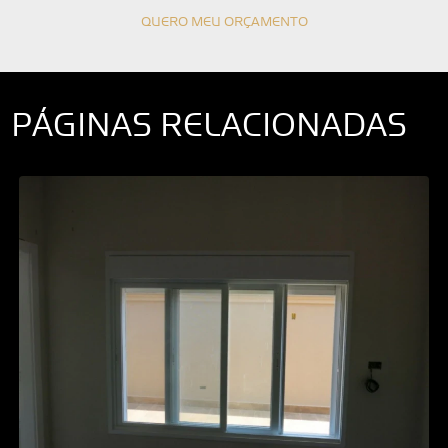
QUERO MEU ORÇAMENTO
PÁGINAS RELACIONADAS