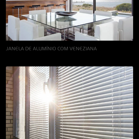
JANELA DE ALUMÍNIO COM VENEZIANA