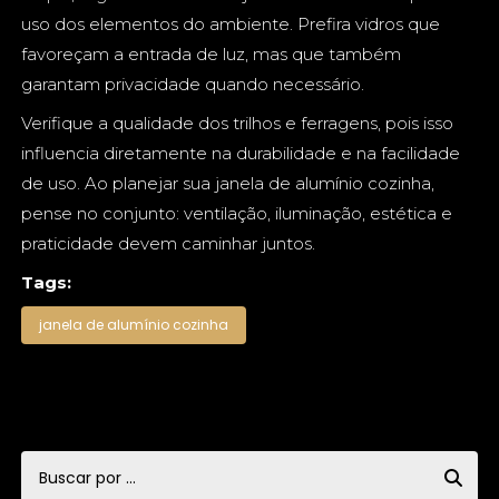
uso dos elementos do ambiente. Prefira vidros que
favoreçam a entrada de luz, mas que também
garantam privacidade quando necessário.
Verifique a qualidade dos trilhos e ferragens, pois isso
influencia diretamente na durabilidade e na facilidade
de uso. Ao planejar sua janela de alumínio cozinha,
pense no conjunto: ventilação, iluminação, estética e
praticidade devem caminhar juntos.
Tags:
janela de alumínio cozinha