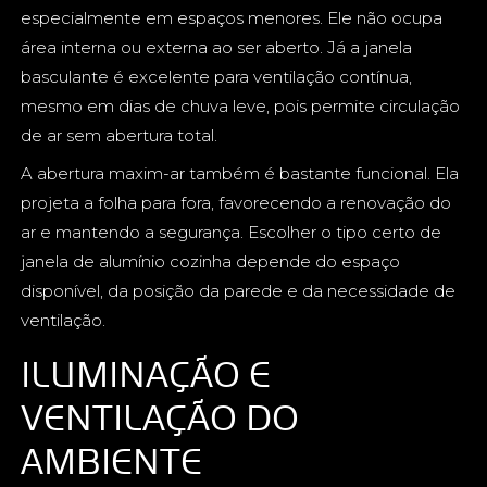
especialmente em espaços menores. Ele não ocupa
área interna ou externa ao ser aberto. Já a janela
basculante é excelente para ventilação contínua,
mesmo em dias de chuva leve, pois permite circulação
de ar sem abertura total.
A abertura maxim-ar também é bastante funcional. Ela
projeta a folha para fora, favorecendo a renovação do
ar e mantendo a segurança. Escolher o tipo certo de
janela de alumínio cozinha depende do espaço
disponível, da posição da parede e da necessidade de
ventilação.
ILUMINAÇÃO E
VENTILAÇÃO DO
AMBIENTE