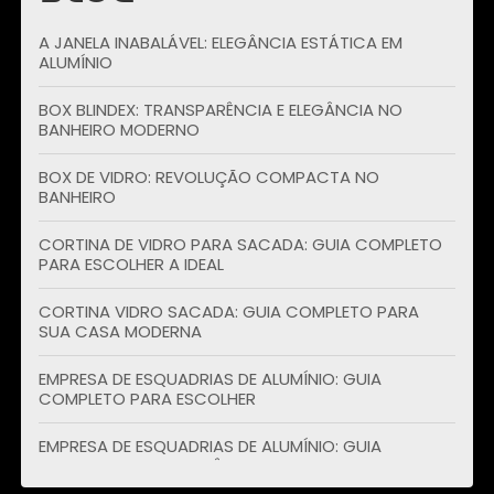
A JANELA INABALÁVEL: ELEGÂNCIA ESTÁTICA EM
ALUMÍNIO
BOX BLINDEX: TRANSPARÊNCIA E ELEGÂNCIA NO
BANHEIRO MODERNO
BOX DE VIDRO: REVOLUÇÃO COMPACTA NO
BANHEIRO
CORTINA DE VIDRO PARA SACADA: GUIA COMPLETO
PARA ESCOLHER A IDEAL
CORTINA VIDRO SACADA: GUIA COMPLETO PARA
SUA CASA MODERNA
EMPRESA DE ESQUADRIAS DE ALUMÍNIO: GUIA
COMPLETO PARA ESCOLHER
EMPRESA DE ESQUADRIAS DE ALUMÍNIO: GUIA
COMPLETO PARA VOCÊ