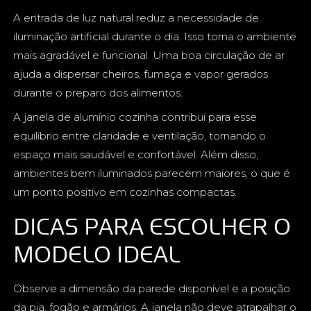
A entrada de luz natural reduz a necessidade de
iluminação artificial durante o dia. Isso torna o ambiente
mais agradável e funcional. Uma boa circulação de ar
ajuda a dispersar cheiros, fumaça e vapor gerados
durante o preparo dos alimentos.
A janela de alumínio cozinha contribui para esse
equilíbrio entre claridade e ventilação, tornando o
espaço mais saudável e confortável. Além disso,
ambientes bem iluminados parecem maiores, o que é
um ponto positivo em cozinhas compactas.
DICAS PARA ESCOLHER O
MODELO IDEAL
Observe a dimensão da parede disponível e a posição
da pia, fogão e armários. A janela não deve atrapalhar o