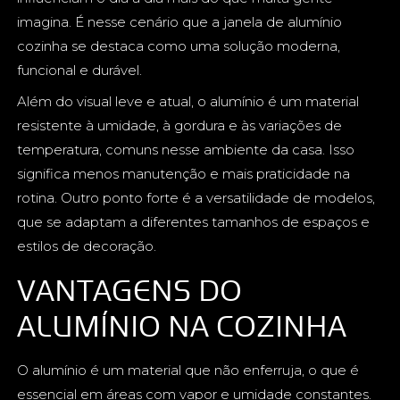
imagina. É nesse cenário que a janela de alumínio
cozinha se destaca como uma solução moderna,
funcional e durável.
Além do visual leve e atual, o alumínio é um material
resistente à umidade, à gordura e às variações de
temperatura, comuns nesse ambiente da casa. Isso
significa menos manutenção e mais praticidade na
rotina. Outro ponto forte é a versatilidade de modelos,
que se adaptam a diferentes tamanhos de espaços e
estilos de decoração.
VANTAGENS DO
ALUMÍNIO NA COZINHA
O alumínio é um material que não enferruja, o que é
essencial em áreas com vapor e umidade constantes.