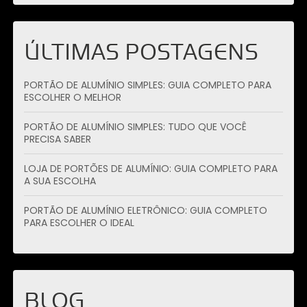
ÚLTIMAS POSTAGENS
PORTÃO DE ALUMÍNIO SIMPLES: GUIA COMPLETO PARA
ESCOLHER O MELHOR
PORTÃO DE ALUMÍNIO SIMPLES: TUDO QUE VOCÊ
PRECISA SABER
LOJA DE PORTÕES DE ALUMÍNIO: GUIA COMPLETO PARA
A SUA ESCOLHA
PORTÃO DE ALUMÍNIO ELETRÔNICO: GUIA COMPLETO
PARA ESCOLHER O IDEAL
BLOG