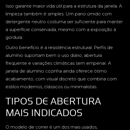
Isso garante maior vida útil para a estrutura da janela. A
limpeza também é simples. Um pano úmido com
detergente neutro costuma ser suficiente para manter
a superfície conservada, mesmo com a exposição à
gordura.
Outro benefício é a resistência estrutural. Perfis de
alumínio suportam bem o uso diário, abertura
frequente e variações climáticas sem empenar. A
janela de alumínio cozinha ainda oferece ótimo
acabamento, com visual discreto que combina com
estilos modernos, clássicos ou minimalistas.
TIPOS DE ABERTURA
MAIS INDICADOS
O modelo de correr é um dos mais usados,