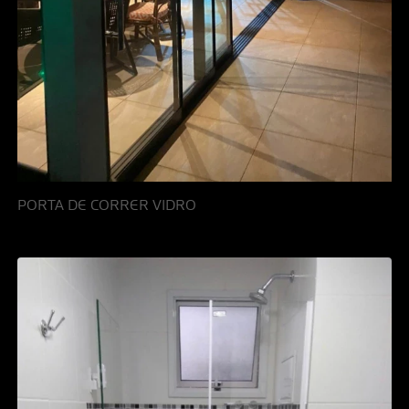
PORTA DE CORRER VIDRO