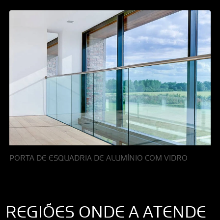
PORTA DE ESQUADRIA DE ALUMÍNIO COM VIDRO
REGIÕES ONDE A ATENDE