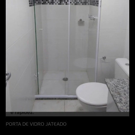
PORTA DE VIDRO JATEADO