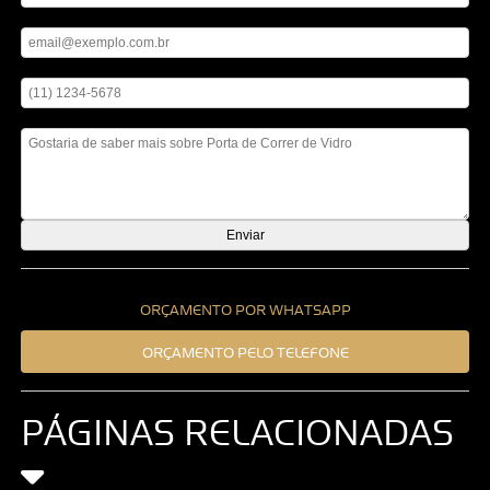
Digite seu email
Digite seu telefone
Mensagem
ORÇAMENTO POR WHATSAPP
ORÇAMENTO PELO TELEFONE
PÁGINAS RELACIONADAS