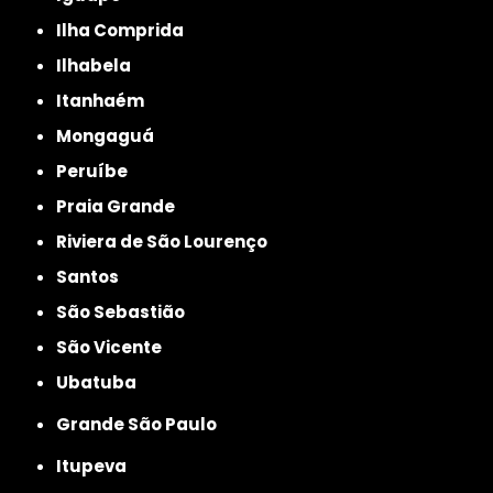
Ilha Comprida
Ilhabela
Itanhaém
Mongaguá
Peruíbe
Praia Grande
Riviera de São Lourenço
Santos
São Sebastião
São Vicente
Ubatuba
Grande São Paulo
Itupeva