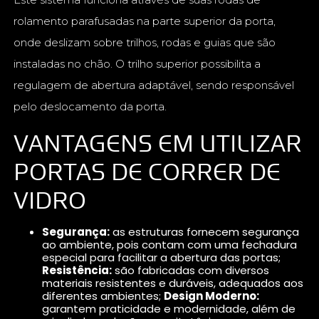
rolamento parafusadas na parte superior da porta,
onde deslizam sobre trilhos, rodas e guias que são
instaladas no chão. O trilho superior possibilita a
regulagem de abertura adaptável, sendo responsável
pelo deslocamento da porta.
VANTAGENS EM UTILIZAR
PORTAS DE CORRER DE
VIDRO
Segurança:
as estruturas fornecem segurança
ao ambiente, pois contam com uma fechadura
especial para facilitar a abertura das portas;
Resistência:
são fabricadas com diversos
materiais resistentes e duráveis, adequados aos
diferentes ambientes;
Design Moderno:
garantem praticidade e modernidade, além de