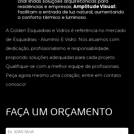
criar lindas soluções arquitetônicas para
residências e empresas;
Amplitude Visual:
facilitam a entrada de luz natural, aumentando
o conforto térmico e luminoso.
A Golden Esquadrias e Vidros é referência no mercado
de Esquadrias - Alumínio E Vidro. Nós atuamos com
dedicação, profissionalismo e responsabilidade,
propondo soluções adequadas para cada projeto.
Qualifique-se com a melhor equipe de profissionais.
Peça agora mesmo uma cotação, entre em contato
conosco!
FAÇA UM ORÇAMENTO
Digite seu nome