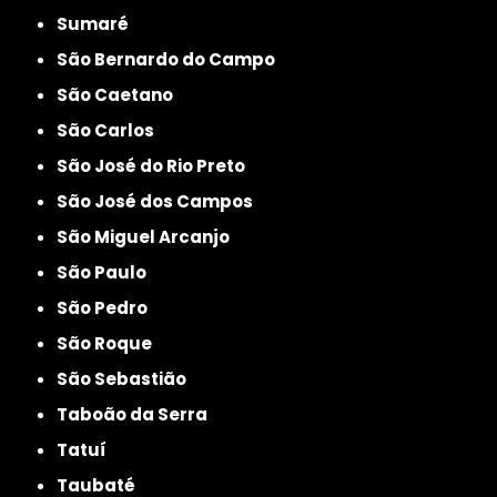
Sumaré
São Bernardo do Campo
São Caetano
São Carlos
São José do Rio Preto
São José dos Campos
São Miguel Arcanjo
São Paulo
São Pedro
São Roque
São Sebastião
Taboão da Serra
Tatuí
Taubaté