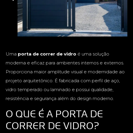
Uma
porta de correr de vidro
é uma solução
moderna e eficaz para ambientes internos e externos.
Proporciona maior amplitude visual e modernidade ao
projeto arquitetônico. É fabricada com perfil de aço,
vidro temperado ou laminado e possui qualidade,
resistência e segurança além do design moderno.
O QUE É A PORTA DE
CORRER DE VIDRO?