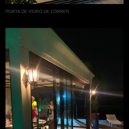
PORTA DE VIDRO DE CORRER