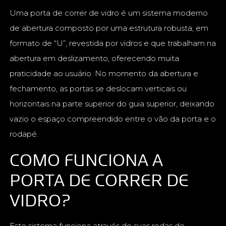
Uma porta de correr de vidro é um sistema moderno
de abertura composto por uma estrutura robusta, em
formato de “U”, revestida por vidros e que trabalham na
abertura em deslizamento, oferecendo muita
praticidade ao usuário. No momento da abertura e
fechamento, as portas se deslocam verticais ou
horizontais na parte superior do guia superior, deixando
vazio o espaço compreendido entre o vão da porta e o
rodapé.
COMO FUNCIONA A
PORTA DE CORRER DE
VIDRO?
Este sistema funciona através de suas rodas de