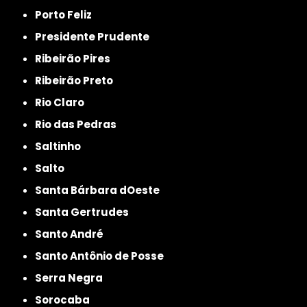
Porto Feliz
Presidente Prudente
Ribeirão Pires
Ribeirão Preto
Rio Claro
Rio das Pedras
Saltinho
Salto
Santa Bárbara dOeste
Santa Gertrudes
Santo André
Santo Antônio de Posse
Serra Negra
Sorocaba