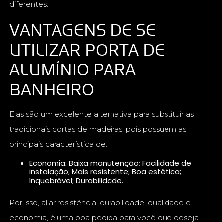
diferentes.
VANTAGENS DE SE
UTILIZAR PORTA DE
ALUMÍNIO PARA
BANHEIRO
Elas são um excelente alternativa para substituir as
tradicionais portas de madeiras, pois possuem as
principais característica de:
Economia; Baixa manutenção; Facilidade de
instalação; Mais resistente; Boa estética;
Inquebrável; Durabilidade.
Por isso, aliar resistência, durabilidade, qualidade e
economia, é uma boa pedida para você que deseja