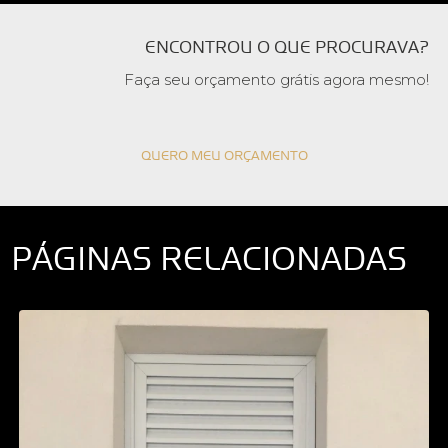
ENCONTROU O QUE PROCURAVA?
Faça seu orçamento grátis agora mesmo!
QUERO MEU ORÇAMENTO
PÁGINAS RELACIONADAS