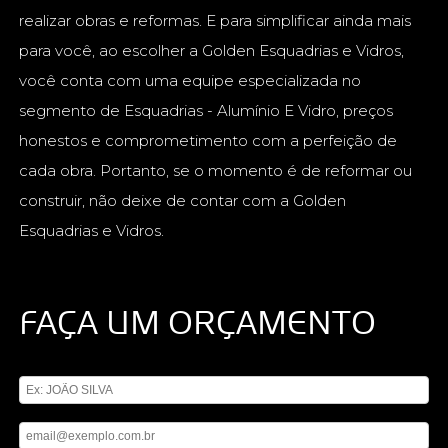
realizar obras e reformas. E para simplificar ainda mais
para você, ao escolher a Golden Esquadrias e Vidros,
você conta com uma equipe especializada no
segmento de Esquadrias - Alumínio E Vidro, preços
honestos e comprometimento com a perfeição de
cada obra. Portanto, se o momento é de reformar ou
construir, não deixe de contar com a Golden
Esquadrias e Vidros.
FAÇA UM ORÇAMENTO
Digite seu nome
Digite seu email