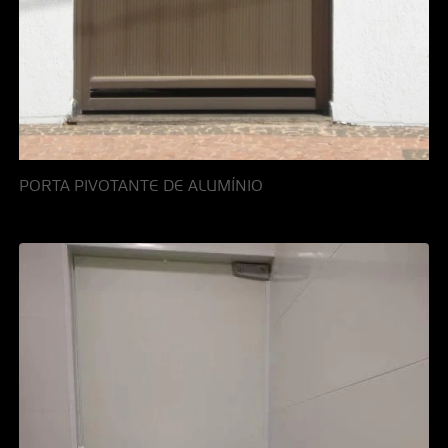
PORTA PIVOTANTE DE ALUMÍNIO