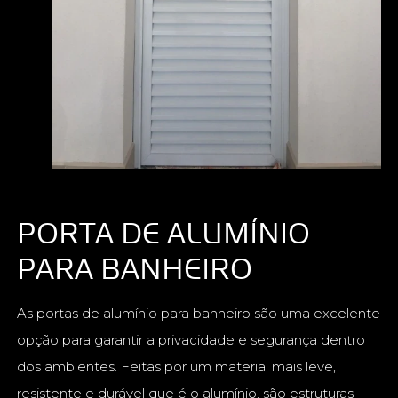
PORTA DE ALUMÍNIO
PARA BANHEIRO
As portas de alumínio para banheiro são uma excelente
opção para garantir a privacidade e segurança dentro
dos ambientes. Feitas por um material mais leve,
resistente e durável que é o alumínio, são estruturas