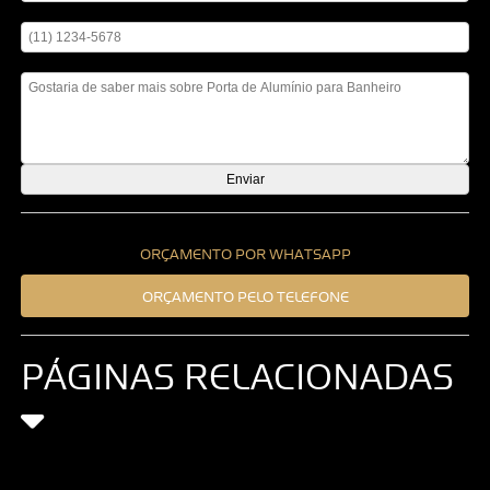
Digite seu telefone
Mensagem
ORÇAMENTO POR WHATSAPP
ORÇAMENTO PELO TELEFONE
PÁGINAS RELACIONADAS