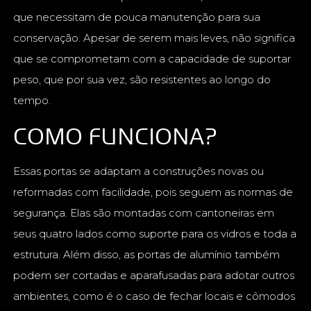
que necessitam de pouca manutenção para sua
conservação. Apesar de serem mais leves, não significa
que se comprometam com a capacidade de suportar
peso, que por sua vez, são resistentes ao longo do
tempo.
COMO FUNCIONA?
Essas portas se adaptam a construções novas ou
reformadas com facilidade, pois seguem as normas de
segurança. Elas são montadas com cantoneiras em
seus quatro lados como suporte para os vidros e toda a
estrutura. Além disso, as portas de alumínio também
podem ser cortadas e aparafusadas para adotar outros
ambientes, como é o caso de fechar locais e cômodos