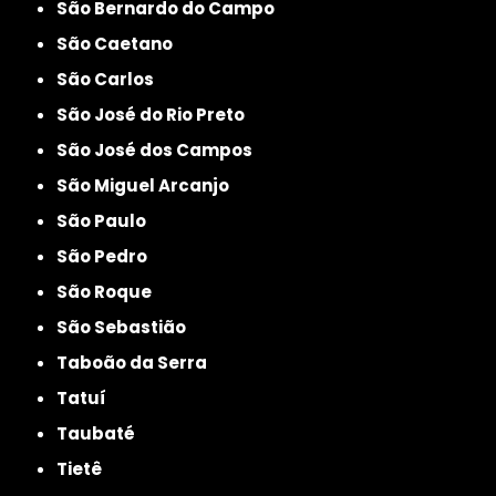
São Bernardo do Campo
São Caetano
São Carlos
São José do Rio Preto
São José dos Campos
São Miguel Arcanjo
São Paulo
São Pedro
São Roque
São Sebastião
Taboão da Serra
Tatuí
Taubaté
Tietê