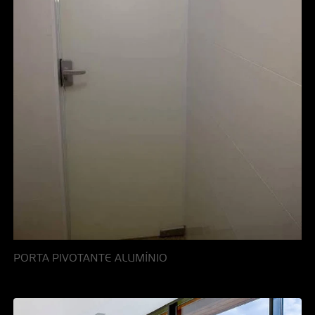
PORTA PIVOTANTE ALUMÍNIO