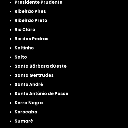
Presidente Prudente
Ribeirão Pires
Ribeirão Preto
Rio Claro
Rio das Pedras
Saltinho
Salto
Santa Bárbara dOeste
Santa Gertrudes
Santo André
Santo Antônio de Posse
Serra Negra
Sorocaba
Sumaré