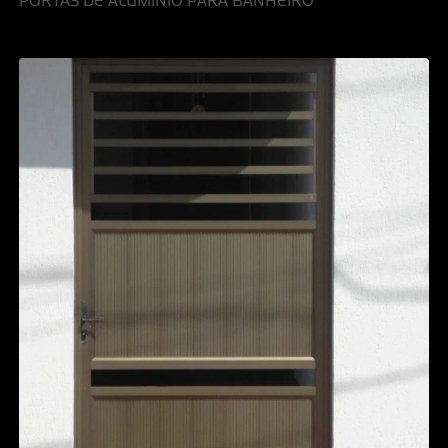
PORTAS DE ALUMÍNIO PARA BANHEIRO