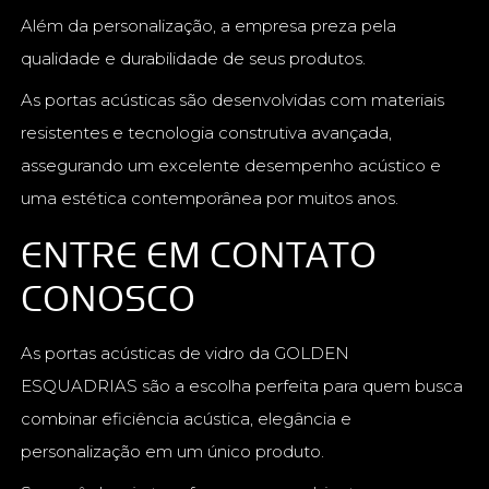
Além da personalização, a empresa preza pela
qualidade e durabilidade de seus produtos.
As portas acústicas são desenvolvidas com materiais
resistentes e tecnologia construtiva avançada,
assegurando um excelente desempenho acústico e
uma estética contemporânea por muitos anos.
ENTRE EM CONTATO
CONOSCO
As portas acústicas de vidro da GOLDEN
ESQUADRIAS são a escolha perfeita para quem busca
combinar eficiência acústica, elegância e
personalização em um único produto.