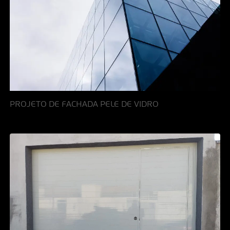
PROJETO DE FACHADA PELE DE VIDRO