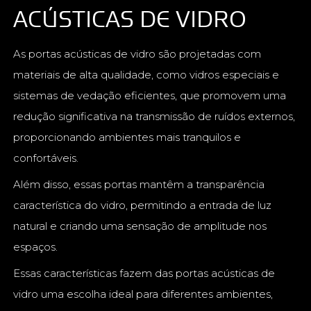
ACÚSTICAS DE VIDRO
As portas acústicas de vidro são projetadas com
materiais de alta qualidade, como vidros especiais e
sistemas de vedação eficientes, que promovem uma
redução significativa na transmissão de ruídos externos,
proporcionando ambientes mais tranquilos e
confortáveis.
Além disso, essas portas mantêm a transparência
característica do vidro, permitindo a entrada de luz
natural e criando uma sensação de amplitude nos
espaços.
Essas características fazem das portas acústicas de
vidro uma escolha ideal para diferentes ambientes,