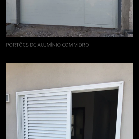
PORTÕES DE ALUMÍNIO COM VIDRO