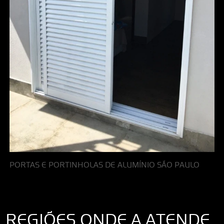
PORTAS E PORTINHOLAS DE ALUMÍNIO SÃO PAULO
REGIÕES ONDE A ATENDE