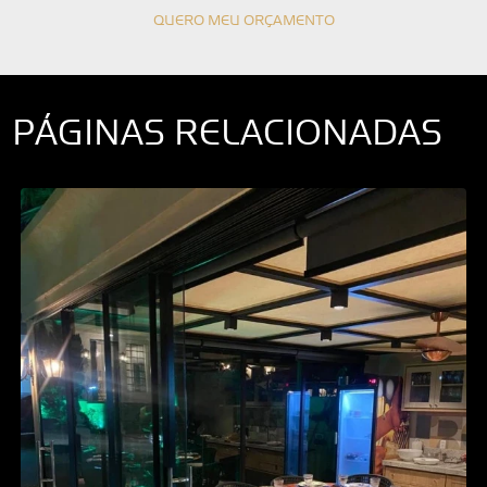
QUERO MEU ORÇAMENTO
PÁGINAS RELACIONADAS