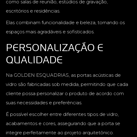
como salas de reunião, estúdios de gravação,
escritórios e residências.
Elas combinam funcionalidade e beleza, tornando os
espaços mais agradáveis e sofisticados.
PERSONALIZAÇÃO E
QUALIDADE
Na GOLDEN ESQUADRIAS, as portas acústicas de
vidro são fabricadas sob medida, permitindo que cada
cliente possa personalizar o produto de acordo com
suas necessidades e preferências.
É possível escolher entre diferentes tipos de vidro,
acabamentos e cores, assegurando que a porta se
integre perfeitamente ao projeto arquitetônico.