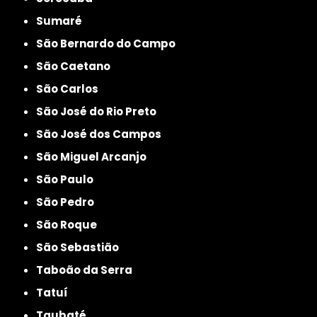
Sumaré
São Bernardo do Campo
São Caetano
São Carlos
São José do Rio Preto
São José dos Campos
São Miguel Arcanjo
São Paulo
São Pedro
São Roque
São Sebastião
Taboão da Serra
Tatuí
Taubaté