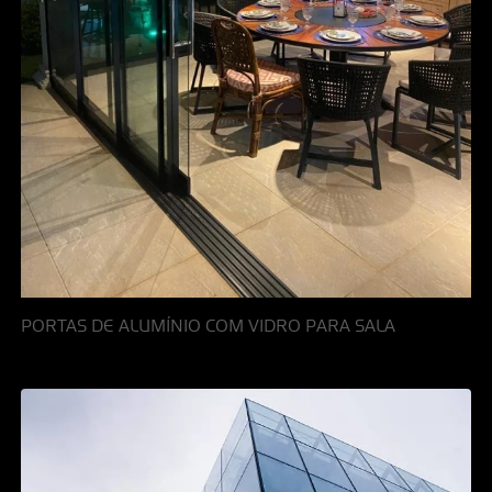
PORTAS DE ALUMÍNIO COM VIDRO PARA SALA