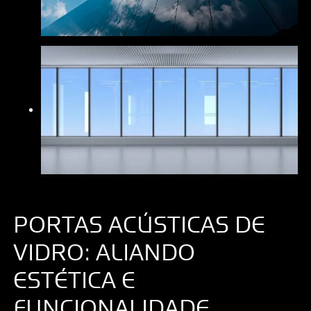
PORTAS ACÚSTICAS DE
VIDRO: ALIANDO
ESTÉTICA E
FUNCIONALIDADE