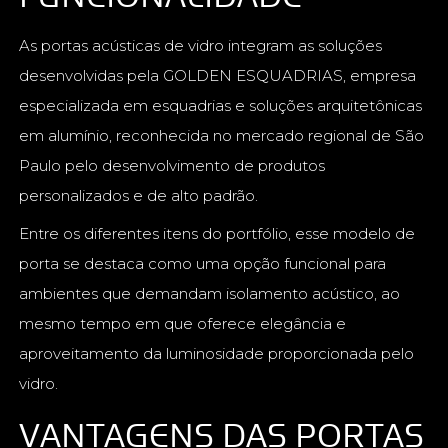
As portas acústicas de vidro integram as soluções
desenvolvidas pela GOLDEN ESQUADRIAS, empresa
especializada em esquadrias e soluções arquitetônicas
em alumínio, reconhecida no mercado regional de São
Paulo pelo desenvolvimento de produtos
personalizados e de alto padrão.
Entre os diferentes itens do portfólio, esse modelo de
porta se destaca como uma opção funcional para
ambientes que demandam isolamento acústico, ao
mesmo tempo em que oferece elegância e
aproveitamento da luminosidade proporcionada pelo
vidro.
VANTAGENS DAS PORTAS