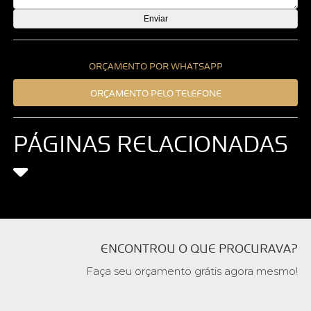
ORÇAMENTO POR WHATSAPP
ORÇAMENTO PELO TELEFONE
PÁGINAS RELACIONADAS
ENCONTROU O QUE PROCURAVA?
Faça seu orçamento grátis agora mesmo!