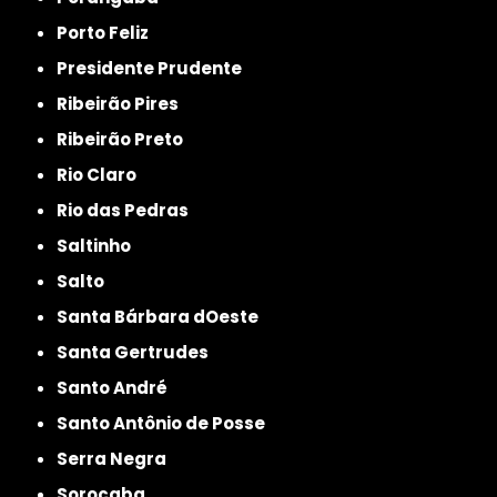
Porto Feliz
Presidente Prudente
Ribeirão Pires
Ribeirão Preto
Rio Claro
Rio das Pedras
Saltinho
Salto
Santa Bárbara dOeste
Santa Gertrudes
Santo André
Santo Antônio de Posse
Serra Negra
Sorocaba