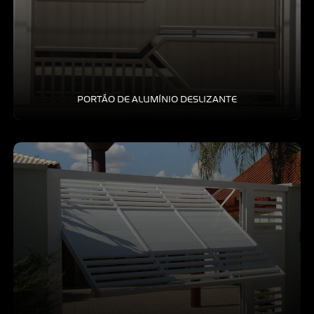
PORTÃO DE ALUMÍNIO DESLIZANTE