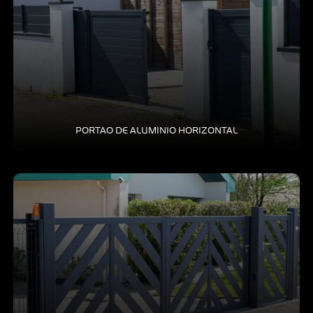
PORTAO DE ALUMINIO HORIZONTAL