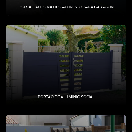
PORTAO AUTOMATICO ALUMINIO PARA GARAGEM
PORTAO DE ALUMINIO SOCIAL