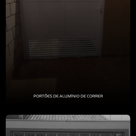
PORTÕES DE ALUMÍNIO DE CORRER