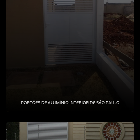
PORTÕES DE ALUMÍNIO INTERIOR DE SÃO PAULO