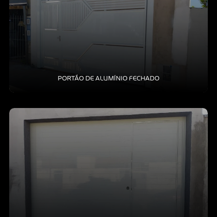
PORTÃO DE ALUMÍNIO FECHADO