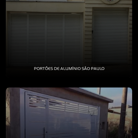
PORTÕES DE ALUMÍNIO SÃO PAULO