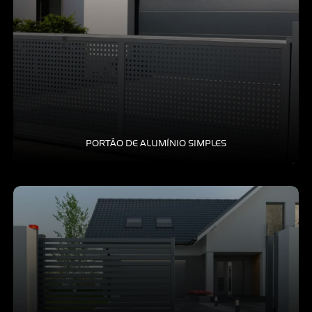
PORTÃO DE ALUMÍNIO SIMPLES