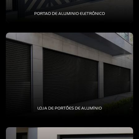
PORTAO DE ALUMINIO ELETRÔNICO
LOJA DE PORTÕES DE ALUMÍNIO