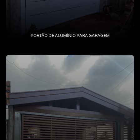
PORTÃO DE ALUMÍNIO PARA GARAGEM