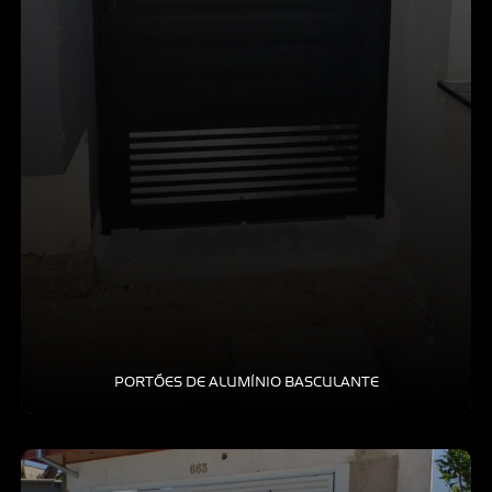
PORTÕES DE ALUMÍNIO BASCULANTE