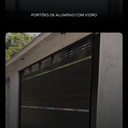
PORTÕES DE ALUMÍNIO COM VIDRO