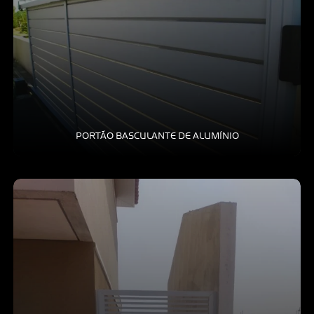
PORTÃO BASCULANTE DE ALUMÍNIO