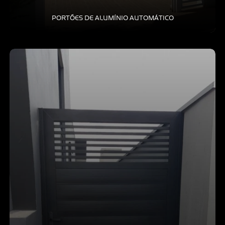
PORTÕES DE ALUMÍNIO AUTOMÁTICO