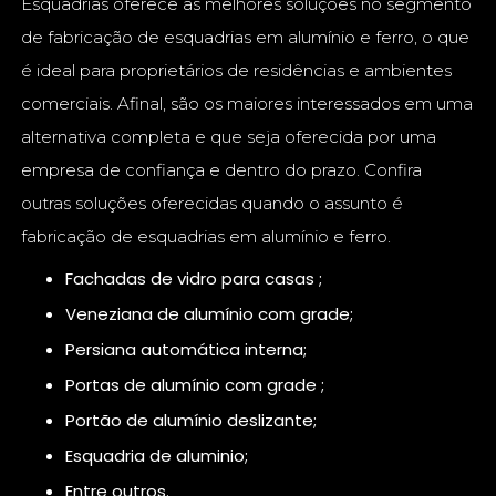
Esquadrias oferece as melhores soluções no segmento
de fabricação de esquadrias em alumínio e ferro, o que
é ideal para proprietários de residências e ambientes
comerciais. Afinal, são os maiores interessados em uma
alternativa completa e que seja oferecida por uma
empresa de confiança e dentro do prazo. Confira
outras soluções oferecidas quando o assunto é
fabricação de esquadrias em alumínio e ferro.
fachadas de vidro para casas ;
veneziana de alumínio com grade;
persiana automática interna;
portas de alumínio com grade ;
portão de alumínio deslizante;
esquadria de aluminio;
entre outros.