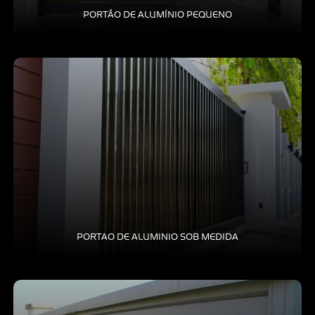
PORTÃO DE ALUMÍNIO PEQUENO
PORTAO DE ALUMINIO SOB MEDIDA