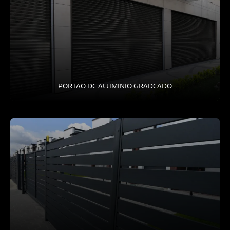
PORTAO DE ALUMINIO GRADEADO