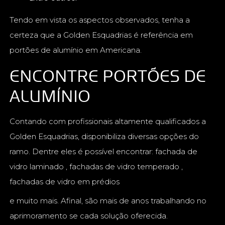
Tendo em vista os aspectos observados, tenha a
certeza que a Golden Esquadrias é referência em
portões de alumínio em Americana.
ENCONTRE PORTÕES DE
ALUMÍNIO
Contando com profissionais altamente qualificados a
Golden Esquadrias, disponibiliza diversas opções do
ramo. Dentre eles é possível encontrar: fachada de
vidro laminado , fachadas de vidro temperado ,
fachadas de vidro em prédios
e muito mais. Afinal, são mais de anos trabalhando no
aprimoramento se cada solução oferecida.