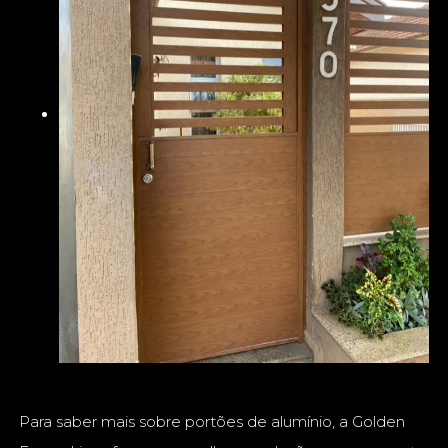
Para saber mais sobre portões de alumínio, a Golden