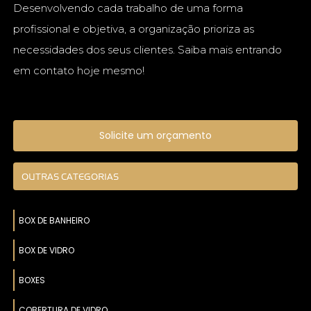
Desenvolvendo cada trabalho de uma forma
profissional e objetiva, a organização prioriza as
necessidades dos seus clientes. Saiba mais entrando
em contato hoje mesmo!
Solicite um orçamento
OUTRAS CATEGORIAS
BOX DE BANHEIRO
BOX DE VIDRO
BOXES
COBERTURA DE VIDRO