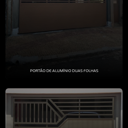
PORTÃO DE ALUMÍNIO DUAS FOLHAS