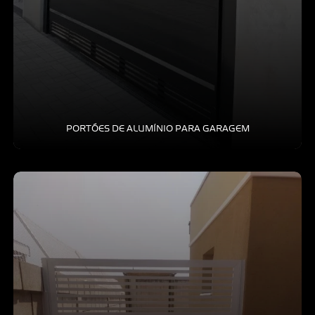
PORTÕES DE ALUMÍNIO PARA GARAGEM