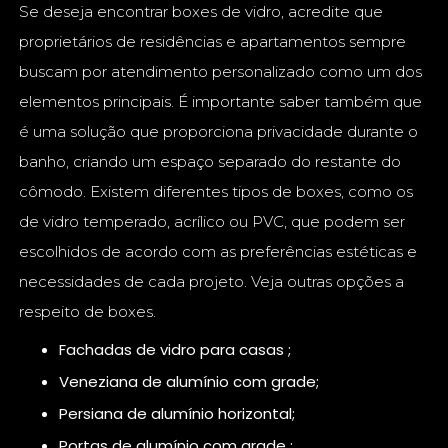
Se deseja encontrar boxes de vidro, acredite que
proprietários de residências e apartamentos sempre
buscam por atendimento personalizado como um dos
elementos principais. É importante saber também que
é uma solução que proporciona privacidade durante o
banho, criando um espaço separado do restante do
cômodo. Existem diferentes tipos de boxes, como os
de vidro temperado, acrílico ou PVC, que podem ser
escolhidos de acordo com as preferências estéticas e
necessidades de cada projeto. Veja outras opções a
respeito de boxes.
fachadas de vidro para casas ;
veneziana de alumínio com grade;
persiana de alumínio horizontal;
portas de alumínio com grade ;