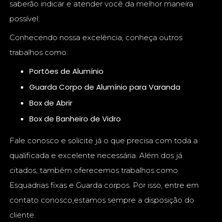
saberão indicar e atender você da melhor maneira
possível.
Conhecendo nossa excelência, conheça outros
trabalhos como:
Portões de Alumínio
Guarda Corpo de Alumínio para Varanda
Box de Abrir
Box de Banheiro de Vidro
Fale conosco e solicite já o que precisa com toda a
qualificada e excelente necessária. Além dos já
citados, também oferecemos trabalhos como
Esquadrias fixas e Guarda corpos. Por isso, entre em
contato conosco,estamos sempre a disposição do
cliente.