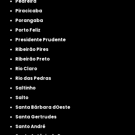
Pedreira
Piracicaba
Porangaba
Porto Feliz
Presidente Prudente
Ribeirão Pires
Ribeirão Preto
Rio Claro
Rio das Pedras
Saltinho
Salto
Santa Bárbara dOeste
Santa Gertrudes
Santo André