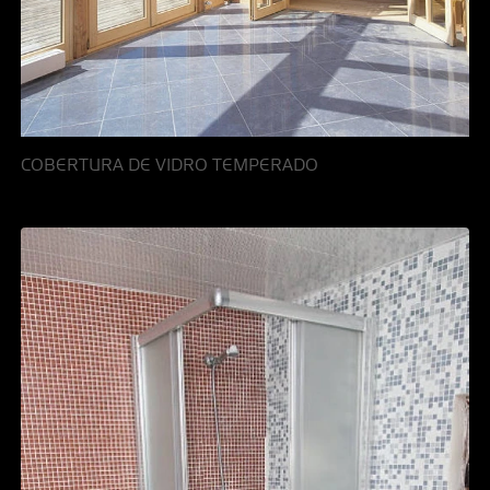
COBERTURA DE VIDRO TEMPERADO