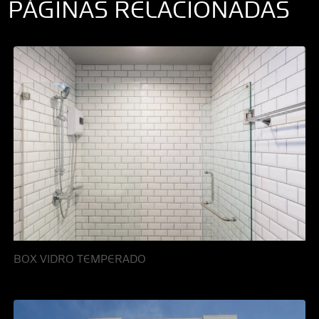
PÁGINAS RELACIONADAS
BOX VIDRO TEMPERADO