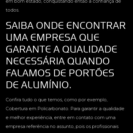
em bom estado, conquistando então a confiança de
todos.
SAIBA ONDE ENCONTRAR
UMA EMPRESA QUE
GARANTE A QUALIDADE
NECESSÁRIA QUANDO
FALAMOS DE PORTÕES
DE ALUMÍNIO.
Confira tudo o que temos, como por exemplo,
Cobertura em Policarbonato. Para garantir a qualidade
e melhor experiência, entre em contato com uma
empresa referência no assunto, pois os profissionais