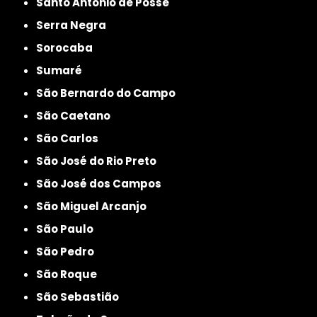
Santo Antônio de Posse
Serra Negra
Sorocaba
Sumaré
São Bernardo do Campo
São Caetano
São Carlos
São José do Rio Preto
São José dos Campos
São Miguel Arcanjo
São Paulo
São Pedro
São Roque
São Sebastião