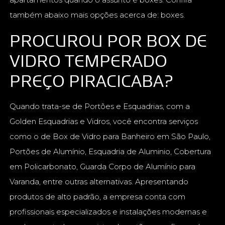
também abaixo mais opções acerca de: boxes.
PROCUROU POR BOX DE
VIDRO TEMPERADO
PREÇO PIRACICABA?
Quando trata-se de Portões e Esquadrias, com a
Golden Esquadrias e Vidros, você encontra serviços
como o de Box de Vidro para Banheiro em São Paulo,
Portões de Alumínio, Esquadria de Aluminio, Cobertura
em Policarbonato, Guarda Corpo de Alumínio para
Varanda, entre outras alternativas. Apresentando
produtos de alto padrão, a empresa conta com
profissionais especializados e instalações modernas e