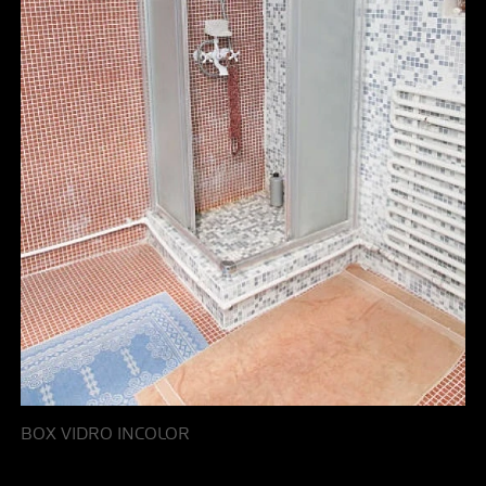
BOX VIDRO INCOLOR