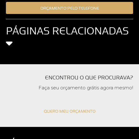
ORÇAMENTO PELO TELEFONE
PÁGINAS RELACIONADAS
ENCONTROU O QUE PROCURAVA?
Faça seu orçamento grátis agora mesmo!
QUERO MEU ORÇAMENTO