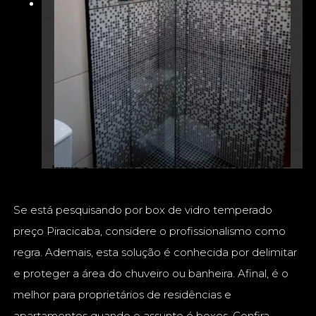
Se está pesquisando por box de vidro temperado
preço Piracicaba, considere o profissionalismo como
regra. Ademais, esta solução é conhecida por delimitar
e proteger a área do chuveiro ou banheira. Afinal, é o
melhor para proprietários de residências e
apartamentos quando o assunto é boxes. Confira