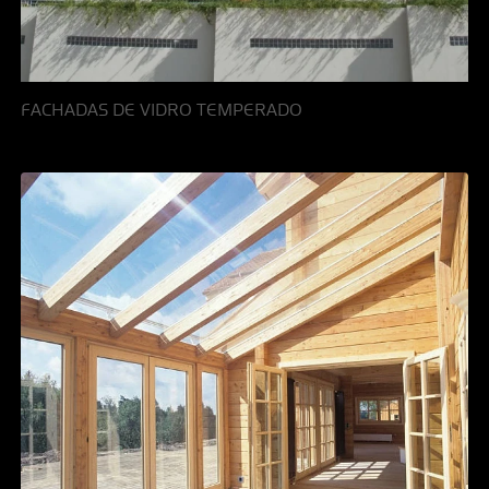
FACHADAS DE VIDRO TEMPERADO