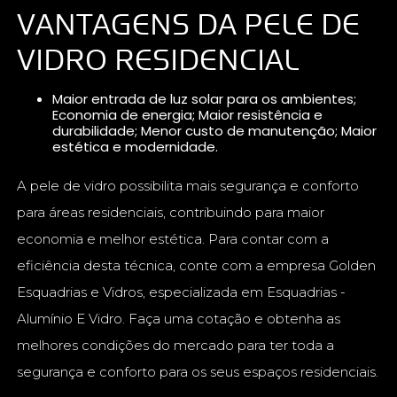
VANTAGENS DA PELE DE
VIDRO RESIDENCIAL
Maior entrada de luz solar para os ambientes;
Economia de energia; Maior resistência e
durabilidade; Menor custo de manutenção; Maior
estética e modernidade.
A pele de vidro possibilita mais segurança e conforto
para áreas residenciais, contribuindo para maior
economia e melhor estética. Para contar com a
eficiência desta técnica, conte com a empresa Golden
Esquadrias e Vidros, especializada em Esquadrias -
Alumínio E Vidro. Faça uma cotação e obtenha as
melhores condições do mercado para ter toda a
segurança e conforto para os seus espaços residenciais.