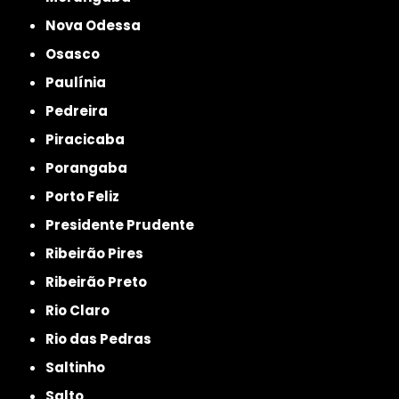
Nova Odessa
Osasco
Paulínia
Pedreira
Piracicaba
Porangaba
Porto Feliz
Presidente Prudente
Ribeirão Pires
Ribeirão Preto
Rio Claro
Rio das Pedras
Saltinho
Salto