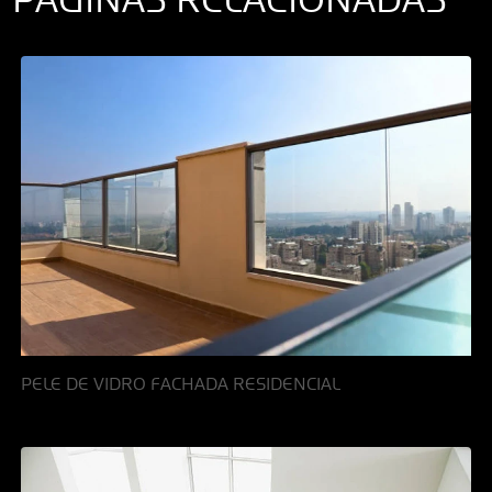
PELE DE VIDRO FACHADA RESIDENCIAL