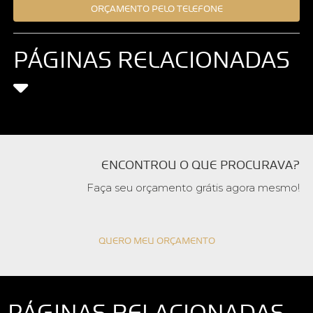
ORÇAMENTO PELO TELEFONE
PÁGINAS RELACIONADAS
ENCONTROU O QUE PROCURAVA?
Faça seu orçamento grátis agora mesmo!
QUERO MEU ORÇAMENTO
PÁGINAS RELACIONADAS