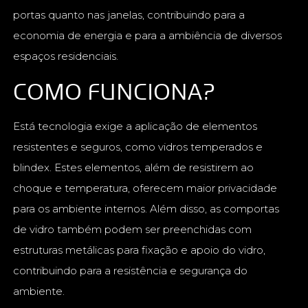
portas quanto nas janelas, contribuindo para a
economia de energia e para a ambiência de diversos
espaços residenciais.
COMO FUNCIONA?
Está tecnologia exige a aplicação de elementos
resistentes e seguros, como vidros temperados e
blindex. Estes elementos, além de resistirem ao
choque e temperatura, oferecem maior privacidade
para os ambiente internos. Além disso, as comportas
de vidro também podem ser preenchidas com
estruturas metálicas para fixação e apoio do vidro,
contribuindo para a resistência e segurança do
ambiente.