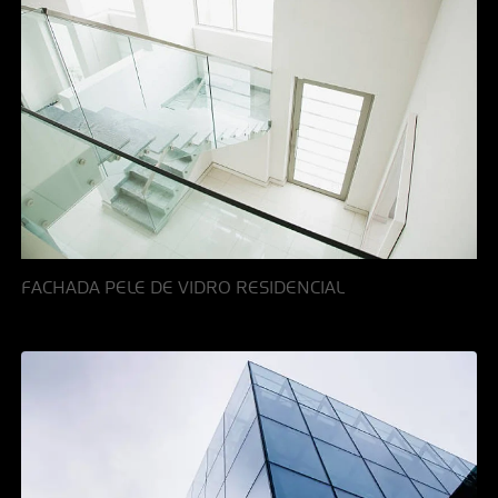
FACHADA PELE DE VIDRO RESIDENCIAL