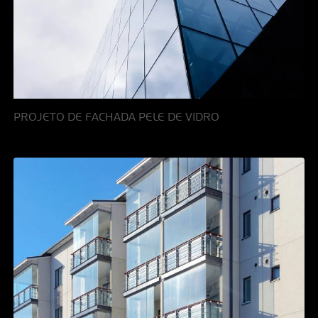
PROJETO DE FACHADA PELE DE VIDRO