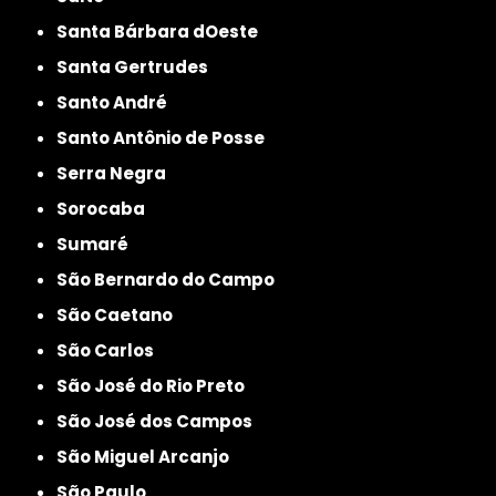
Santa Bárbara dOeste
Santa Gertrudes
Santo André
Santo Antônio de Posse
Serra Negra
Sorocaba
Sumaré
São Bernardo do Campo
São Caetano
São Carlos
São José do Rio Preto
São José dos Campos
São Miguel Arcanjo
São Paulo