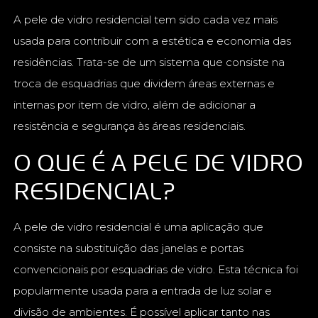
A pele de vidro residencial tem sido cada vez mais
usada para contribuir com a estética e economia das
residências. Trata-se de um sistema que consiste na
troca de esquadrias que dividem áreas externas e
internas por item de vidro, além de adicionar a
resistência e segurança às áreas residenciais.
O QUE É A PELE DE VIDRO
RESIDENCIAL?
A pele de vidro residencial é uma aplicação que
consiste na substituição das janelas e portas
convencionais por esquadrias de vidro. Esta técnica foi
popularmente usada para a entrada de luz solar e
divisão de ambientes. É possível aplicar tanto nas