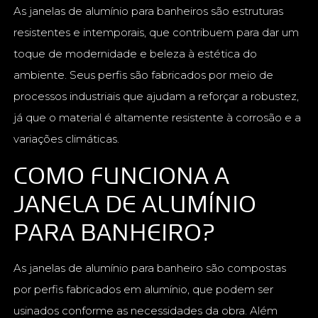
As janelas de alumínio para banheiros são estruturas
resistentes e intemporais, que contribuem para dar um
toque de modernidade e beleza à estética do
ambiente. Seus perfis são fabricados por meio de
processos industriais que ajudam a reforçar a robustez,
já que o material é altamente resistente à corrosão e a
variações climáticas.
COMO FUNCIONA A
JANELA DE ALUMÍNIO
PARA BANHEIRO?
As janelas de alumínio para banheiro são compostas
por perfis fabricados em alumínio, que podem ser
usinados conforme as necessidades da obra. Além