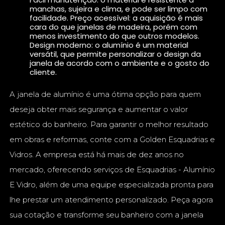
manchas, sujeira e clima, e pode ser limpo com
facilidade. Preço acessível: a aquisição é mais
cara do que janelas de madeira, porém com
menos investimento do que outros modelos.
Design moderno: o alumínio é um material
versátil, que permite personalizar o design da
janela de acordo com o ambiente e o gosto do
cliente.
A janela de alumínio é uma ótima opção para quem
deseja obter mais segurança e aumentar o valor
estético do banheiro. Para garantir o melhor resultado
em obras e reformas, conte com a Golden Esquadrias e
Vidros. A empresa está há mais de dez anos no
mercado, oferecendo serviços de Esquadrias - Alumínio
E Vidro, além de uma equipe especializada pronta para
lhe prestar um atendimento personalizado. Peça agora
sua cotação e transforme seu banheiro com a janela