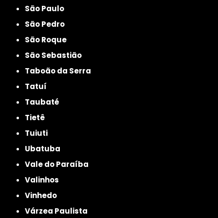
São Paulo
São Pedro
São Roque
São Sebastião
Taboão da Serra
Tatuí
Taubaté
Tietê
Tuiuti
Ubatuba
Vale do Paraíba
Valinhos
Vinhedo
Várzea Paulista