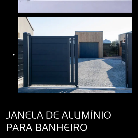
JANELA DE ALUMÍNIO
PARA BANHEIRO