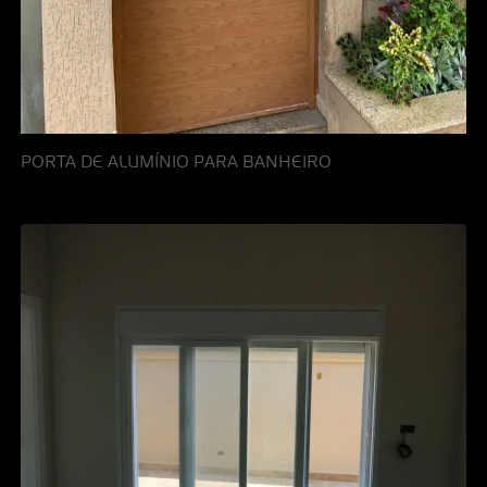
PORTA DE ALUMÍNIO PARA BANHEIRO