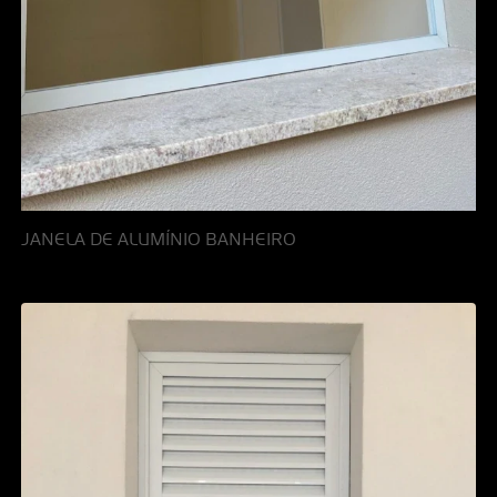
JANELA DE ALUMÍNIO BANHEIRO