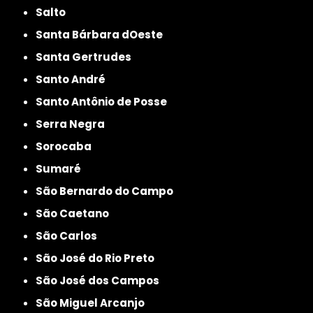
Salto
Santa Bárbara dOeste
Santa Gertrudes
Santo André
Santo Antônio de Posse
Serra Negra
Sorocaba
Sumaré
São Bernardo do Campo
São Caetano
São Carlos
São José do Rio Preto
São José dos Campos
São Miguel Arcanjo