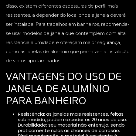
disso, existem diferentes espessuras de perfil mais
resistentes, a depender do local onde a janela deverá
ser instalada. Para trabalhos em banheiros, recomenda-
se usar modelos de janela que contemplem com alta
resistência à umidade e ofereçam maior segurança,
como as janelas de alumínio que permitam a instalação
de vidros tipo laminados.
VANTAGENS DO USO DE
JANELA DE ALUMÍNIO
PARA BANHEIRO
Resistência: as janelas mais resistentes, feitas
sob medida, podem exceder os 20 anos de uso.
Durabilidade: seu material não enferruja, sendo
praticamente nulas as chances de corrosão.
Fácil manutenção: o material é resistente à