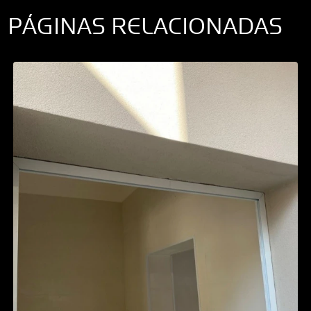
PÁGINAS RELACIONADAS