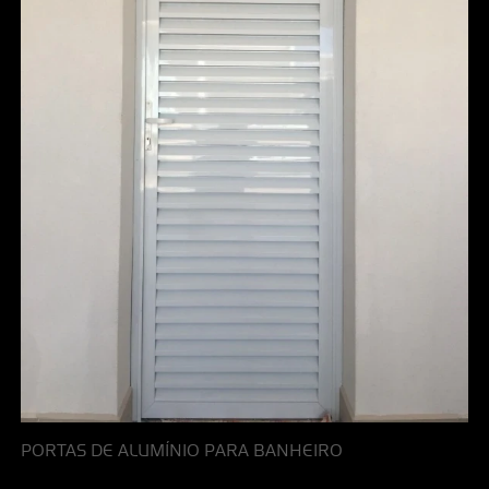
PORTAS DE ALUMÍNIO PARA BANHEIRO