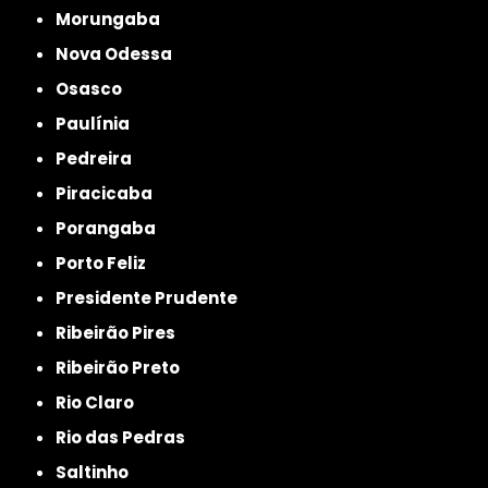
Morungaba
Nova Odessa
Osasco
Paulínia
Pedreira
Piracicaba
Porangaba
Porto Feliz
Presidente Prudente
Ribeirão Pires
Ribeirão Preto
Rio Claro
Rio das Pedras
Saltinho