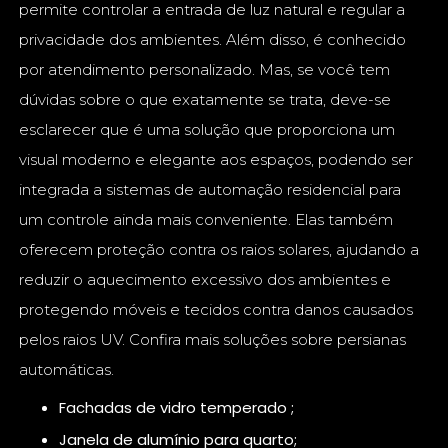
permite controlar a entrada de luz natural e regular a
privacidade dos ambientes. Além disso, é conhecido
por atendimento personalizado. Mas, se você tem
dúvidas sobre o que exatamente se trata, deve-se
esclarecer que é uma solução que proporciona um
visual moderno e elegante aos espaços, podendo ser
integrada a sistemas de automação residencial para
um controle ainda mais conveniente. Elas também
oferecem proteção contra os raios solares, ajudando a
reduzir o aquecimento excessivo dos ambientes e
protegendo móveis e tecidos contra danos causados
pelos raios UV. Confira mais soluções sobre persianas
automáticas.
fachadas de vidro temperado ;
janela de alumínio para quarto;