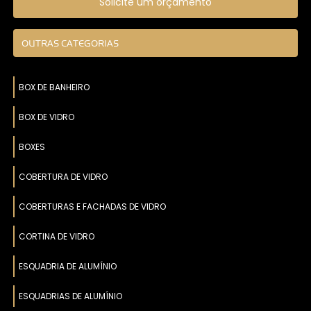
Solicite um orçamento
OUTRAS CATEGORIAS
BOX DE BANHEIRO
BOX DE VIDRO
BOXES
COBERTURA DE VIDRO
COBERTURAS E FACHADAS DE VIDRO
CORTINA DE VIDRO
ESQUADRIA DE ALUMÍNIO
ESQUADRIAS DE ALUMÍNIO