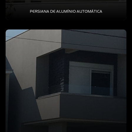
PERSIANA DE ALUMÍNIO AUTOMÁTICA