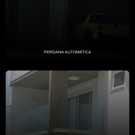
PERSIANA AUTOMÁTICA