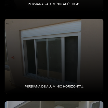
PERSIANAS ALUMÍNIO ACÚSTICAS
PERSIANA DE ALUMÍNIO HORIZONTAL