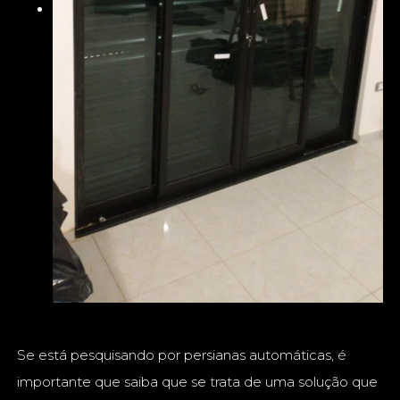
Se está pesquisando por persianas automáticas, é
importante que saiba que se trata de uma solução que