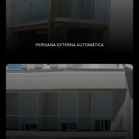
PERSIANA EXTERNA AUTOMÁTICA