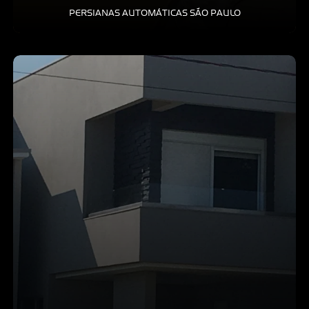
PERSIANAS AUTOMÁTICAS SÃO PAULO