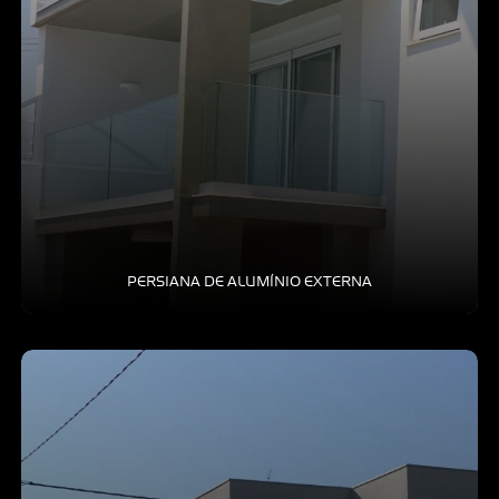
PERSIANA DE ALUMÍNIO EXTERNA