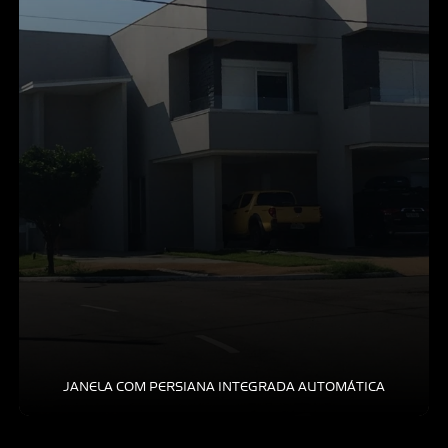
JANELA COM PERSIANA INTEGRADA AUTOMÁTICA