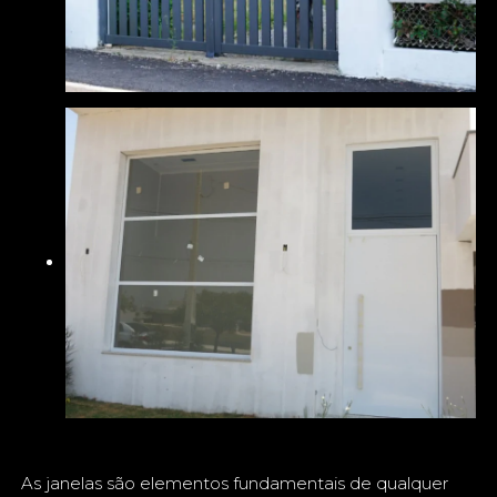
As janelas são elementos fundamentais de qualquer