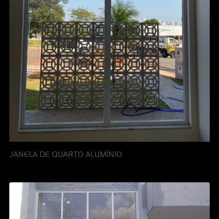
JANELA DE QUARTO ALUMÍNIO