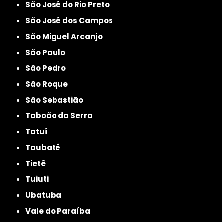
São José do Rio Preto
São José dos Campos
São Miguel Arcanjo
São Paulo
São Pedro
São Roque
São Sebastião
Taboão da Serra
Tatuí
Taubaté
Tietê
Tuiuti
Ubatuba
Vale do Paraíba