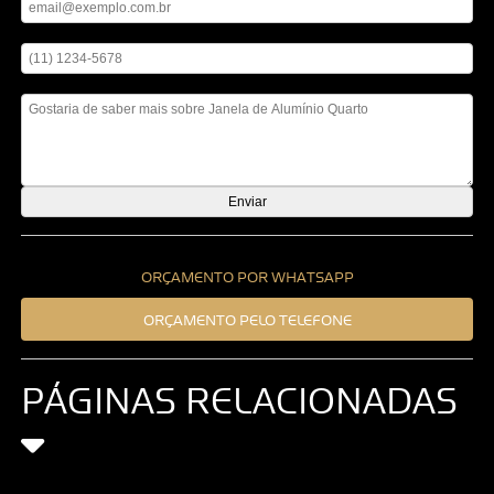
Digite seu telefone
Mensagem
ORÇAMENTO POR WHATSAPP
ORÇAMENTO PELO TELEFONE
PÁGINAS RELACIONADAS