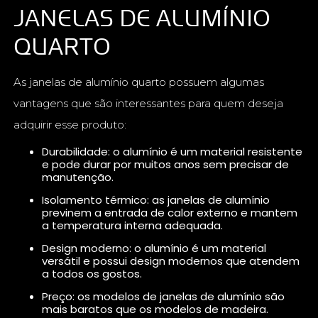
JANELAS DE ALUMÍNIO
QUARTO
As janelas de alumínio quarto possuem algumas
vantagens que são interessantes para quem deseja
adquirir esse produto:
Durabilidade: o alumínio é um material resistente
e pode durar por muitos anos sem precisar de
manutenção.
Isolamento térmico: as janelas de alumínio
previnem a entrada de calor externo e mantem
a temperatura interna adequada.
Design moderno: o alumínio é um material
versátil e possui design modernos que atendem
a todos os gostos.
Preço: os modelos de janelas de alumínio são
mais baratos que os modelos de madeira.