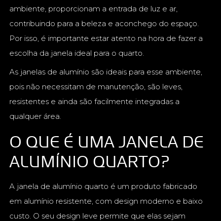
ambiente, proporcionam a entrada de luz e ar,
contribuindo para a beleza e aconchego do espaço.
Por isso, é importante estar atento na hora de fazer a
escolha da janela ideal para o quarto.
As janelas de alumínio são ideais para esse ambiente,
pois não necessitam de manutenção, são leves,
resistentes e ainda são facilmente integradas a
qualquer área.
O QUE É UMA JANELA DE
ALUMÍNIO QUARTO?
A janela de alumínio quarto é um produto fabricado
em alumínio resistente, com design moderno e baixo
custo. O seu design leve permite que elas sejam