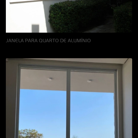
JANELA PARA QUARTO DE ALUMÍNIO