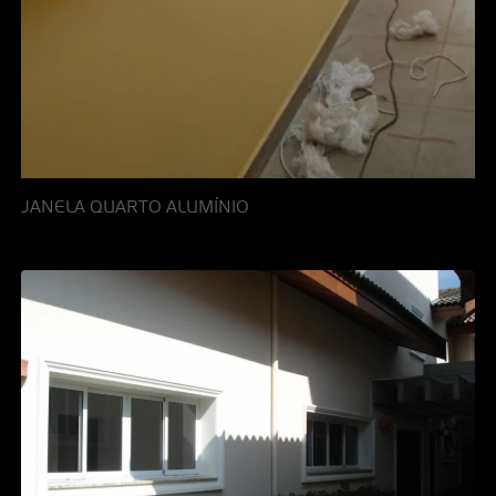
JANELA QUARTO ALUMÍNIO