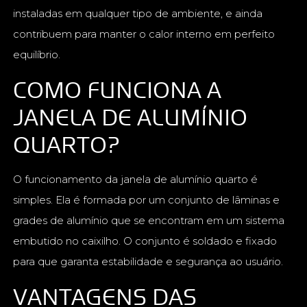
instaladas em qualquer tipo de ambiente, e ainda
contribuem para manter o calor interno em perfeito
equilíbrio.
COMO FUNCIONA A
JANELA DE ALUMÍNIO
QUARTO?
O funcionamento da janela de alumínio quarto é
simples. Ela é formada por um conjunto de lâminas e
grades de alumínio que se encontram em um sistema
embutido no caixilho. O conjunto é soldado e fixado
para que garanta estabilidade e segurança ao usuário.
VANTAGENS DAS