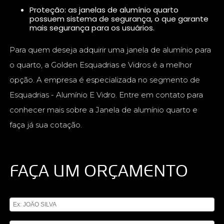
Proteção: as janelas de alumínio quarto
possuem sistema de segurança, o que garante
mais segurança para os usuários.
Para quem deseja adquirir uma janela de alumínio para
o quarto, a Golden Esquadrias e Vidros é a melhor
opção. A empresa é especializada no segmento de
Esquadrias - Alumínio E Vidro. Entre em contato para
conhecer mais sobre a Janela de alumínio quarto e
faça já sua cotação.
FAÇA UM ORÇAMENTO
Digite seu nome
Digite seu email