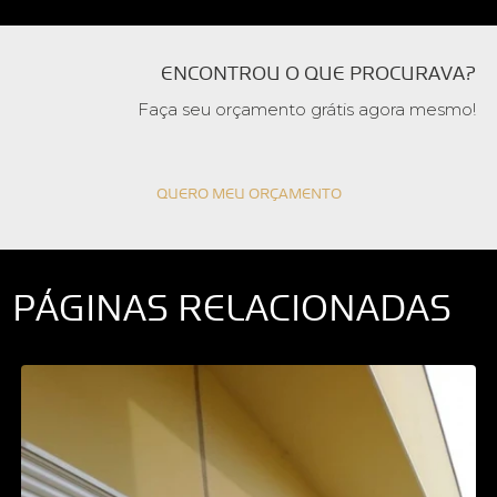
ENCONTROU O QUE PROCURAVA?
Faça seu orçamento grátis agora mesmo!
QUERO MEU ORÇAMENTO
PÁGINAS RELACIONADAS