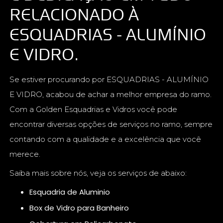
RELACIONADO À
ESQUADRIAS - ALUMÍNIO
E VIDRO.
Se estiver procurando por ESQUADRIAS - ALUMÍNIO
E VIDRO, acabou de achar a melhor empresa do ramo.
Com a Golden Esquadrias e Vidros você pode
encontrar diversas opções de serviços no ramo, sempre
contando com a qualidade e a excelência que você
merece.
Saiba mais sobre nós, veja os serviços de abaixo:
Esquadria de Aluminio
Box de Vidro para Banheiro