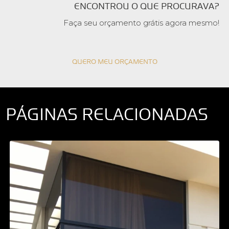
ENCONTROU O QUE PROCURAVA?
Faça seu orçamento grátis agora mesmo!
QUERO MEU ORÇAMENTO
PÁGINAS RELACIONADAS