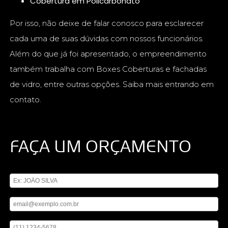
Cobertura em Policarbonato
Por isso, não deixe de falar conosco para esclarecer
cada uma de suas dúvidas com nossos funcionários.
Além do que já foi apresentado, o empreendimento
também trabalha com Boxes Coberturas e fachadas
de vidro, entre outras opções. Saiba mais entrando em
contato.
FAÇA UM ORÇAMENTO
Digite seu nome
Digite seu email
Digite seu telefone