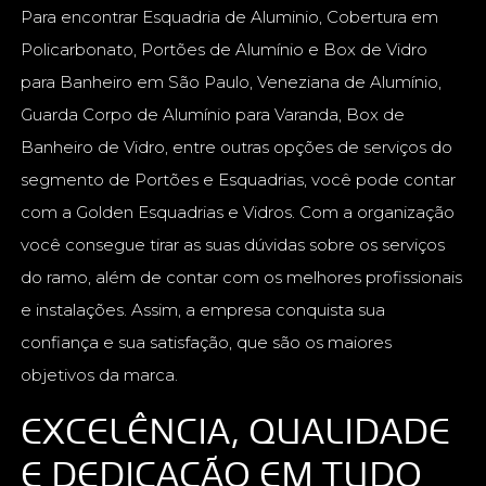
Para encontrar Esquadria de Aluminio, Cobertura em
Policarbonato, Portões de Alumínio e Box de Vidro
para Banheiro em São Paulo, Veneziana de Alumínio,
Guarda Corpo de Alumínio para Varanda, Box de
Banheiro de Vidro, entre outras opções de serviços do
segmento de Portões e Esquadrias, você pode contar
com a Golden Esquadrias e Vidros. Com a organização
você consegue tirar as suas dúvidas sobre os serviços
do ramo, além de contar com os melhores profissionais
e instalações. Assim, a empresa conquista sua
confiança e sua satisfação, que são os maiores
objetivos da marca.
EXCELÊNCIA, QUALIDADE
E DEDICAÇÃO EM TUDO