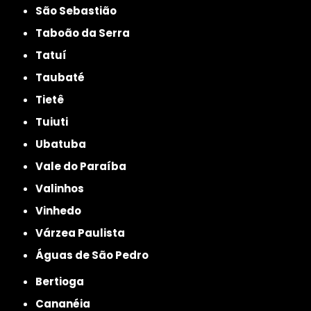
São Sebastião
Taboão da Serra
Tatuí
Taubaté
Tietê
Tuiuti
Ubatuba
Vale do Paraíba
Valinhos
Vinhedo
Várzea Paulista
Águas de São Pedro
Bertioga
Cananéia