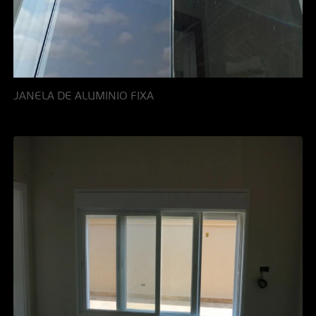
JANELA DE ALUMINIO FIXA