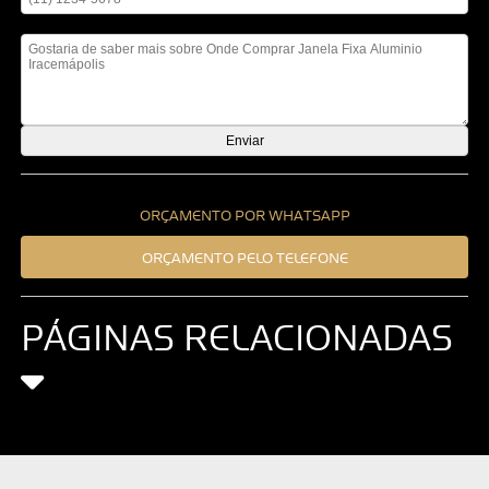
Mensagem
ORÇAMENTO POR WHATSAPP
ORÇAMENTO PELO TELEFONE
PÁGINAS RELACIONADAS