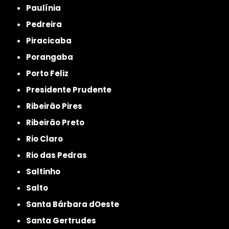
Paulínia
Pedreira
Piracicaba
Porangaba
Porto Feliz
Presidente Prudente
Ribeirão Pires
Ribeirão Preto
Rio Claro
Rio das Pedras
Saltinho
Salto
Santa Bárbara dOeste
Santa Gertrudes