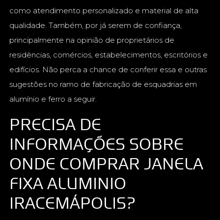
como atendimento personalizado e material de alta
qualidade. Também, por já serem de confiança,
principalmente na opinião de proprietários de
residências, comércios, estabelecimentos, escritórios e
edifícios. Não perca a chance de conferir essa e outras
sugestões no ramo de fabricação de esquadrias em
alumínio e ferro a seguir.
PRECISA DE
INFORMAÇÕES SOBRE
ONDE COMPRAR JANELA
FIXA ALUMINIO
IRACEMÁPOLIS?