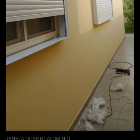
JANELA QUARTO ALUMÍNIO