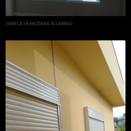
JANELA VENEZIANA ALUMÍNIO