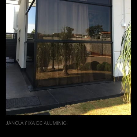
JANELA FIXA DE ALUMINIO