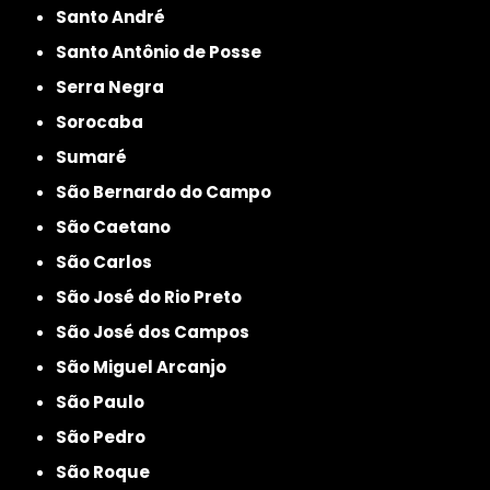
Santo André
Santo Antônio de Posse
Serra Negra
Sorocaba
Sumaré
São Bernardo do Campo
São Caetano
São Carlos
São José do Rio Preto
São José dos Campos
São Miguel Arcanjo
São Paulo
São Pedro
São Roque