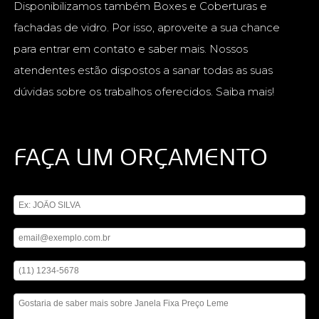
Disponibilizamos também Boxes e Coberturas e
fachadas de vidro. Por isso, aproveite a sua chance
para entrar em contato e saber mais. Nossos
atendentes estão dispostos a sanar todas as suas
dúvidas sobre os trabalhos oferecidos. Saiba mais!
FAÇA UM ORÇAMENTO
Digite seu nome
Digite seu email
Digite seu telefone
Mensagem