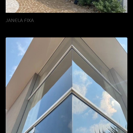
JANELA FIXA