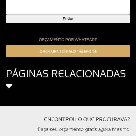
ORÇAMENTO POR WHATSAPP
ORÇAMENTO PELO TELEFONE
PÁGINAS RELACIONADAS
ENCONTROU O QUE PROCURAVA?
Faça seu orçamento grátis agora mesmo!