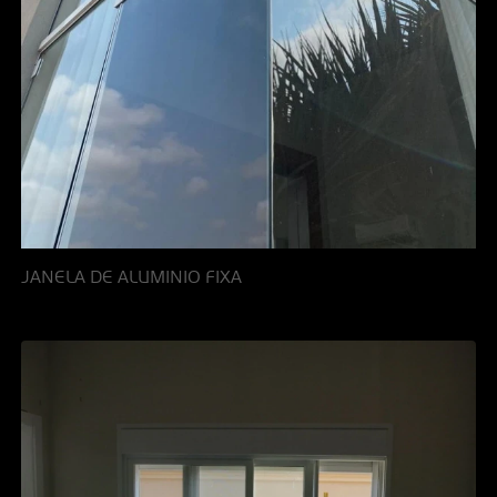
JANELA DE ALUMINIO FIXA