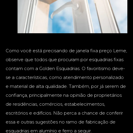
Como você está precisando de janela fixa preço Leme,
observe que todos que procuram por esquadrias fixas
contam com a Golden Esquadrias. O favoritismo deve-
se a características, como atendimento personalizado
e material de alta qualidade. Também, por já serem de
confiança, principalmente na opinião de proprietários
de residências, comércios, estabelecimentos,
escritórios e edifícios. Não perca a chance de conferir
essa e outras sugestões no ramo de fabricação de
esquadrias em alumínio e ferro a seguir.