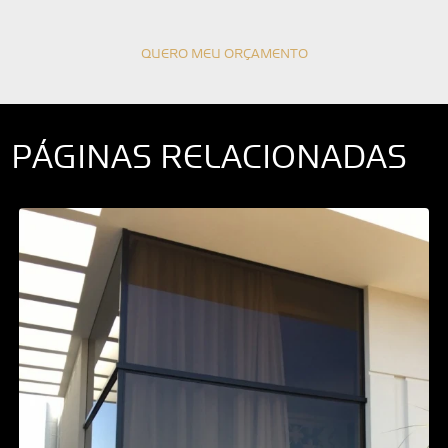
QUERO MEU ORÇAMENTO
PÁGINAS RELACIONADAS