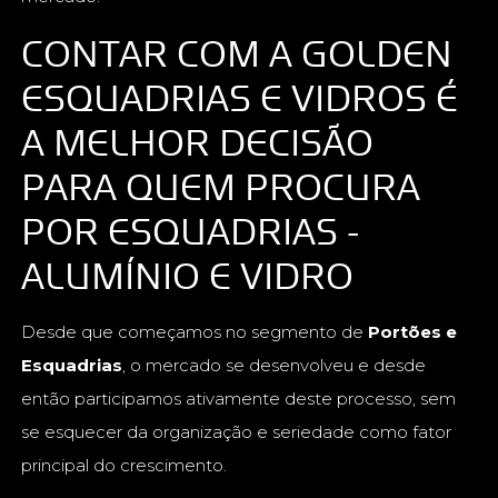
CONTAR COM A GOLDEN
ESQUADRIAS E VIDROS É
A MELHOR DECISÃO
PARA QUEM PROCURA
POR ESQUADRIAS -
ALUMÍNIO E VIDRO
Desde que começamos no segmento de
Portões e
Esquadrias
, o mercado se desenvolveu e desde
então participamos ativamente deste processo, sem
se esquecer da organização e seriedade como fator
principal do crescimento.