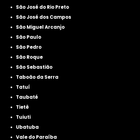
São José do Rio Preto
São José dos Campos
São Miguel Arcanjo
São Paulo
São Pedro
São Roque
São Sebastião
Taboão da Serra
Tatuí
Taubaté
Tietê
Tuiuti
Ubatuba
Vale do Paraíba