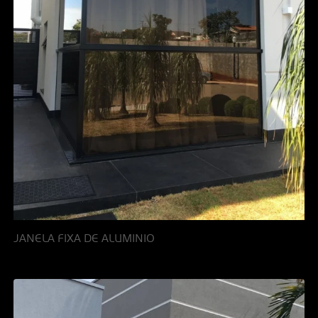
JANELA FIXA DE ALUMINIO