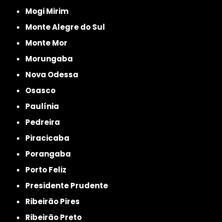
Mogi Mirim
Monte Alegre do Sul
Monte Mor
Morungaba
Nova Odessa
Osasco
Paulínia
Pedreira
Piracicaba
Porangaba
Porto Feliz
Presidente Prudente
Ribeirão Pires
Ribeirão Preto