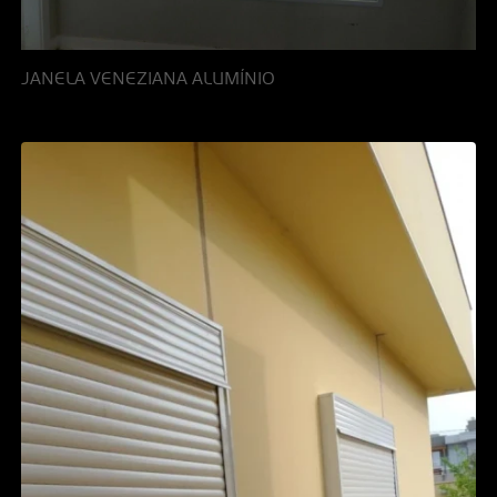
JANELA VENEZIANA ALUMÍNIO