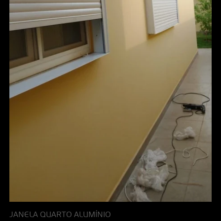
JANELA QUARTO ALUMÍNIO