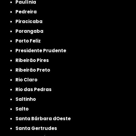
Paulínia
Pedreira
Piracicaba
Porangaba
Porto Feliz
Presidente Prudente
Ribeirão Pires
Ribeirão Preto
Rio Claro
Rio das Pedras
Saltinho
Salto
Santa Bárbara dOeste
Santa Gertrudes