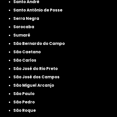
Santo André
Santo Antônio de Posse
Serra Negra
Sorocaba
Sumaré
São Bernardo do Campo
São Caetano
São Carlos
São José do Rio Preto
São José dos Campos
São Miguel Arcanjo
São Paulo
São Pedro
São Roque