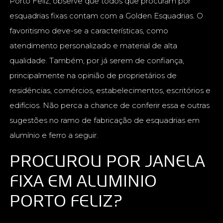
Porto Feliz, observe que todos que procuram por
esquadrias fixas contam com a Golden Esquadrias. O
favoritismo deve-se a características, como
atendimento personalizado e material de alta
qualidade. Também, por já serem de confiança,
principalmente na opinião de proprietários de
residências, comércios, estabelecimentos, escritórios e
edifícios. Não perca a chance de conferir essa e outras
sugestões no ramo de fabricação de esquadrias em
alumínio e ferro a seguir.
PROCUROU POR JANELA
FIXA EM ALUMINIO
PORTO FELIZ?