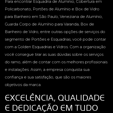
Para encontrar Esquadria de Aluminio, Cobertura em
Policarbonato, Portões de Alumínio e Box de Vidro
para Banheiro em São Paulo, Veneziana de Alumínio,
Guarda Corpo de Alumínio para Varanda, Box de
Banheiro de Vidro, entre outras opções de serviços do
segmento de Portões e Esquadrias, você pode contar
com a Golden Esquadrias e Vidros. Com a organização
você consegue tirar as suas dúvidas sobre os serviços
do ramo, além de contar com os melhores profissionais
e instalações. Assim, a empresa conquista sua
confiança e sua satisfação, que são os maiores
objetivos da marca.
EXCELÊNCIA, QUALIDADE
E DEDICAÇÃO EM TUDO