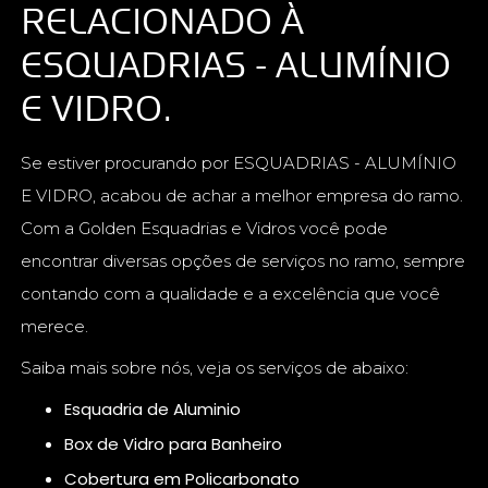
RELACIONADO À
ESQUADRIAS - ALUMÍNIO
E VIDRO.
Se estiver procurando por ESQUADRIAS - ALUMÍNIO
E VIDRO, acabou de achar a melhor empresa do ramo.
Com a Golden Esquadrias e Vidros você pode
encontrar diversas opções de serviços no ramo, sempre
contando com a qualidade e a excelência que você
merece.
Saiba mais sobre nós, veja os serviços de abaixo:
Esquadria de Aluminio
Box de Vidro para Banheiro
Cobertura em Policarbonato