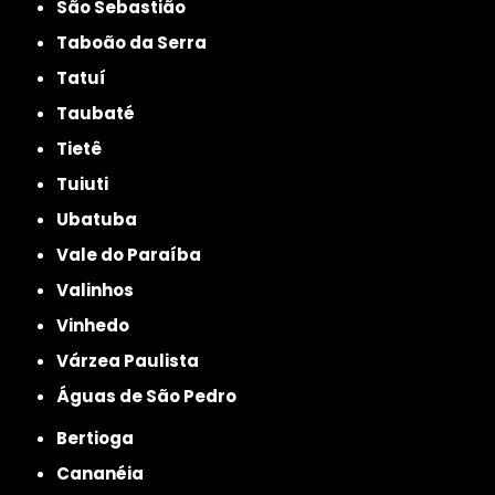
São Sebastião
Taboão da Serra
Tatuí
Taubaté
Tietê
Tuiuti
Ubatuba
Vale do Paraíba
Valinhos
Vinhedo
Várzea Paulista
Águas de São Pedro
Bertioga
Cananéia