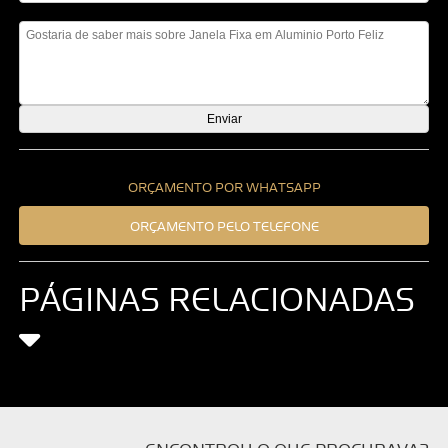
Mensagem
ORÇAMENTO POR WHATSAPP
ORÇAMENTO PELO TELEFONE
PÁGINAS RELACIONADAS