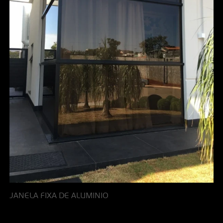
JANELA FIXA DE ALUMINIO