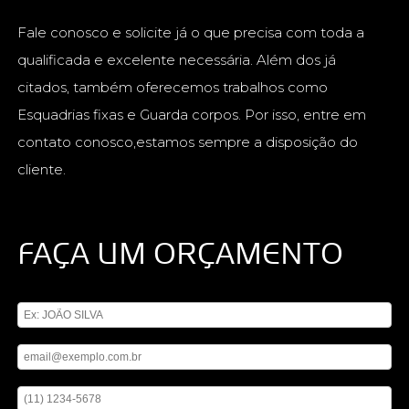
Fale conosco e solicite já o que precisa com toda a
qualificada e excelente necessária. Além dos já
citados, também oferecemos trabalhos como
Esquadrias fixas e Guarda corpos. Por isso, entre em
contato conosco,estamos sempre a disposição do
cliente.
FAÇA UM ORÇAMENTO
Digite seu nome
Digite seu email
Digite seu telefone