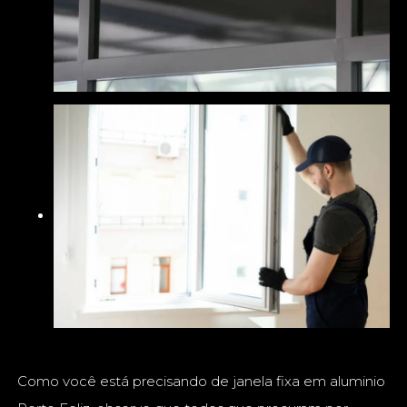
Como você está precisando de janela fixa em aluminio