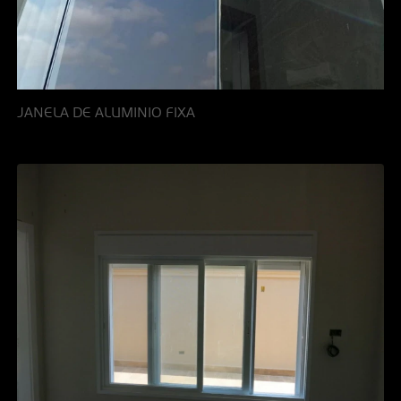
JANELA DE ALUMINIO FIXA