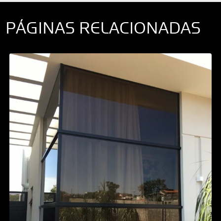
PÁGINAS RELACIONADAS