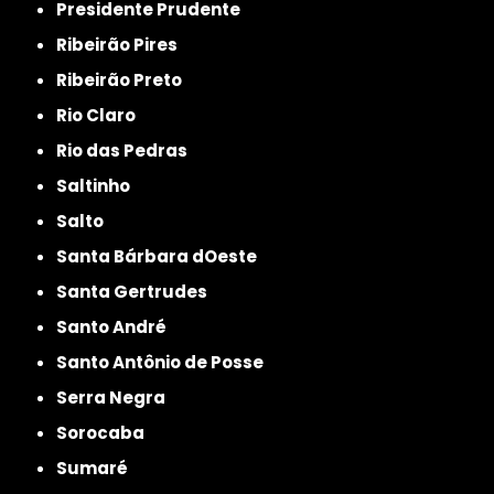
Presidente Prudente
Ribeirão Pires
Ribeirão Preto
Rio Claro
Rio das Pedras
Saltinho
Salto
Santa Bárbara dOeste
Santa Gertrudes
Santo André
Santo Antônio de Posse
Serra Negra
Sorocaba
Sumaré