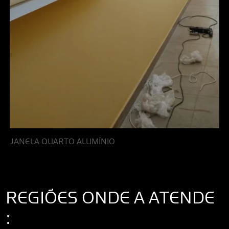
JANELA QUARTO ALUMÍNIO
REGIÕES ONDE A ATENDE
: