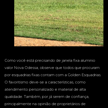
Como você está precisando de janela fixa aluminio
valor Nova Odessa, observe que todos que procuram
por esquadrias fixas contam com a Golden Esquadrias.
O favoritismo deve-se a características, como
atendimento personalizado e material de alta
qualidade. Também, por já serem de confiança,
principalmente na opinião de proprietários de