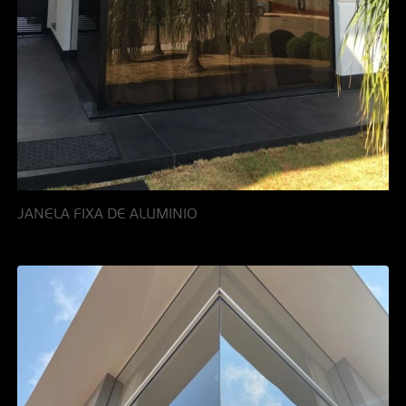
JANELA FIXA DE ALUMINIO