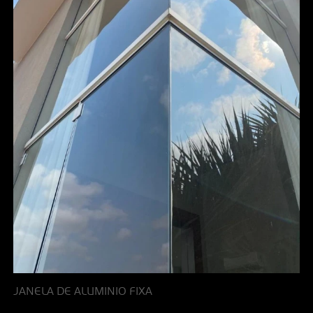
JANELA DE ALUMINIO FIXA