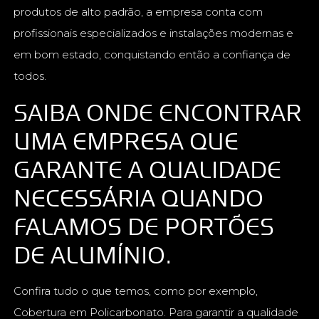
produtos de alto padrão, a empresa conta com
profissionais especializados e instalações modernas e
em bom estado, conquistando então a confiança de
todos.
SAIBA ONDE ENCONTRAR
UMA EMPRESA QUE
GARANTE A QUALIDADE
NECESSÁRIA QUANDO
FALAMOS DE PORTÕES
DE ALUMÍNIO.
Confira tudo o que temos, como por exemplo,
Cobertura em Policarbonato. Para garantir a qualidade