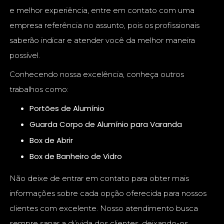
e melhor experiência, entre em contato com uma
empresa referência no assunto, pois os profissionais
saberão indicar e atender você da melhor maneira
possível.
Conhecendo nossa excelência, conheça outros
trabalhos como:
Portões de Alumínio
Guarda Corpo de Alumínio para Varanda
Box de Abrir
Box de Banheiro de Vidro
Não deixe de entrar em contato para obter mais
informações sobre cada opção oferecida para nossos
clientes com excelente. Nosso atendimento busca
sempre sanar a dúvida dos clientes, deixando-os