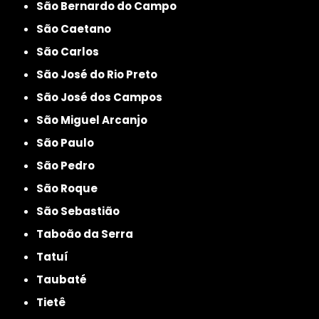
São Bernardo do Campo
São Caetano
São Carlos
São José do Rio Preto
São José dos Campos
São Miguel Arcanjo
São Paulo
São Pedro
São Roque
São Sebastião
Taboão da Serra
Tatuí
Taubaté
Tietê