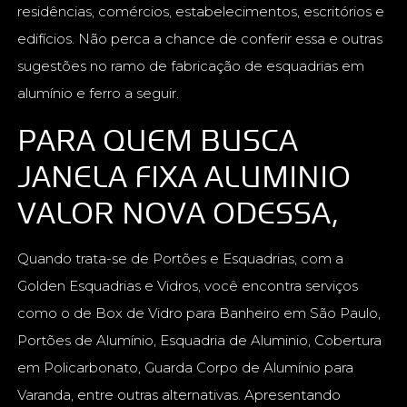
residências, comércios, estabelecimentos, escritórios e
edifícios. Não perca a chance de conferir essa e outras
sugestões no ramo de fabricação de esquadrias em
alumínio e ferro a seguir.
PARA QUEM BUSCA
JANELA FIXA ALUMINIO
VALOR NOVA ODESSA,
Quando trata-se de Portões e Esquadrias, com a
Golden Esquadrias e Vidros, você encontra serviços
como o de Box de Vidro para Banheiro em São Paulo,
Portões de Alumínio, Esquadria de Aluminio, Cobertura
em Policarbonato, Guarda Corpo de Alumínio para
Varanda, entre outras alternativas. Apresentando