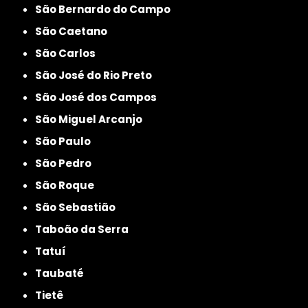
São Bernardo do Campo
São Caetano
São Carlos
São José do Rio Preto
São José dos Campos
São Miguel Arcanjo
São Paulo
São Pedro
São Roque
São Sebastião
Taboão da Serra
Tatuí
Taubaté
Tietê