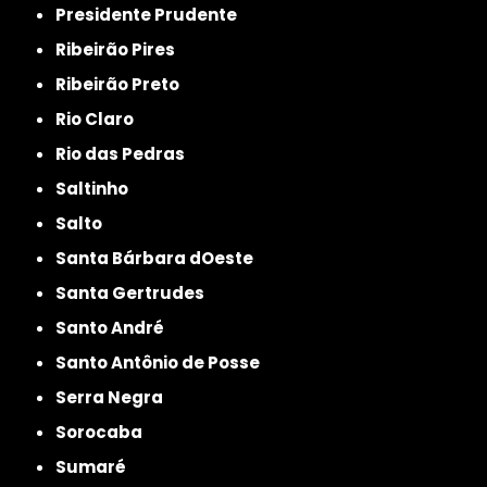
Presidente Prudente
Ribeirão Pires
Ribeirão Preto
Rio Claro
Rio das Pedras
Saltinho
Salto
Santa Bárbara dOeste
Santa Gertrudes
Santo André
Santo Antônio de Posse
Serra Negra
Sorocaba
Sumaré