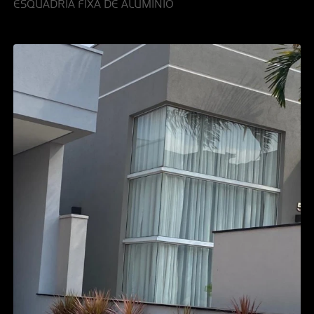
ESQUADRIA FIXA DE ALUMINIO