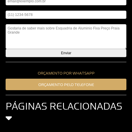
Digite seu telefone
Mensagem
ORÇAMENTO POR WHATSAPP
ORÇAMENTO PELO TELEFONE
PÁGINAS RELACIONADAS