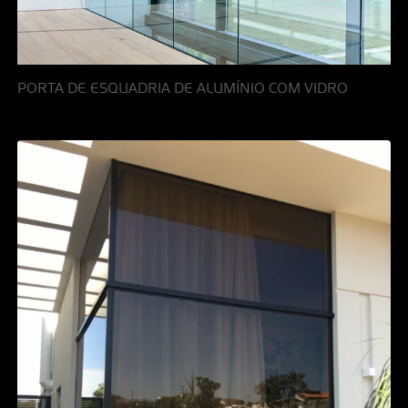
PORTA DE ESQUADRIA DE ALUMÍNIO COM VIDRO