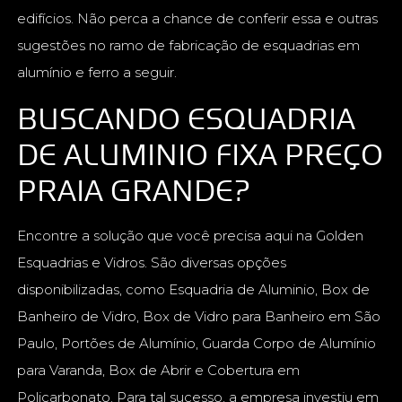
edifícios. Não perca a chance de conferir essa e outras
sugestões no ramo de fabricação de esquadrias em
alumínio e ferro a seguir.
BUSCANDO ESQUADRIA
DE ALUMINIO FIXA PREÇO
PRAIA GRANDE?
Encontre a solução que você precisa aqui na Golden
Esquadrias e Vidros. São diversas opções
disponibilizadas, como Esquadria de Aluminio, Box de
Banheiro de Vidro, Box de Vidro para Banheiro em São
Paulo, Portões de Alumínio, Guarda Corpo de Alumínio
para Varanda, Box de Abrir e Cobertura em
Policarbonato. Para tal sucesso, a empresa investiu em