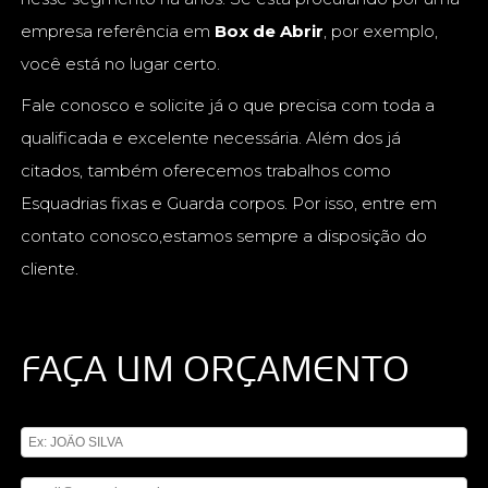
empresa referência em
Box de Abrir
, por exemplo,
você está no lugar certo.
Fale conosco e solicite já o que precisa com toda a
qualificada e excelente necessária. Além dos já
citados, também oferecemos trabalhos como
Esquadrias fixas e Guarda corpos. Por isso, entre em
contato conosco,estamos sempre a disposição do
cliente.
FAÇA UM ORÇAMENTO
Digite seu nome
Digite seu email