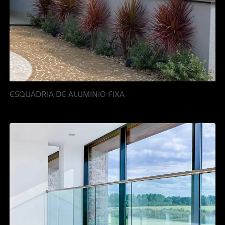
ESQUADRIA DE ALUMINIO FIXA