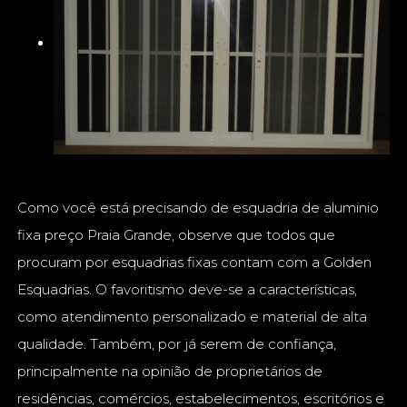
Como você está precisando de esquadria de aluminio
fixa preço Praia Grande, observe que todos que
procuram por esquadrias fixas contam com a Golden
Esquadrias. O favoritismo deve-se a características,
como atendimento personalizado e material de alta
qualidade. Também, por já serem de confiança,
principalmente na opinião de proprietários de
residências, comércios, estabelecimentos, escritórios e