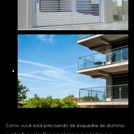
Como você está precisando de esquadria de aluminio