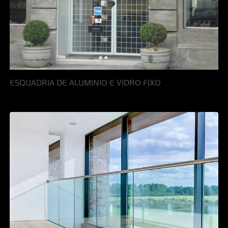
ESQUADRIA DE ALUMINIO E VIDRO FIXO