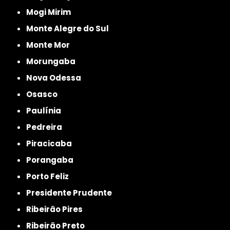
Mogi Mirim
Monte Alegre do Sul
Monte Mor
Morungaba
Nova Odessa
Osasco
Paulínia
Pedreira
Piracicaba
Porangaba
Porto Feliz
Presidente Prudente
Ribeirão Pires
Ribeirão Preto