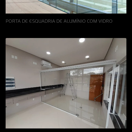
PORTA DE ESQUADRIA DE ALUMÍNIO COM VIDRO