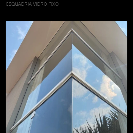
ESQUADRIA VIDRO FIXO