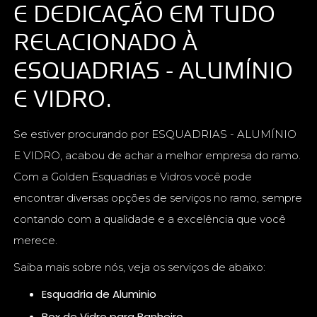
E DEDICAÇÃO EM TUDO
RELACIONADO À
ESQUADRIAS - ALUMÍNIO
E VIDRO.
Se estiver procurando por ESQUADRIAS - ALUMÍNIO
E VIDRO, acabou de achar a melhor empresa do ramo.
Com a Golden Esquadrias e Vidros você pode
encontrar diversas opções de serviços no ramo, sempre
contando com a qualidade e a excelência que você
merece.
Saiba mais sobre nós, veja os serviços de abaixo:
Esquadria de Aluminio
Box de Vidro para Banheiro