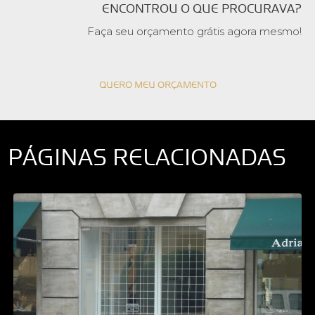
ENCONTROU O QUE PROCURAVA?
Faça seu orçamento grátis agora mesmo!
QUERO MEU ORÇAMENTO
PÁGINAS RELACIONADAS