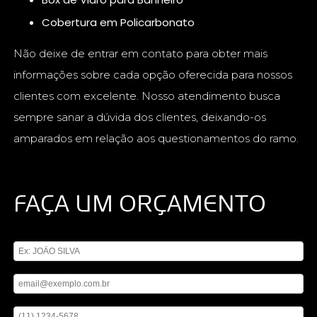
Cobertura em Policarbonato
Não deixe de entrar em contato para obter mais
informações sobre cada opção oferecida para nossos
clientes com excelente. Nosso atendimento busca
sempre sanar a dúvida dos clientes, deixando-os
amparados em relação aos questionamentos do ramo.
FAÇA UM ORÇAMENTO
Digite seu nome
Digite seu email
Digite seu telefone