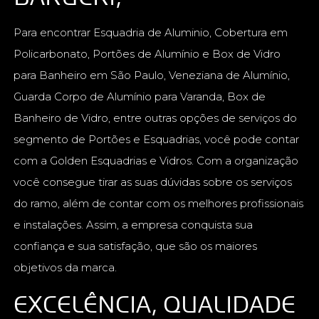
Para encontrar Esquadria de Aluminio, Cobertura em
Policarbonato, Portões de Alumínio e Box de Vidro
para Banheiro em São Paulo, Veneziana de Alumínio,
Guarda Corpo de Alumínio para Varanda, Box de
Banheiro de Vidro, entre outras opções de serviços do
segmento de Portões e Esquadrias, você pode contar
com a Golden Esquadrias e Vidros. Com a organização
você consegue tirar as suas dúvidas sobre os serviços
do ramo, além de contar com os melhores profissionais
e instalações. Assim, a empresa conquista sua
confiança e sua satisfação, que são os maiores
objetivos da marca.
EXCELÊNCIA, QUALIDADE