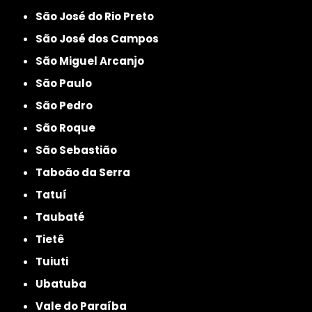
São José do Rio Preto
São José dos Campos
São Miguel Arcanjo
São Paulo
São Pedro
São Roque
São Sebastião
Taboão da Serra
Tatuí
Taubaté
Tietê
Tuiuti
Ubatuba
Vale do Paraíba