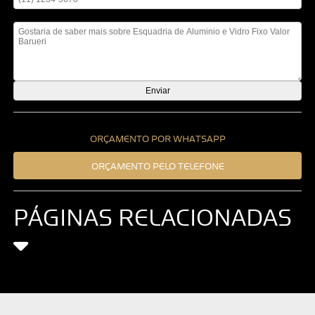
Mensagem
ORÇAMENTO POR WHATSAPP
ORÇAMENTO PELO TELEFONE
PÁGINAS RELACIONADAS