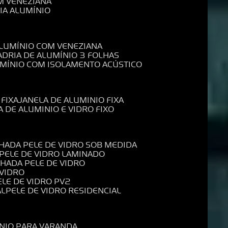
M VENEZIANA
IA ALUMÍNIO
ALUMÍNIO COM VENEZIANA
ADRIA DE ALUMÍNIO 3 FOLHAS
UMÍNIO COM ISOLAMENTO ACÚSTICO
 FIXA
JANELA DE ALUMINIO FIXA
A DE ALUMINIO E VIDRO FIXO
CHADA PELE DE VIDRO SOB MEDIDA
 PELE DE VIDRO LAMINADO
CHADA PELE DE VIDRO
 VIDRO
PELE DE VIDRO PV2
AL
PELE DE VIDRO RESIDENCIAL
ÍNIO PARA VARANDA