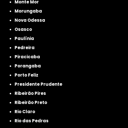
Monte Mor
Morungaba
Nova Odessa
Osasco
Paulínia
Pedreira
Piracicaba
Porangaba
Porto Feliz
Presidente Prudente
Ribeirão Pires
Ribeirão Preto
Rio Claro
Rio das Pedras