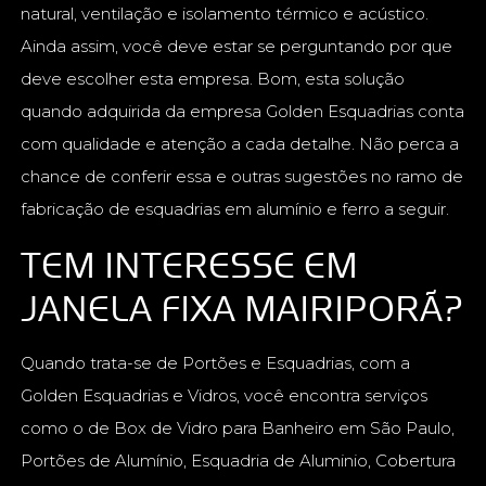
natural, ventilação e isolamento térmico e acústico.
Ainda assim, você deve estar se perguntando por que
deve escolher esta empresa. Bom, esta solução
quando adquirida da empresa Golden Esquadrias conta
com qualidade e atenção a cada detalhe. Não perca a
chance de conferir essa e outras sugestões no ramo de
fabricação de esquadrias em alumínio e ferro a seguir.
TEM INTERESSE EM
JANELA FIXA MAIRIPORÃ?
Quando trata-se de Portões e Esquadrias, com a
Golden Esquadrias e Vidros, você encontra serviços
como o de Box de Vidro para Banheiro em São Paulo,
Portões de Alumínio, Esquadria de Aluminio, Cobertura