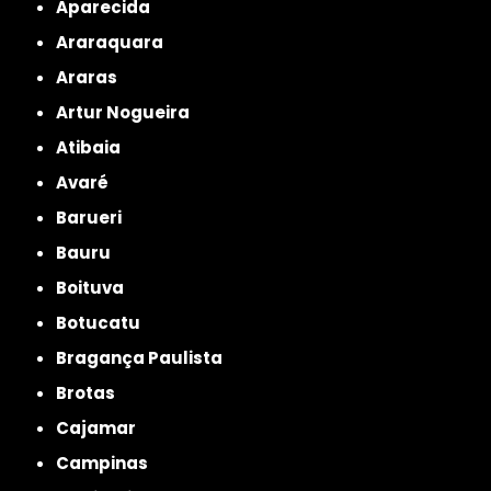
Aparecida
Araraquara
Araras
Artur Nogueira
Atibaia
Avaré
Barueri
Bauru
Boituva
Botucatu
Bragança Paulista
Brotas
Cajamar
Campinas