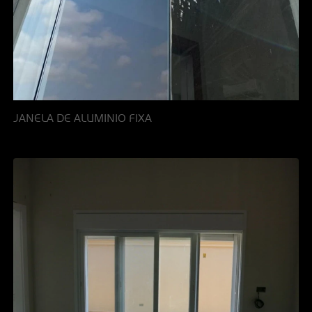
JANELA DE ALUMINIO FIXA