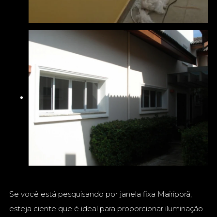
Se você está pesquisando por janela fixa Mairiporã,
esteja ciente que é ideal para proporcionar iluminação