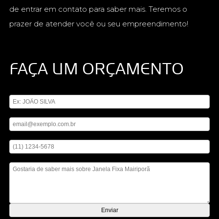
de entrar em contato para saber mais. Teremos o
prazer de atender você ou seu empreendimento!
FAÇA UM ORÇAMENTO
Digite seu nome
Digite seu email
Digite seu telefone
Mensagem