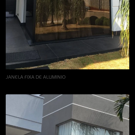
JANELA FIXA DE ALUMINIO