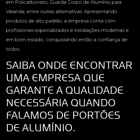
em Policarbonato, Guarda Corpo de Alumínio para
Varanda, entre outras alternativas. Apresentando
produtos de alto padrão, a empresa conta com
profissionais especializados e instalações modernas e
em bom estado, conquistando então a confiança de
todos.
SAIBA ONDE ENCONTRAR
UMA EMPRESA QUE
GARANTE A QUALIDADE
NECESSÁRIA QUANDO
FALAMOS DE PORTÕES
DE ALUMÍNIO.