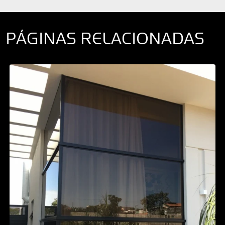
PÁGINAS RELACIONADAS