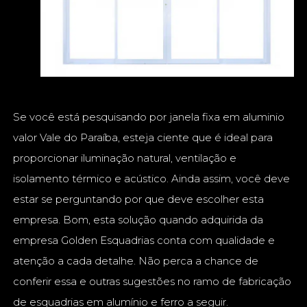
Se você está pesquisando por janela fixa em aluminio
valor Vale do Paraíba, esteja ciente que é ideal para
proporcionar iluminação natural, ventilação e
isolamento térmico e acústico. Ainda assim, você deve
estar se perguntando por que deve escolher esta
empresa. Bom, esta solução quando adquirida da
empresa Golden Esquadrias conta com qualidade e
atenção a cada detalhe. Não perca a chance de
conferir essa e outras sugestões no ramo de fabricação
de esquadrias em alumínio e ferro a seguir.