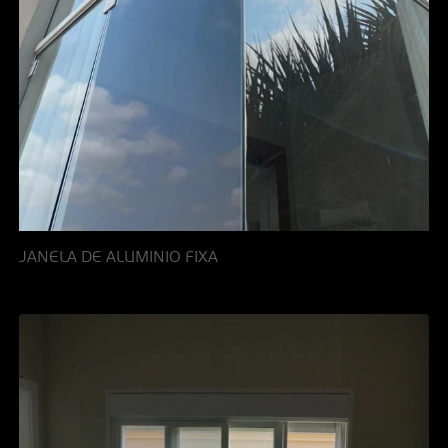
JANELA DE ALUMINIO FIXA