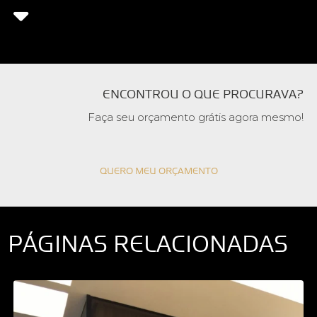
ENCONTROU O QUE PROCURAVA?
Faça seu orçamento grátis agora mesmo!
QUERO MEU ORÇAMENTO
PÁGINAS RELACIONADAS