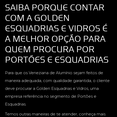
SAIBA PORQUE CONTAR
COM A GOLDEN
ESQUADRIAS E VIDROS É
A MELHOR OPÇÃO PARA
QUEM PROCURA POR
PORTÕES E ESQUADRIAS
Para que os Veneziana de Alumínio sejam feitos de
maneira adequada, com qualidade garantida, o cliente
deve procurar a Golden Esquadrias e Vidros, uma
empresa referência no segmento de Portões e
Esquadrias.
Temos outras maneiras de te atender, conheça mais