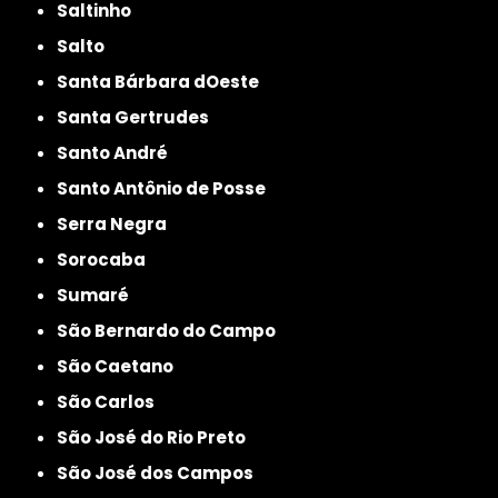
Saltinho
Salto
Santa Bárbara dOeste
Santa Gertrudes
Santo André
Santo Antônio de Posse
Serra Negra
Sorocaba
Sumaré
São Bernardo do Campo
São Caetano
São Carlos
São José do Rio Preto
São José dos Campos