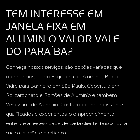
TEM INTERESSE EM
JANELA FIXA EM
ALUMINIO VALOR VALE
DO PARAÍBA?
Conheça nossos serviços, são opções variadas que
oferecemos, como Esquadria de Aluminio, Box de
Vidro para Banheiro em São Paulo, Cobertura em
Policarbonato e Portões de Alumínio e tambem
Veneziana de Alumínio. Contando com profissionais
qualificados e experientes, o empreendimento
entende a necessidade de cada cliente, buscando a
sua satisfação e confiança.