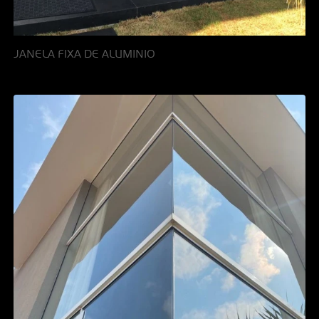
JANELA FIXA DE ALUMINIO