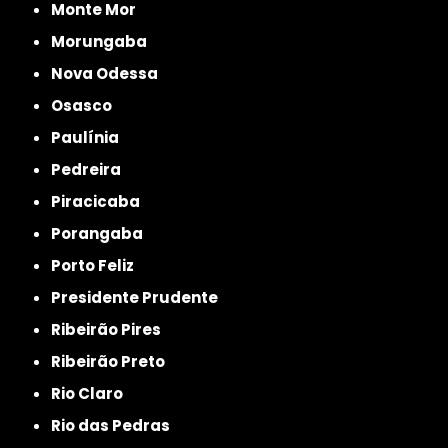
Monte Mor
Morungaba
Nova Odessa
Osasco
Paulínia
Pedreira
Piracicaba
Porangaba
Porto Feliz
Presidente Prudente
Ribeirão Pires
Ribeirão Preto
Rio Claro
Rio das Pedras