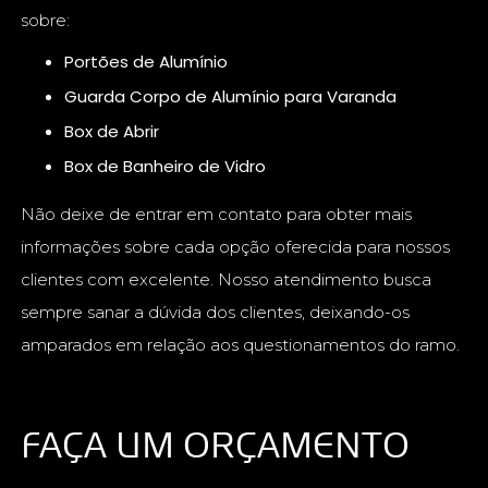
sobre:
Portões de Alumínio
Guarda Corpo de Alumínio para Varanda
Box de Abrir
Box de Banheiro de Vidro
Não deixe de entrar em contato para obter mais
informações sobre cada opção oferecida para nossos
clientes com excelente. Nosso atendimento busca
sempre sanar a dúvida dos clientes, deixando-os
amparados em relação aos questionamentos do ramo.
FAÇA UM ORÇAMENTO