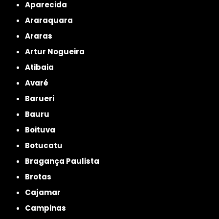
Aparecida
Araraquara
Araras
Artur Nogueira
Atibaia
Avaré
Barueri
Bauru
Boituva
Botucatu
Bragança Paulista
Brotas
Cajamar
Campinas