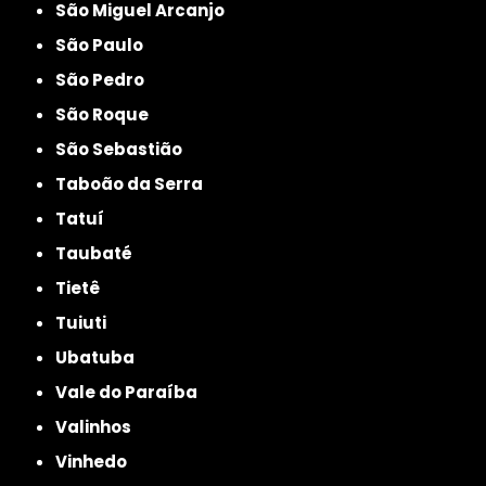
São Miguel Arcanjo
São Paulo
São Pedro
São Roque
São Sebastião
Taboão da Serra
Tatuí
Taubaté
Tietê
Tuiuti
Ubatuba
Vale do Paraíba
Valinhos
Vinhedo