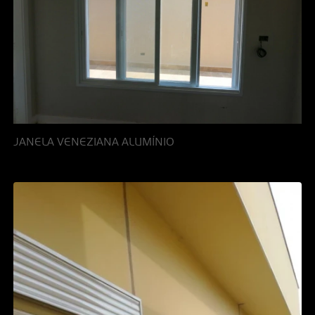
JANELA VENEZIANA ALUMÍNIO