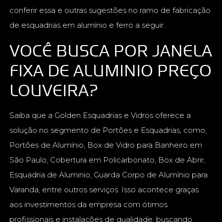
conferir essa e outras sugestões no ramo de fabricação
de esquadrias em alumínio e ferro a seguir.
VOCÊ BUSCA POR JANELA
FIXA DE ALUMINIO PREÇO
LOUVEIRA?
Saiba que a Golden Esquadrias e Vidros oferece a
solução no segmento de Portões e Esquadrias, como,
Portões de Alumínio, Box de Vidro para Banheiro em
São Paulo, Cobertura em Policarbonato, Box de Abrir,
Esquadria de Aluminio, Guarda Corpo de Alumínio para
Varanda, entre outros serviços. Isso acontece graças
aos investimentos da empresa com ótimos
profissionais e instalações de qualidade, buscando