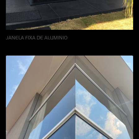
JANELA FIXA DE ALUMINIO