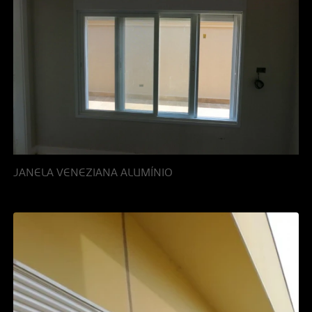
JANELA VENEZIANA ALUMÍNIO