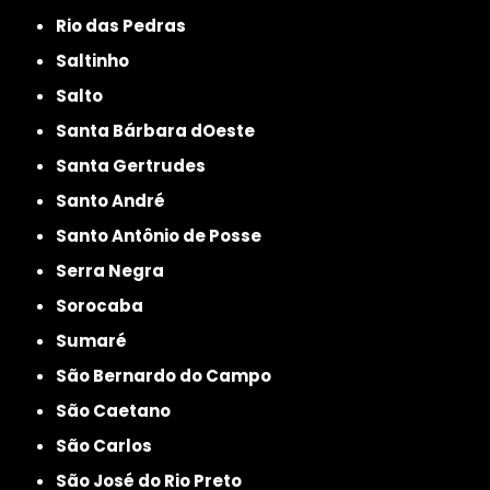
Rio das Pedras
Saltinho
Salto
Santa Bárbara dOeste
Santa Gertrudes
Santo André
Santo Antônio de Posse
Serra Negra
Sorocaba
Sumaré
São Bernardo do Campo
São Caetano
São Carlos
São José do Rio Preto