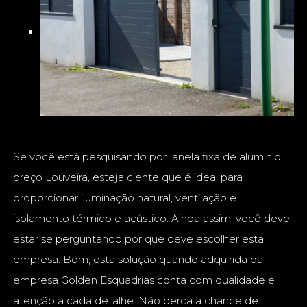
Se você está pesquisando por janela fixa de aluminio
preço Louveira, esteja ciente que é ideal para
proporcionar iluminação natural, ventilação e
isolamento térmico e acústico. Ainda assim, você deve
estar se perguntando por que deve escolher esta
empresa. Bom, esta solução quando adquirida da
empresa Golden Esquadrias conta com qualidade e
atenção a cada detalhe. Não perca a chance de