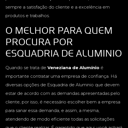
sempre a satisfação do cliente e a excelência em
produtos e trabalhos.
O MELHOR PARA QUEM
PROCURA POR
ESQUADRIA DE ALUMINIO
Quando se trata de
Veneziana de Alumínio
é
importante contratar uma empresa de confiança. Há
diversas opções de Esquadria de Aluminio que devem
estar de acordo com as demandas apresentadas pelo
cliente, por isso, é necessário escolher bem a empresa
para sanar essa demanda, e assim, a mesma,
atendendo de modo eficiente todas as solicitações
que o cliente realizar. É garantido que aqui, você achará