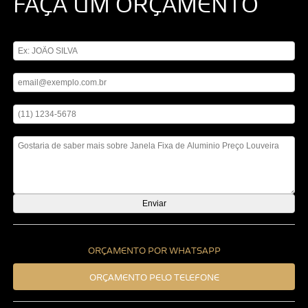
FAÇA UM ORÇAMENTO
Digite seu nome
Digite seu email
Digite seu telefone
Mensagem
ORÇAMENTO POR WHATSAPP
ORÇAMENTO PELO TELEFONE