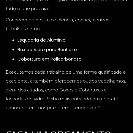
tudo o que procura!
Conhecendo nossa excelência, conheça outros
trabalhos como:
Esquadria de Aluminio
Box de Vidro para Banheiro
Cobertura em Policarbonato
Executamos cada trabalho de uma forma qualificada e
excelente, e também oferecemos outros trabalhamos,
além dos citados, como Boxes e Coberturas e
fachadas de vidro. Saiba mais entrando em contato
conosco. Teremos prazer em atender você!