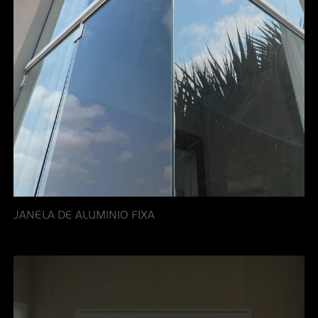
JANELA DE ALUMINIO FIXA