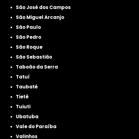
São José dos Campos
São Miguel Arcanjo
São Paulo
São Pedro
São Roque
São Sebastião
Taboão da Serra
Tatuí
Taubaté
Tietê
Tuiuti
Ubatuba
Vale do Paraíba
Valinhos