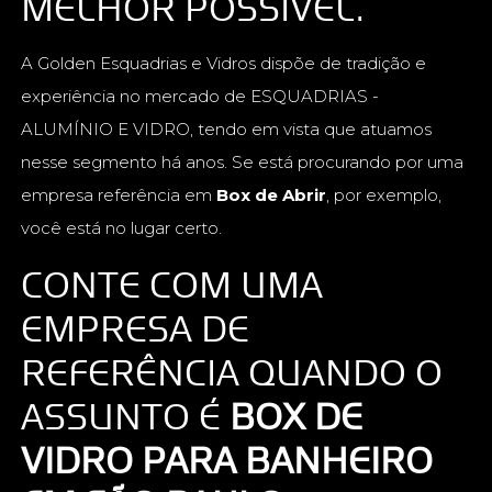
MELHOR POSSÍVEL.
A Golden Esquadrias e Vidros dispõe de tradição e
experiência no mercado de ESQUADRIAS -
ALUMÍNIO E VIDRO, tendo em vista que atuamos
nesse segmento há anos. Se está procurando por uma
empresa referência em
Box de Abrir
, por exemplo,
você está no lugar certo.
CONTE COM UMA
EMPRESA DE
REFERÊNCIA QUANDO O
ASSUNTO É
BOX DE
VIDRO PARA BANHEIRO