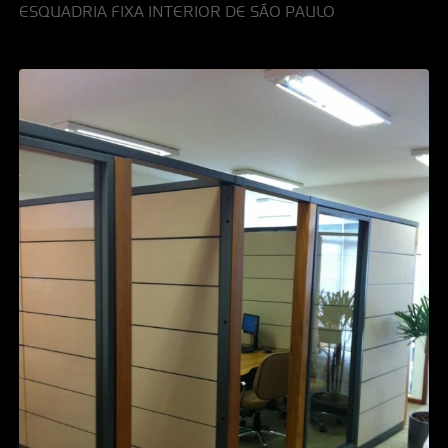
ESQUADRIA FIXA INTERIOR DE SÃO PAULO