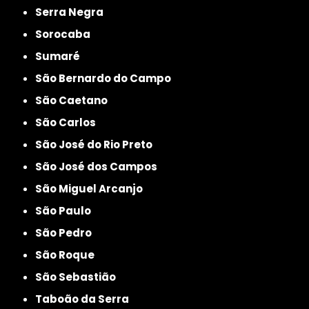
Serra Negra
Sorocaba
Sumaré
São Bernardo do Campo
São Caetano
São Carlos
São José do Rio Preto
São José dos Campos
São Miguel Arcanjo
São Paulo
São Pedro
São Roque
São Sebastião
Taboão da Serra