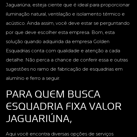
Jaguariúna, esteja ciente que é ideal para proporcionar
iluminação natural, ventilação e isolamento térmico e
acústico. Ainda assim, você deve estar se perguntando
por que deve escolher esta empresa. Bom, esta
solução quando adquirida da empresa Golden
Esquadrias conta com qualidade e atenção a cada
detalhe. Não perca a chance de conferir essa e outras
sugestões no ramo de fabricação de esquadrias em
alumínio e ferro a seguir.
PARA QUEM BUSCA
ESQUADRIA FIXA VALOR
JAGUARIÚNA,
Aqui você encontra diversas opções de serviços