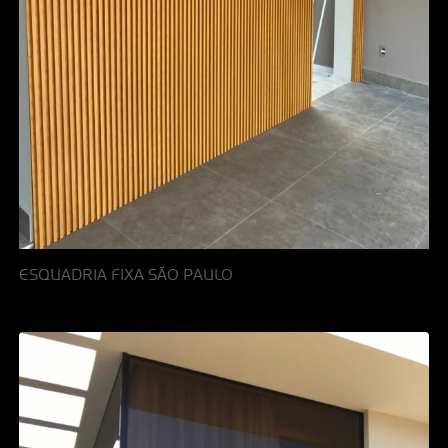
ESQUADRIA FIXA SÃO PAULO