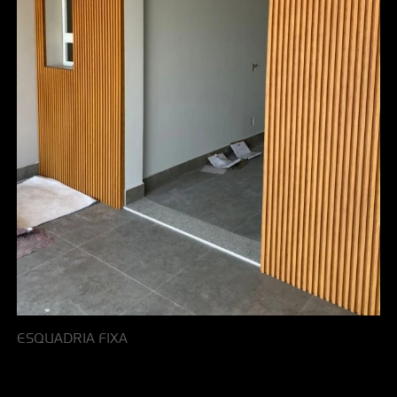
ESQUADRIA FIXA