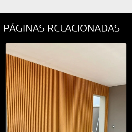
PÁGINAS RELACIONADAS