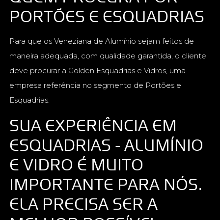
PORTÕES E ESQUADRIAS
Para que os Veneziana de Alumínio sejam feitos de
maneira adequada, com qualidade garantida, o cliente
deve procurar a Golden Esquadrias e Vidros, uma
empresa referência no segmento de Portões e
Esquadrias.
SUA EXPERIÊNCIA EM
ESQUADRIAS - ALUMÍNIO
E VIDRO É MUITO
IMPORTANTE PARA NÓS.
ELA PRECISA SER A