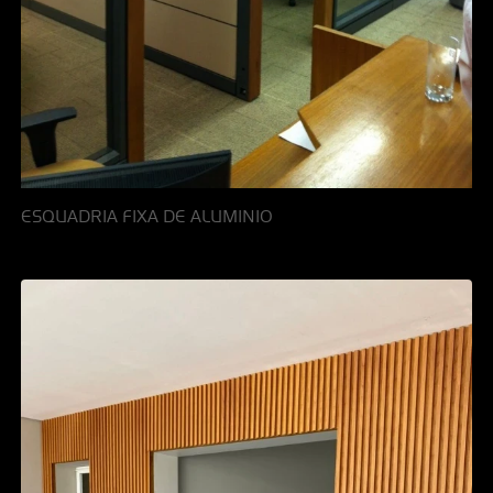
ESQUADRIA FIXA DE ALUMINIO