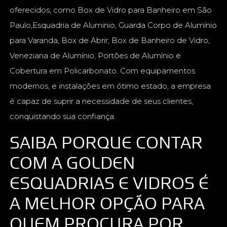
oferecidos, como Box de Vidro para Banheiro em São
Paulo,Esquadria de Aluminio, Guarda Corpo de Alumínio
para Varanda, Box de Abrir, Box de Banheiro de Vidro,
Veneziana de Alumínio, Portões de Alumínio e
Cobertura em Policarbonato. Com equipamentos
modernos, e instalações em ótimo estado, a empresa
é capaz de suprir a necessidade de seus clientes,
conquistando sua confiança.
SAIBA PORQUE CONTAR
COM A GOLDEN
ESQUADRIAS E VIDROS É
A MELHOR OPÇÃO PARA
QUEM PROCURA POR