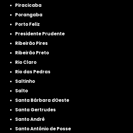
Piracicaba
Porangaba
Porto Feliz
Presidente Prudente
Ribeirão Pires
Ribeirão Preto
Rio Claro
Rio das Pedras
Saltinho
Salto
Santa Bárbara dOeste
Santa Gertrudes
Santo André
Santo Antônio de Posse