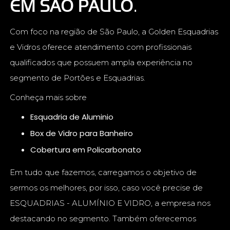
EM SÃO PAULO
.
Com foco na região de São Paulo, a Golden Esquadrias
e Vidros oferece atendimento com profissionais
qualificados que possuem ampla experiência no
segmento de Portões e Esquadrias.
Conheça mais sobre
Esquadria de Aluminio
Box de Vidro para Banheiro
Cobertura em Policarbonato
Em tudo que fazemos, carregamos o objetivo de
sermos os melhores, por isso, caso você precise de
ESQUADRIAS - ALUMÍNIO E VIDRO, a empresa nos
destacando no segmento. Também oferecemos