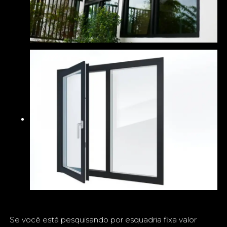
Se você está pesquisando por esquadria fixa valor