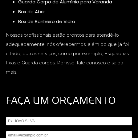
Guarda Corpo de Alumínio para Varanda
Box de Abrir
Box de Banheiro de Vidro
Nossos profissionais estão prontos para atendê-lo
adequadamente, nós oferecermos, além do que já foi
citado, outros serviços, como por exemplo, Esquadrias
fixas e Guarda corpos. Por isso, fale conosco e saiba
mais.
FAÇA UM ORÇAMENTO
Digite seu nome
Digite seu email