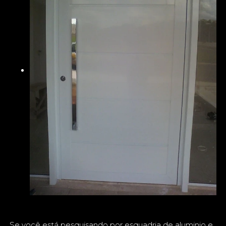
Se você está pesquisando por esquadria de aluminio e