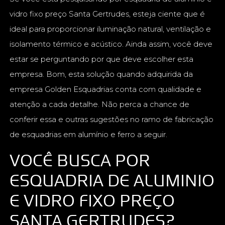
vidro fixo preço Santa Gertrudes, esteja ciente que é
ideal para proporcionar iluminação natural, ventilação e
isolamento térmico e acústico. Ainda assim, você deve
estar se perguntando por que deve escolher esta
empresa. Bom, esta solução quando adquirida da
empresa Golden Esquadrias conta com qualidade e
atenção a cada detalhe. Não perca a chance de
conferir essa e outras sugestões no ramo de fabricação
de esquadrias em alumínio e ferro a seguir.
VOCÊ BUSCA POR
ESQUADRIA DE ALUMINIO
E VIDRO FIXO PREÇO
SANTA GERTRUDES?