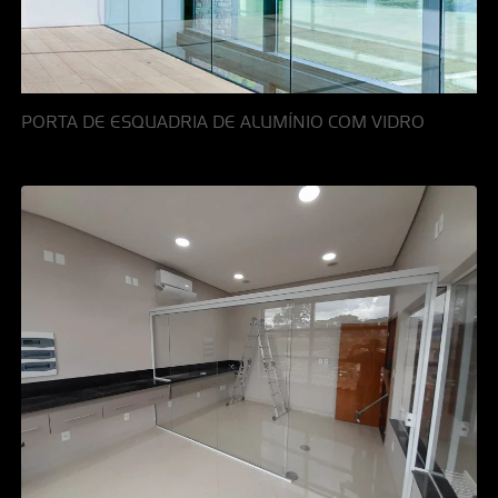
PORTA DE ESQUADRIA DE ALUMÍNIO COM VIDRO