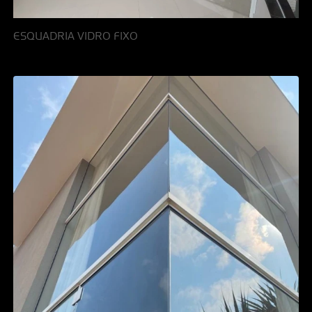
ESQUADRIA VIDRO FIXO