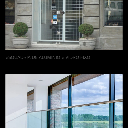
ESQUADRIA DE ALUMINIO E VIDRO FIXO