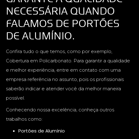
NECESSÁRIA QUANDO
FALAMOS DE PORTÕES
DE ALUMÍNIO.
Confira tudo o que temos, como por exemplo,
Cobertura em Policarbonato. Para garantir a qualidade
e melhor experiência, entre em contato com uma
empresa referência no assunto, pois os profissionais
saberão indicar e atender você da melhor maneira
possível.
Conhecendo nossa excelência, conheça outros
trabalhos como:
Portões de Alumínio