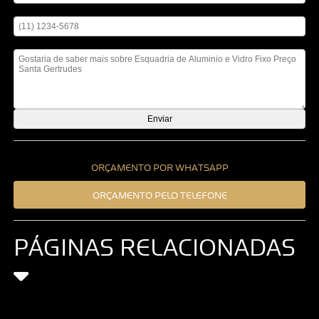
Digite seu telefone
Mensagem
ORÇAMENTO POR WHATSAPP
ORÇAMENTO PELO TELEFONE
PÁGINAS RELACIONADAS