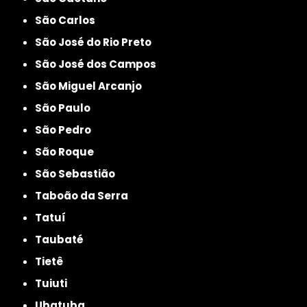
São Carlos
São José do Rio Preto
São José dos Campos
São Miguel Arcanjo
São Paulo
São Pedro
São Roque
São Sebastião
Taboão da Serra
Tatuí
Taubaté
Tietê
Tuiuti
Ubatuba