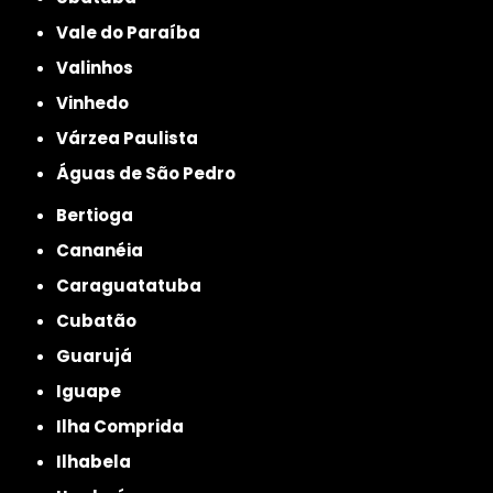
Vale do Paraíba
Valinhos
Vinhedo
Várzea Paulista
Águas de São Pedro
Bertioga
Cananéia
Caraguatatuba
Cubatão
Guarujá
Iguape
Ilha Comprida
Ilhabela