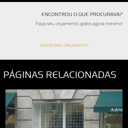
ENCONTROU O QUE PROCURAVA?
Faça seu orçamento grátis agora mesmo!
QUERO MEU ORÇAMENTO
PÁGINAS RELACIONADAS