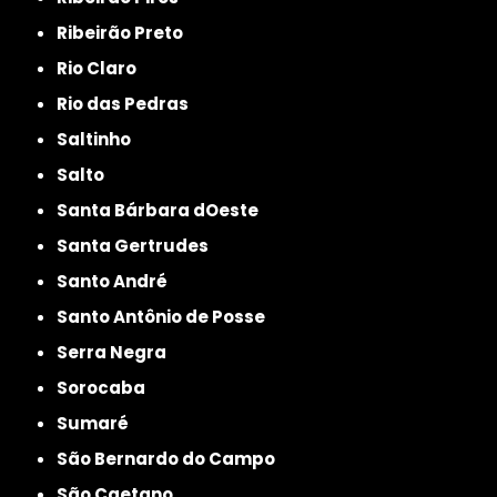
Ribeirão Preto
Rio Claro
Rio das Pedras
Saltinho
Salto
Santa Bárbara dOeste
Santa Gertrudes
Santo André
Santo Antônio de Posse
Serra Negra
Sorocaba
Sumaré
São Bernardo do Campo
São Caetano