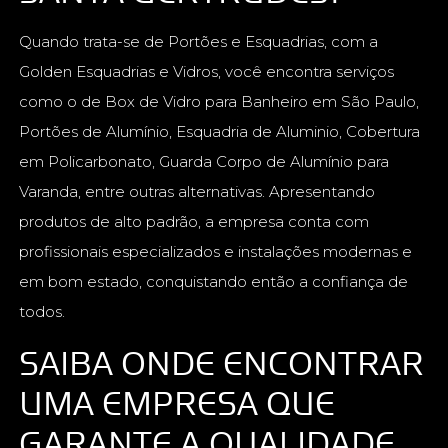
Quando trata-se de Portões e Esquadrias, com a
Golden Esquadrias e Vidros, você encontra serviços
como o de Box de Vidro para Banheiro em São Paulo,
Portões de Alumínio, Esquadria de Aluminio, Cobertura
em Policarbonato, Guarda Corpo de Alumínio para
Varanda, entre outras alternativas. Apresentando
produtos de alto padrão, a empresa conta com
profissionais especializados e instalações modernas e
em bom estado, conquistando então a confiança de
todos.
SAIBA ONDE ENCONTRAR
UMA EMPRESA QUE
GARANTE A QUALIDADE