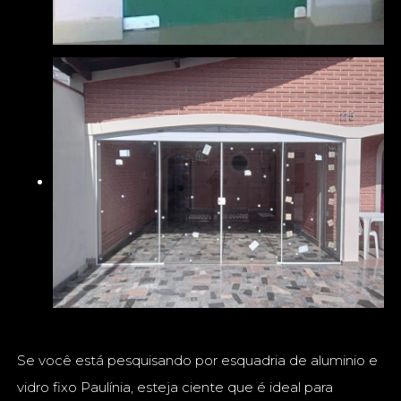
Se você está pesquisando por esquadria de aluminio e
vidro fixo Paulínia, esteja ciente que é ideal para