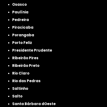
Osasco
Paulínia
Pedreira
Piracicaba
Porangaba
Porto Feliz
Presidente Prudente
Ribeirão Pires
Ribeirão Preto
Rio Claro
Rio das Pedras
Saltinho
Salto
Santa Bárbara dOeste