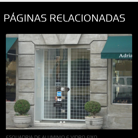
PÁGINAS RELACIONADAS
ESQUADRIA DE ALUMINIO E VIDRO FIXO