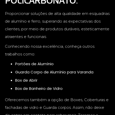
POLICARBONATO
.
Proporcionar soluções de alta qualidade em esquadrias
de alumínio e ferro, superando as expectativas dos
clientes, por meio de produtos duráveis, esteticamente
atraentes e funcionais
Conhecendo nossa excelência, conheça outros
trabalhos como:
Portões de Alumínio
Guarda Corpo de Alumínio para Varanda
Box de Abrir
Box de Banheiro de Vidro
Oferecemos também a opção de Boxes, Coberturas e
fachadas de vidro e Guarda corpos. Assim, não deixe