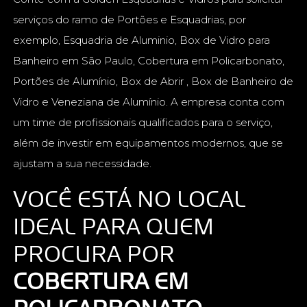
serviços do ramo de Portões e Esquadrias, por
exemplo, Esquadria de Aluminio, Box de Vidro para
Banheiro em São Paulo, Cobertura em Policarbonato,
Portões de Alumínio, Box de Abrir , Box de Banheiro de
Vidro e Veneziana de Alumínio. A empresa conta com
um time de profissionais qualificados para o serviço,
além de investir em equipamentos modernos, que se
ajustam a sua necessidade.
VOCÊ ESTÁ NO LOCAL
IDEAL PARA QUEM
PROCURA POR
COBERTURA EM