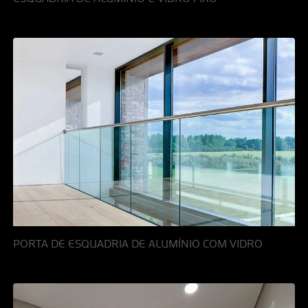
PORTA DE ESQUADRIA DE ALUMÍNIO COM VIDRO