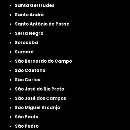
Santa Gertrudes
Santo André
Santo Antônio de Posse
Serra Negra
Sorocaba
Sumaré
São Bernardo do Campo
São Caetano
São Carlos
São José do Rio Preto
São José dos Campos
São Miguel Arcanjo
São Paulo
São Pedro