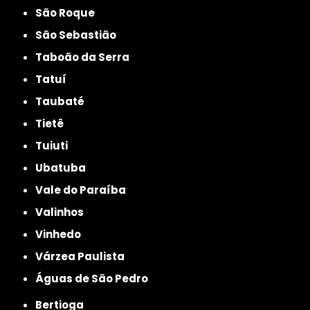
São Roque
São Sebastião
Taboão da Serra
Tatuí
Taubaté
Tietê
Tuiuti
Ubatuba
Vale do Paraíba
Valinhos
Vinhedo
Várzea Paulista
Águas de São Pedro
Bertioga