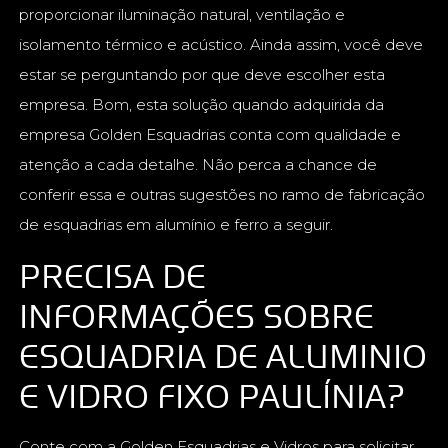
proporcionar iluminação natural, ventilação e
isolamento térmico e acústico. Ainda assim, você deve
estar se perguntando por que deve escolher esta
empresa. Bom, esta solução quando adquirida da
empresa Golden Esquadrias conta com qualidade e
atenção a cada detalhe. Não perca a chance de
conferir essa e outras sugestões no ramo de fabricação
de esquadrias em alumínio e ferro a seguir.
PRECISA DE
INFORMAÇÕES SOBRE
ESQUADRIA DE ALUMINIO
E VIDRO FIXO PAULÍNIA?
Conte com a Golden Esquadrias e Vidros para solicitar