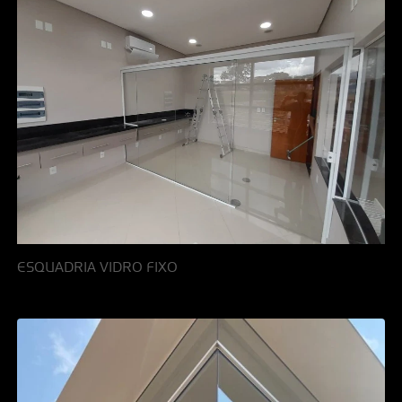
ESQUADRIA VIDRO FIXO