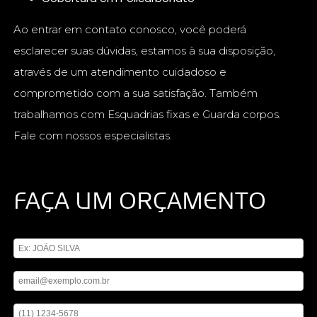
Ao entrar em contato conosco, você poderá
esclarecer suas dúvidas, estamos à sua disposição,
através de um atendimento cuidadoso e
comprometido com a sua satisfação. Também
trabalhamos com Esquadrias fixas e Guarda corpos.
Fale com nossos especialistas.
FAÇA UM ORÇAMENTO
Digite seu nome
Digite seu email
Digite seu telefone