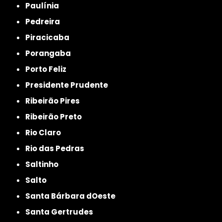
Paulínia
Pedreira
Piracicaba
Porangaba
Porto Feliz
Presidente Prudente
Ribeirão Pires
Ribeirão Preto
Rio Claro
Rio das Pedras
Saltinho
Salto
Santa Bárbara dOeste
Santa Gertrudes