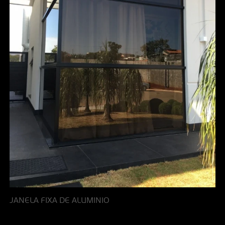
JANELA FIXA DE ALUMINIO