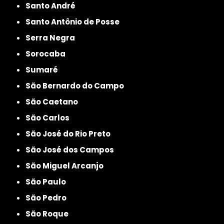
Santo André
Santo Antônio de Posse
Serra Negra
Sorocaba
Sumaré
São Bernardo do Campo
São Caetano
São Carlos
São José do Rio Preto
São José dos Campos
São Miguel Arcanjo
São Paulo
São Pedro
São Roque