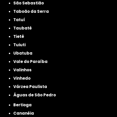
São Sebastião
Taboão da Serra
Tatuí
Taubaté
Tietê
Tuiuti
Ubatuba
Vale do Paraíba
Valinhos
Vinhedo
Várzea Paulista
Águas de São Pedro
Bertioga
Cananéia