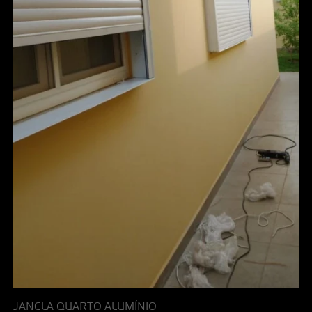
JANELA QUARTO ALUMÍNIO