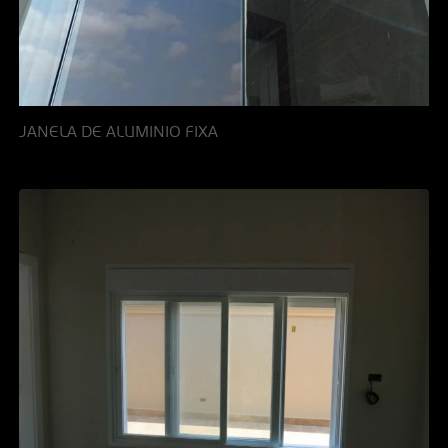
JANELA DE ALUMINIO FIXA