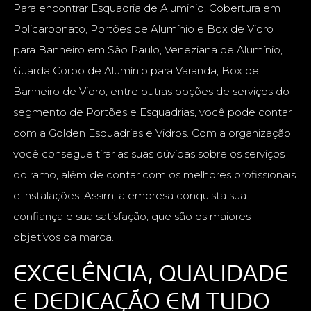
Para encontrar Esquadria de Aluminio, Cobertura em
Policarbonato, Portões de Alumínio e Box de Vidro
para Banheiro em São Paulo, Veneziana de Alumínio,
Guarda Corpo de Alumínio para Varanda, Box de
Banheiro de Vidro, entre outras opções de serviços do
segmento de Portões e Esquadrias, você pode contar
com a Golden Esquadrias e Vidros. Com a organização
você consegue tirar as suas dúvidas sobre os serviços
do ramo, além de contar com os melhores profissionais
e instalações. Assim, a empresa conquista sua
confiança e sua satisfação, que são os maiores
objetivos da marca.
EXCELÊNCIA, QUALIDADE
E DEDICAÇÃO EM TUDO