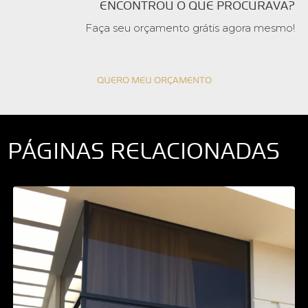
ENCONTROU O QUE PROCURAVA?
Faça seu orçamento grátis agora mesmo!
QUERO MEU ORÇAMENTO
PÁGINAS RELACIONADAS