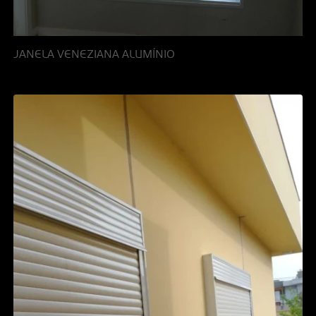
JANELA VENEZIANA ALUMÍNIO