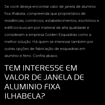
Se você deseja encontrar valor de janela de aluminio
fixa Ilhabela, compreenda que proprietários de
residências, comércios, estabelecimentos, escritórios e
edifícios buscam por material de alta qualidade e
consideram a empresa Golden Esquadrias como a
melhor solução. Há quem se interesse também por
outras opções de fabricação de esquadrias em
alumínio e ferro. Confira abaixo.
TEM INTERESSE EM
VALOR DE JANELA DE
ALUMINIO FIXA
ILHABELA?