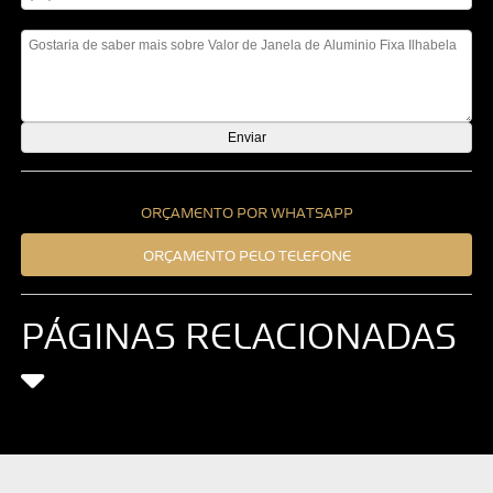
Mensagem
ORÇAMENTO POR WHATSAPP
ORÇAMENTO PELO TELEFONE
PÁGINAS RELACIONADAS