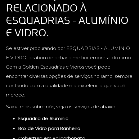
RELACIONADO À
ESQUADRIAS - ALUMÍNIO
E VIDRO.
Se estiver procurando por ESQUADRIAS - ALUMÍNIO
E VIDRO, acabou de achar a melhor empresa do ramo.
Com a Golden Esquadrias e Vidros você pode
encontrar diversas opções de serviços no ramo, sempre
contando com a qualidade e a excelência que você
merece.
Saiba mais sobre nós, veja os serviços de abaixo:
Esquadria de Aluminio
Box de Vidro para Banheiro
Cobertura em Policarbonato