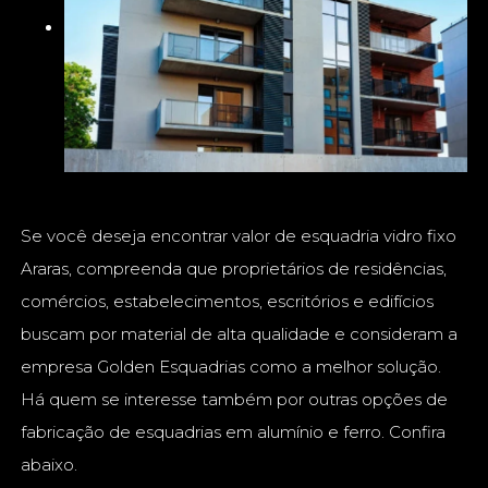
Se você deseja encontrar valor de esquadria vidro fixo
Araras, compreenda que proprietários de residências,
comércios, estabelecimentos, escritórios e edifícios
buscam por material de alta qualidade e consideram a
empresa Golden Esquadrias como a melhor solução.
Há quem se interesse também por outras opções de
fabricação de esquadrias em alumínio e ferro. Confira
abaixo.