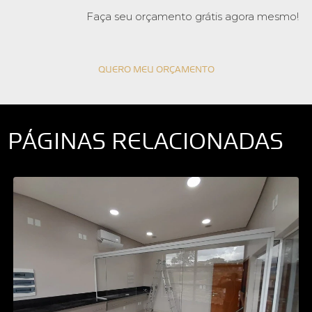
Faça seu orçamento grátis agora mesmo!
QUERO MEU ORÇAMENTO
PÁGINAS RELACIONADAS