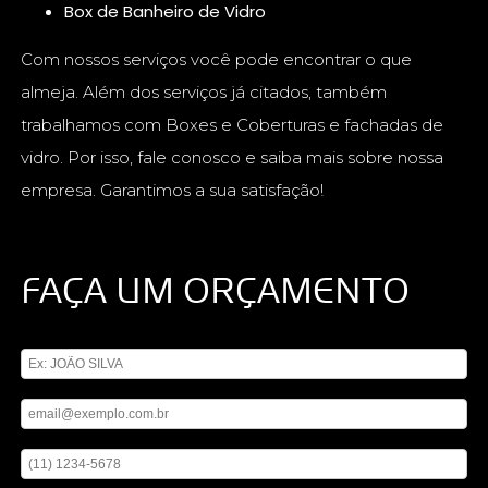
Box de Banheiro de Vidro
Com nossos serviços você pode encontrar o que
almeja. Além dos serviços já citados, também
trabalhamos com Boxes e Coberturas e fachadas de
vidro. Por isso, fale conosco e saiba mais sobre nossa
empresa. Garantimos a sua satisfação!
FAÇA UM ORÇAMENTO
Digite seu nome
Digite seu email
Digite seu telefone