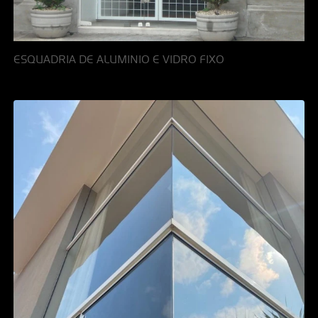
ESQUADRIA DE ALUMINIO E VIDRO FIXO