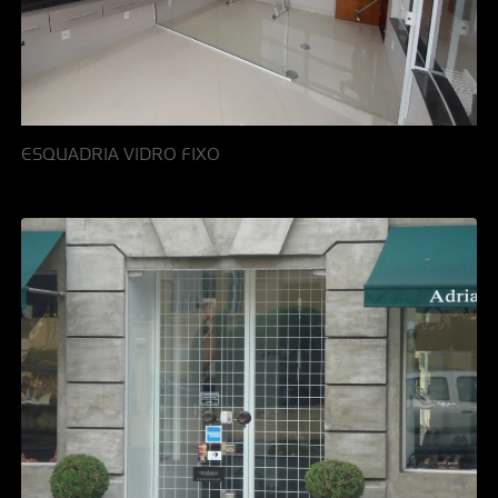
ESQUADRIA VIDRO FIXO