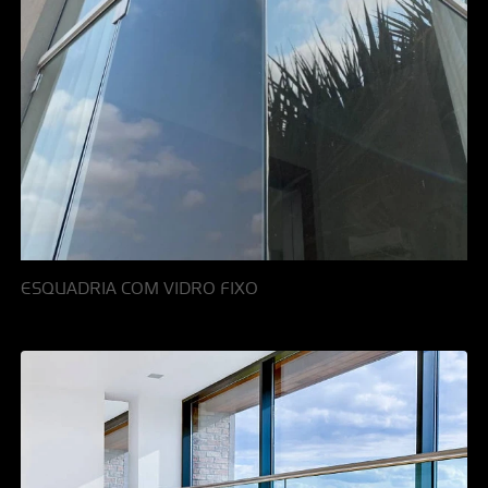
ESQUADRIA COM VIDRO FIXO