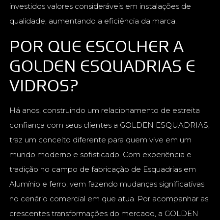
investidos valores consideráveis em instalações de
qualidade, aumentando a eficiência da marca.
POR QUE ESCOLHER A
GOLDEN ESQUADRIAS E
VIDROS?
Há anos, construindo um relacionamento de estreita
confiança com seus clientes a GOLDEN ESQUADRIAS,
traz um conceito diferente para quem vive em um
mundo moderno e sofisticado. Com experiência e
tradição no campo de fabricação de Esquadrias em
Alumínio e ferro, vem fazendo mudanças significativas
no cenário comercial em que atua. Por acompanhar as
crescentes transformações do mercado, a GOLDEN