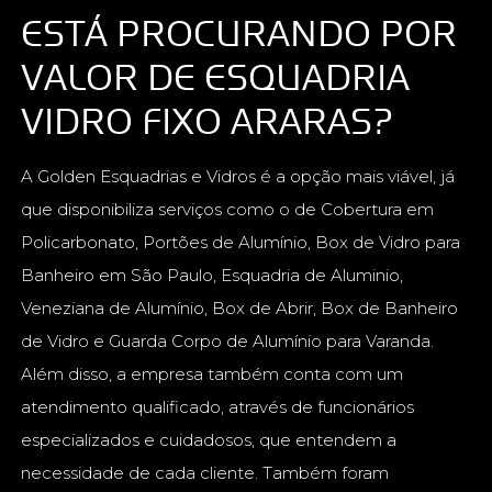
ESTÁ PROCURANDO POR
VALOR DE ESQUADRIA
VIDRO FIXO ARARAS?
A Golden Esquadrias e Vidros é a opção mais viável, já
que disponibiliza serviços como o de Cobertura em
Policarbonato, Portões de Alumínio, Box de Vidro para
Banheiro em São Paulo, Esquadria de Aluminio,
Veneziana de Alumínio, Box de Abrir, Box de Banheiro
de Vidro e Guarda Corpo de Alumínio para Varanda.
Além disso, a empresa também conta com um
atendimento qualificado, através de funcionários
especializados e cuidadosos, que entendem a
necessidade de cada cliente. Também foram