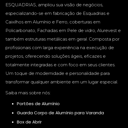
ESQUADRIAS, ampliou sua visão de negócios,
especializando-se em fabricação de Esquadrias e
Caixilhos em Alumínio e Ferro, coberturas em
Policarbonato, Fachadas em Pele de vidro, Alurevest e
também estruturas metálicas em geral. Composta por
profissionais com larga experiência na execução de
projetos, oferecendo soluções ágeis, eficazes e
totalmente integradas e com foco em seus clientes.
Um toque de modernidade e personalidade para
transformar qualquer ambiente em um lugar especial.
Saiba mais sobre nós:
Portões de Alumínio
Guarda Corpo de Alumínio para Varanda
Box de Abrir