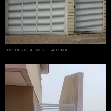
PORTÕES DE ALUMÍNIO SÃO PAULO