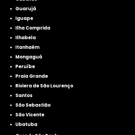
Guarujá
Iguape
Ilha Comprida
Ilhabela
Itanhaém
Mongaguá
Peruíbe
Praia Grande
Riviera de São Lourenço
Santos
São Sebastião
São Vicente
Ubatuba