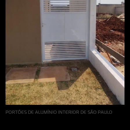
PORTÕES DE ALUMÍNIO INTERIOR DE SÃO PAULO