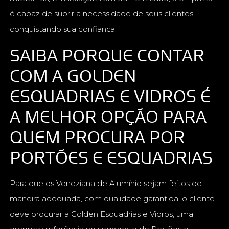
é capaz de suprir a necessidade de seus clientes,
conquistando sua confiança.
SAIBA PORQUE CONTAR
COM A GOLDEN
ESQUADRIAS E VIDROS É
A MELHOR OPÇÃO PARA
QUEM PROCURA POR
PORTÕES E ESQUADRIAS
Para que os Veneziana de Alumínio sejam feitos de
maneira adequada, com qualidade garantida, o cliente
deve procurar a Golden Esquadrias e Vidros, uma