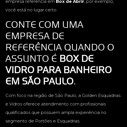
empresa referência em
Box de Abrir
, por exemplo,
você está no lugar certo.
CONTE COM UMA
EMPRESA DE
REFERÊNCIA QUANDO O
ASSUNTO É
BOX DE
VIDRO PARA BANHEIRO
EM SÃO PAULO
.
Com foco na região de São Paulo, a Golden Esquadrias
e Vidros oferece atendimento com profissionais
qualificados que possuem ampla experiência no
segmento de Portões e Esquadrias.