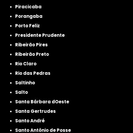
Piracicaba
Porangaba
Porto Feliz
Presidente Prudente
Ribeirão Pires
Ribeirão Preto
Rio Claro
Rio das Pedras
Saltinho
Salto
Santa Bárbara dOeste
Santa Gertrudes
Santo André
Santo Antônio de Posse