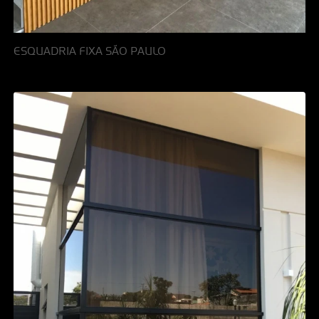
ESQUADRIA FIXA SÃO PAULO