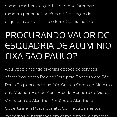
como a melhor solução. Há quem se interesse
também por outras opções de fabricação de
esquadrias em alumínio e ferro. Confira abaixo.
PROCURANDO VALOR DE
ESQUADRIA DE ALUMINIO
FIXA SÃO PAULO?
Aqui você encontra diversas opções de serviços
oferecidos, como Box de Vidro para Banheiro em São
Paulo,Esquadria de Aluminio, Guarda Corpo de Alumínio
para Varanda, Box de Abrir, Box de Banheiro de Vidro,
Veneziana de Alumínio, Portões de Alumínio e
Cobertura em Policarbonato. Com equipamentos
modernos, e instalações em ótimo estado, a empresa