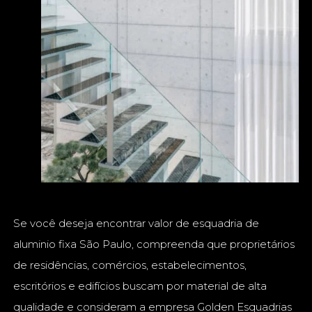
Se você deseja encontrar valor de esquadria de
aluminio fixa São Paulo, compreenda que proprietários
de residências, comércios, estabelecimentos,
escritórios e edifícios buscam por material de alta
qualidade e consideram a empresa Golden Esquadrias