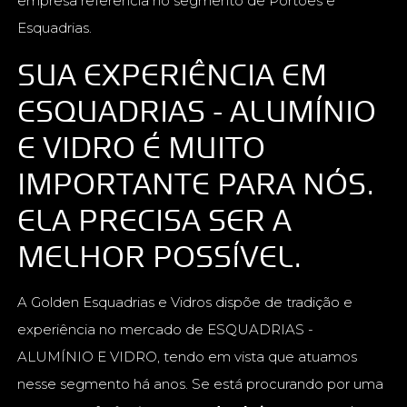
empresa referência no segmento de Portões e
Esquadrias.
SUA EXPERIÊNCIA EM
ESQUADRIAS - ALUMÍNIO
E VIDRO É MUITO
IMPORTANTE PARA NÓS.
ELA PRECISA SER A
MELHOR POSSÍVEL.
A Golden Esquadrias e Vidros dispõe de tradição e
experiência no mercado de ESQUADRIAS -
ALUMÍNIO E VIDRO, tendo em vista que atuamos
nesse segmento há anos. Se está procurando por uma