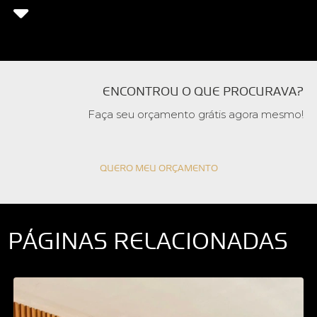
ENCONTROU O QUE PROCURAVA?
Faça seu orçamento grátis agora mesmo!
QUERO MEU ORÇAMENTO
PÁGINAS RELACIONADAS