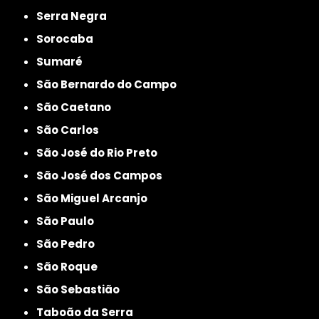
Serra Negra
Sorocaba
Sumaré
São Bernardo do Campo
São Caetano
São Carlos
São José do Rio Preto
São José dos Campos
São Miguel Arcanjo
São Paulo
São Pedro
São Roque
São Sebastião
Taboão da Serra