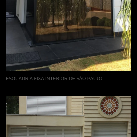
ESQUADRIA FIXA INTERIOR DE SÃO PAULO