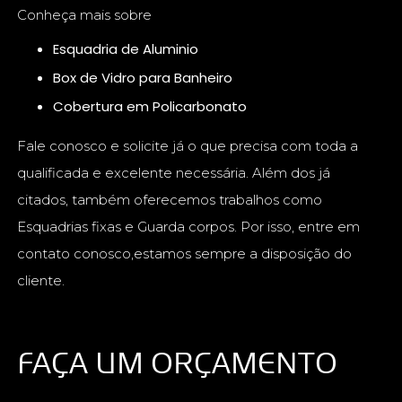
Conheça mais sobre
Esquadria de Aluminio
Box de Vidro para Banheiro
Cobertura em Policarbonato
Fale conosco e solicite já o que precisa com toda a
qualificada e excelente necessária. Além dos já
citados, também oferecemos trabalhos como
Esquadrias fixas e Guarda corpos. Por isso, entre em
contato conosco,estamos sempre a disposição do
cliente.
FAÇA UM ORÇAMENTO