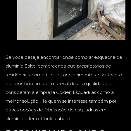
Se você deseja encontrar onde comprar esquadria de
aluminio Salto, compreenda que proprietários de
residências, comércios, estabelecimentos, escritórios e
edifícios buscam por material de alta qualidade e
consideram a empresa Golden Esquadrias como a
melhor solução. Há quem se interesse também por
outras opções de fabricação de esquadrias em
alumínio e ferro. Confira abaixo.