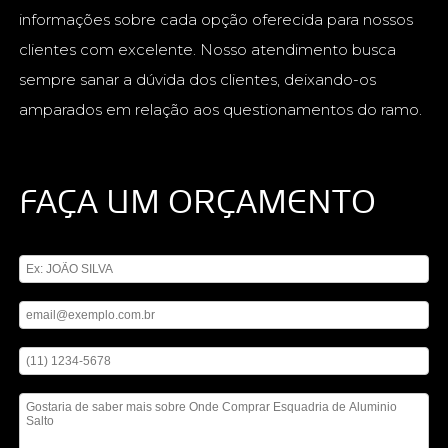
informações sobre cada opção oferecida para nossos
clientes com excelente. Nosso atendimento busca
sempre sanar a dúvida dos clientes, deixando-os
amparados em relação aos questionamentos do ramo.
FAÇA UM ORÇAMENTO
Digite seu nome
Digite seu email
Digite seu telefone
Mensagem