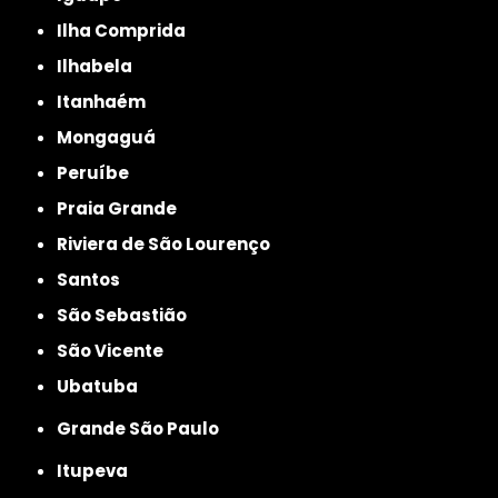
Ilha Comprida
Ilhabela
Itanhaém
Mongaguá
Peruíbe
Praia Grande
Riviera de São Lourenço
Santos
São Sebastião
São Vicente
Ubatuba
Grande São Paulo
Itupeva