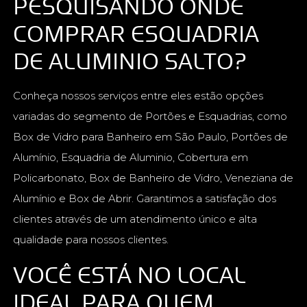
PESQUISANDO ONDE
COMPRAR ESQUADRIA
DE ALUMINIO SALTO?
Conheça nossos serviços entre eles estão opções
variadas do segmento de Portões e Esquadrias, como
Box de Vidro para Banheiro em São Paulo, Portões de
Alumínio, Esquadria de Aluminio, Cobertura em
Policarbonato, Box de Banheiro de Vidro, Veneziana de
Alumínio e Box de Abrir. Garantimos a satisfação dos
clientes através de um atendimento único e alta
qualidade para nossos clientes.
VOCÊ ESTÁ NO LOCAL
IDEAL PARA QUEM