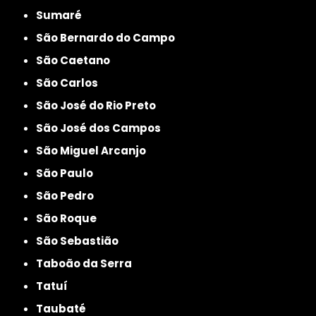
Sumaré
São Bernardo do Campo
São Caetano
São Carlos
São José do Rio Preto
São José dos Campos
São Miguel Arcanjo
São Paulo
São Pedro
São Roque
São Sebastião
Taboão da Serra
Tatuí
Taubaté