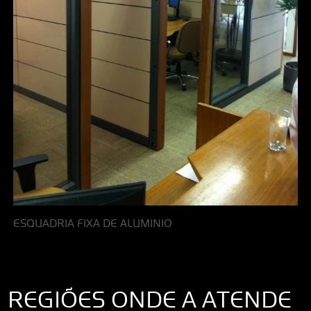
ESQUADRIA FIXA DE ALUMINIO
REGIÕES ONDE A ATENDE