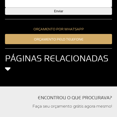
ORÇAMENTO POR WHATSAPP
ORÇAMENTO PELO TELEFONE
PÁGINAS RELACIONADAS
ENCONTROU O QUE PROCURAVA?
Faça seu orçamento grátis agora mesmo!