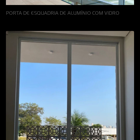
PORTA DE ESQUADRIA DE ALUMÍNIO COM VIDRO