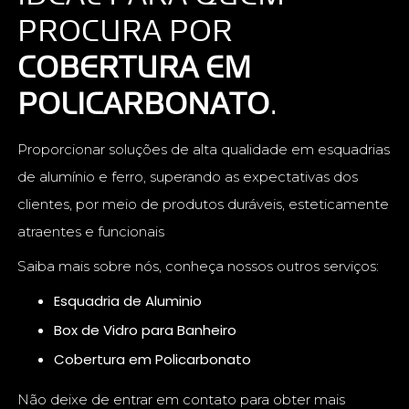
PROCURA POR
COBERTURA EM
POLICARBONATO
.
Proporcionar soluções de alta qualidade em esquadrias
de alumínio e ferro, superando as expectativas dos
clientes, por meio de produtos duráveis, esteticamente
atraentes e funcionais
Saiba mais sobre nós, conheça nossos outros serviços:
Esquadria de Aluminio
Box de Vidro para Banheiro
Cobertura em Policarbonato
Não deixe de entrar em contato para obter mais