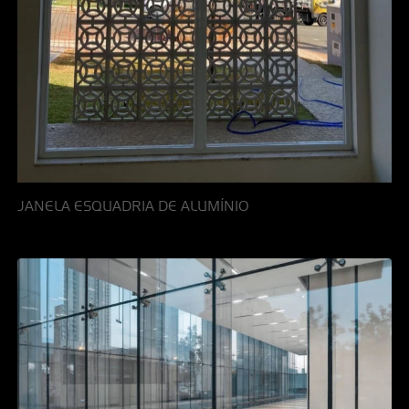
JANELA ESQUADRIA DE ALUMÍNIO