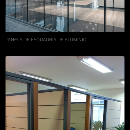
JANELA DE ESQUADRIA DE ALUMÍNIO