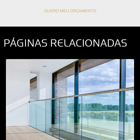
QUERO MEU ORÇAMENTO
PÁGINAS RELACIONADAS