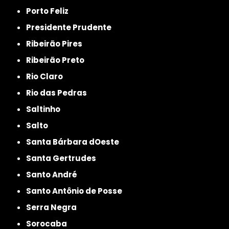
Porto Feliz
Presidente Prudente
Ribeirão Pires
Ribeirão Preto
Rio Claro
Rio das Pedras
Saltinho
Salto
Santa Bárbara dOeste
Santa Gertrudes
Santo André
Santo Antônio de Posse
Serra Negra
Sorocaba