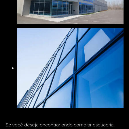
Se você deseja encontrar onde comprar esquadria