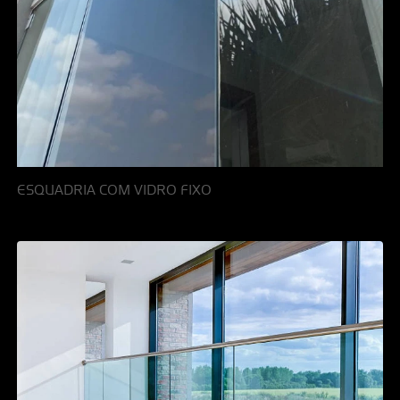
ESQUADRIA COM VIDRO FIXO