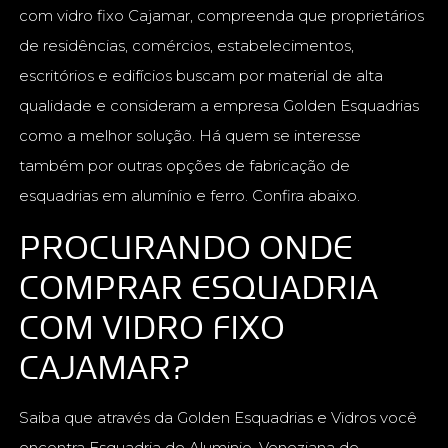
com vidro fixo Cajamar, compreenda que proprietários
de residências, comércios, estabelecimentos,
escritórios e edifícios buscam por material de alta
qualidade e consideram a empresa Golden Esquadrias
como a melhor solução. Há quem se interesse
também por outras opções de fabricação de
esquadrias em alumínio e ferro. Confira abaixo.
PROCURANDO ONDE
COMPRAR ESQUADRIA
COM VIDRO FIXO
CAJAMAR?
Saiba que através da Golden Esquadrias e Vidros você
encontra Esquadria de Aluminio, Veneziana de