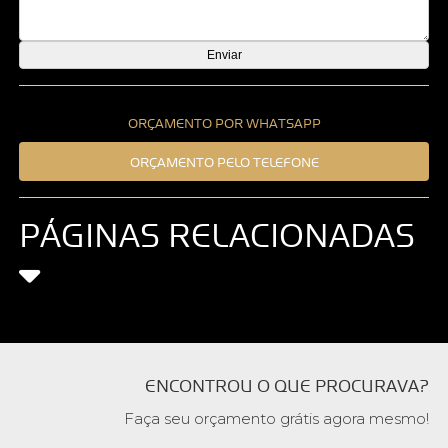
ORÇAMENTO POR WHATSAPP
ORÇAMENTO PELO TELEFONE
PÁGINAS RELACIONADAS
ENCONTROU O QUE PROCURAVA?
Faça seu orçamento grátis agora mesmo!