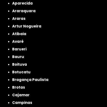
Aparecida
Araraquara
Araras
Artur Nogueira
Atibaia
Avaré
Barueri
Bauru
Boituva
Botucatu
Bragança Paulista
Brotas
Cajamar
Campinas