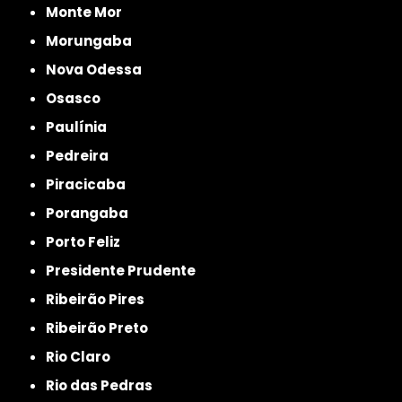
Monte Mor
Morungaba
Nova Odessa
Osasco
Paulínia
Pedreira
Piracicaba
Porangaba
Porto Feliz
Presidente Prudente
Ribeirão Pires
Ribeirão Preto
Rio Claro
Rio das Pedras