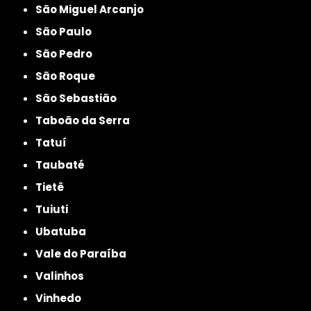
São Miguel Arcanjo
São Paulo
São Pedro
São Roque
São Sebastião
Taboão da Serra
Tatuí
Taubaté
Tietê
Tuiuti
Ubatuba
Vale do Paraíba
Valinhos
Vinhedo