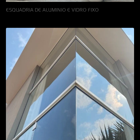
ESQUADRIA DE ALUMINIO E VIDRO FIXO