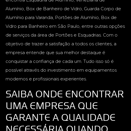
Alumínio, Box de Banheiro de Vidro, Guarda Corpo de
Alumínio para Varanda, Portões de Alumínio, Box de
Vidro para Banheiro em São Paulo, entre outras opções
de serviços da área de Portões e Esquadrias. Com o
objetivo de trazer a satisfação a todos os clientes, a
empresa entende que sua melhor destaque é
conquistar a confiança de cada um. Tudo isso só é
possível através do investimento em equipamentos
modernos e profissionais experientes.
SAIBA ONDE ENCONTRAR
UMA EMPRESA QUE
GARANTE A QUALIDADE
NECESSÁRIA QUANDO