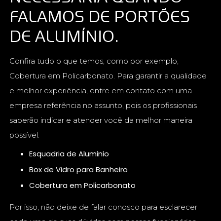
FALAMOS DE PORTÕES
DE ALUMÍNIO.
Confira tudo o que temos, como por exemplo,
Cobertura em Policarbonato. Para garantir a qualidade
e melhor experiência, entre em contato com uma
empresa referência no assunto, pois os profissionais
saberão indicar e atender você da melhor maneira
possível.
Esquadria de Aluminio
Box de Vidro para Banheiro
Cobertura em Policarbonato
Por isso, não deixe de falar conosco para esclarecer