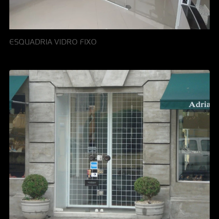
ESQUADRIA VIDRO FIXO