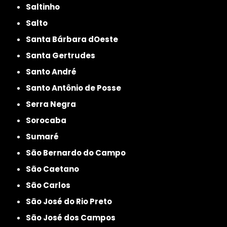
Saltinho
Salto
Santa Bárbara dOeste
Santa Gertrudes
Santo André
Santo Antônio de Posse
Serra Negra
Sorocaba
Sumaré
São Bernardo do Campo
São Caetano
São Carlos
São José do Rio Preto
São José dos Campos