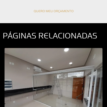
QUERO MEU ORÇAMENTO
PÁGINAS RELACIONADAS