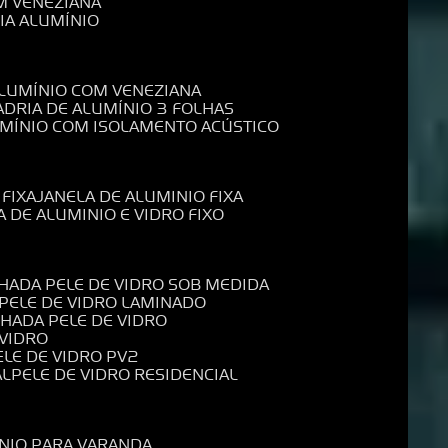
M VENEZIANA
IA ALUMÍNIO
ALUMÍNIO COM VENEZIANA
ADRIA DE ALUMÍNIO 3 FOLHAS
UMÍNIO COM ISOLAMENTO ACÚSTICO
 FIXA
JANELA DE ALUMINIO FIXA
A DE ALUMINIO E VIDRO FIXO
CHADA PELE DE VIDRO SOB MEDIDA
 PELE DE VIDRO LAMINADO
CHADA PELE DE VIDRO
 VIDRO
PELE DE VIDRO PV2
AL
PELE DE VIDRO RESIDENCIAL
ÍNIO PARA VARANDA