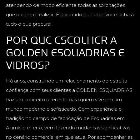
atendendo de modo eficiente todas as solicitações
que o cliente realizar. É garantido que aqui, você achará
tudo o que procura!
POR QUE ESCOLHER A
GOLDEN ESQUADRIAS E
VIDROS?
Há anos, construindo um relacionamento de estreita
confiança com seus clientes a GOLDEN ESQUADRIAS,
traz um conceito diferente para quem vive em um
mundo moderno e sofisticado. Com experiência e
tradição no campo de fabricação de Esquadrias em
Alumínio e ferro, vem fazendo mudanças significativas
no cenário comercial em que atua. Por acompanhar as