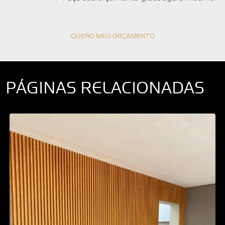
QUERO MEU ORÇAMENTO
PÁGINAS RELACIONADAS