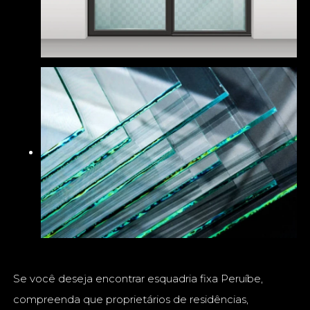
Se você deseja encontrar esquadria fixa Peruíbe,
compreenda que proprietários de residências,