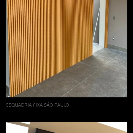
ESQUADRIA FIXA SÃO PAULO