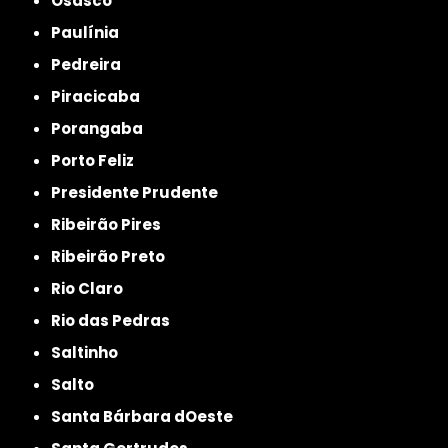
Osasco
Paulínia
Pedreira
Piracicaba
Porangaba
Porto Feliz
Presidente Prudente
Ribeirão Pires
Ribeirão Preto
Rio Claro
Rio das Pedras
Saltinho
Salto
Santa Bárbara dOeste