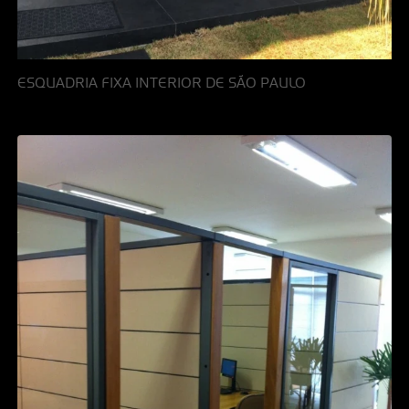
ESQUADRIA FIXA INTERIOR DE SÃO PAULO