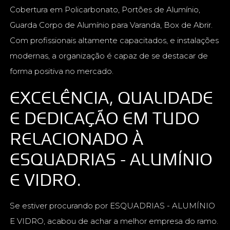
Cobertura em Policarbonato, Portões de Alumínio,
Guarda Corpo de Alumínio para Varanda, Box de Abrir.
Com profissionais altamente capacitados, e instalações
modernas, a organização é capaz de se destacar de
forma positiva no mercado.
EXCELÊNCIA, QUALIDADE
E DEDICAÇÃO EM TUDO
RELACIONADO À
ESQUADRIAS - ALUMÍNIO
E VIDRO.
Se estiver procurando por ESQUADRIAS - ALUMÍNIO
E VIDRO, acabou de achar a melhor empresa do ramo.