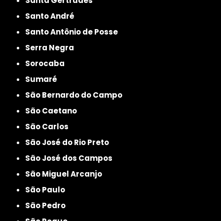
Santa Gertrudes
Santo André
Santo Antônio de Posse
Serra Negra
Sorocaba
Sumaré
São Bernardo do Campo
São Caetano
São Carlos
São José do Rio Preto
São José dos Campos
São Miguel Arcanjo
São Paulo
São Pedro