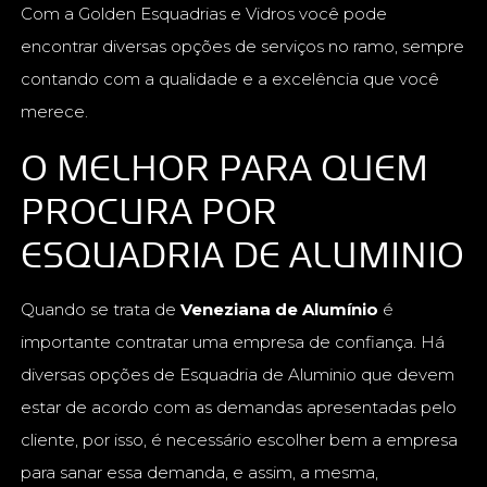
Com a Golden Esquadrias e Vidros você pode
encontrar diversas opções de serviços no ramo, sempre
contando com a qualidade e a excelência que você
merece.
O MELHOR PARA QUEM
PROCURA POR
ESQUADRIA DE ALUMINIO
Quando se trata de
Veneziana de Alumínio
é
importante contratar uma empresa de confiança. Há
diversas opções de Esquadria de Aluminio que devem
estar de acordo com as demandas apresentadas pelo
cliente, por isso, é necessário escolher bem a empresa
para sanar essa demanda, e assim, a mesma,