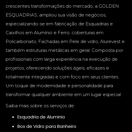
crescentes transformações do mercado, a GOLDEN
ESQUADRIAS, ampliou sua visão de negócios,
especializando-se em fabricação de Esquadrias e
Caixilhos em Alumínio e Ferro, coberturas em
Policarbonato, Fachadas em Pele de vidro, Alurevest e
também estruturas metálicas em geral. Composta por
profissionais com larga experiência na execução de
projetos, oferecendo soluções ágeis, eficazes e
totalmente integradas e com foco em seus clientes.
Um toque de modernidade e personalidade para
transformar qualquer ambiente em um lugar especial.
Saiba mais sobre os serviços de:
Esquadria de Aluminio
Box de Vidro para Banheiro