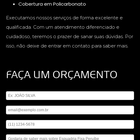
Cobertura em Policarbonato
Executamos nossos serviços de forma excelente e
qualificada. Com um atendimento diferenciado e
cuidadoso, teremos o prazer de sanar suas dúvidas. Por
isso, não deixe de entrar em contato para saber mais.
FAÇA UM ORÇAMENTO
Digite seu nome
Digite seu email
Digite seu telefone
Mensagem