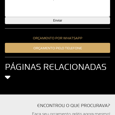
ORÇAMENTO POR WHATSAPP
ORÇAMENTO PELO TELEFONE
PÁGINAS RELACIONADAS
ENCONTROU O QUE PROCURAVA?
Faça seu orçamento grátis agora mesmo!