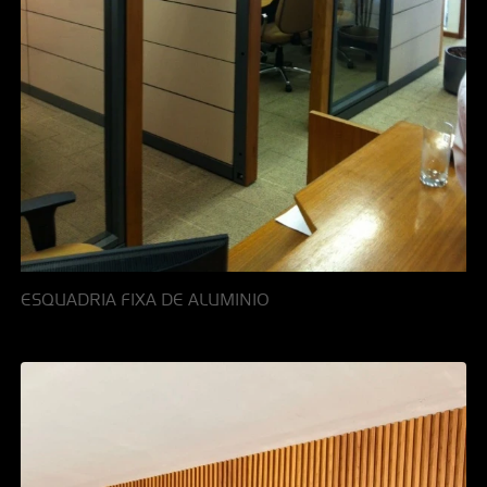
ESQUADRIA FIXA DE ALUMINIO