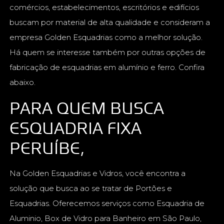
comércios, estabelecimentos, escritórios e edifícios
buscam por material de alta qualidade e consideram a
empresa Golden Esquadrias como a melhor solução.
Há quem se interesse também por outras opções de
fabricação de esquadrias em alumínio e ferro. Confira
abaixo.
PARA QUEM BUSCA
ESQUADRIA FIXA
PERUÍBE,
Na Golden Esquadrias e Vidros, você encontra a
solução que busca ao se tratar de Portões e
Esquadrias. Oferecemos serviços como Esquadria de
Aluminio, Box de Vidro para Banheiro em São Paulo,