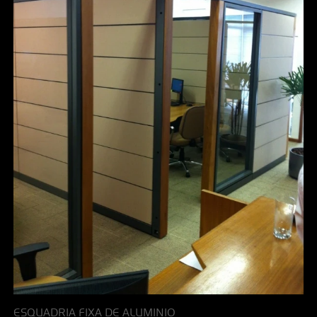
ESQUADRIA FIXA DE ALUMINIO