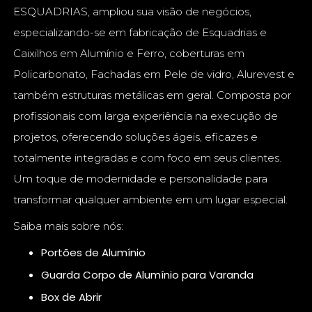
ESQUADRIAS, ampliou sua visão de negócios,
especializando-se em fabricação de Esquadrias e
Caixilhos em Alumínio e Ferro, coberturas em
Policarbonato, Fachadas em Pele de vidro, Alurevest e
também estruturas metálicas em geral. Composta por
profissionais com larga experiência na execução de
projetos, oferecendo soluções ágeis, eficazes e
totalmente integradas e com foco em seus clientes.
Um toque de modernidade e personalidade para
transformar qualquer ambiente em um lugar especial.
Saiba mais sobre nós:
Portões de Alumínio
Guarda Corpo de Alumínio para Varanda
Box de Abrir