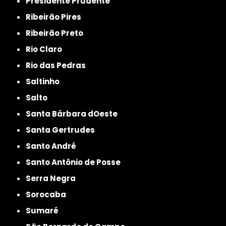
Presidente Prudente
Ribeirão Pires
Ribeirão Preto
Rio Claro
Rio das Pedras
Saltinho
Salto
Santa Bárbara dOeste
Santa Gertrudes
Santo André
Santo Antônio de Posse
Serra Negra
Sorocaba
Sumaré