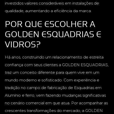
investidos valores consideráveis em instalações de
qualidade, aumentando a eficiência da marca.
POR QUE ESCOLHER A
GOLDEN ESQUADRIAS E
VIDROS?
Há anos, construindo um relacionamento de estreita
confiança com seus clientes a GOLDEN ESQUADRIAS,
traz um conceito diferente para quem vive em um
mundo moderno e sofisticado. Com experiência e
tradição no campo de fabricação de Esquadrias em
Alumínio e ferro, vem fazendo mudanças significativas
no cenário comercial em que atua. Por acompanhar as
crescentes transformações do mercado, a GOLDEN