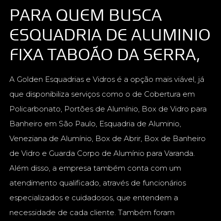
PARA QUEM BUSCA
ESQUADRIA DE ALUMINIO
FIXA TABOÃO DA SERRA,
A Golden Esquadrias e Vidros é a opção mais viável, já
que disponibiliza serviços como o de Cobertura em
Policarbonato, Portões de Alumínio, Box de Vidro para
Banheiro em São Paulo, Esquadria de Aluminio,
Veneziana de Alumínio, Box de Abrir, Box de Banheiro
de Vidro e Guarda Corpo de Alumínio para Varanda.
Além disso, a empresa também conta com um
atendimento qualificado, através de funcionários
especializados e cuidadosos, que entendem a
necessidade de cada cliente. Também foram