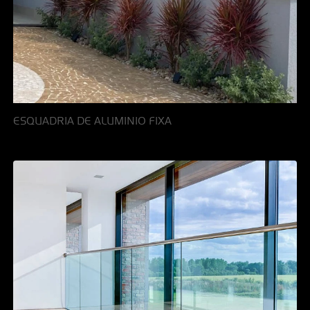
ESQUADRIA DE ALUMINIO FIXA