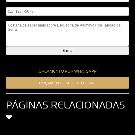
Digite seu telefone
Mensagem
ORÇAMENTO POR WHATSAPP
ORÇAMENTO PELO TELEFONE
PÁGINAS RELACIONADAS