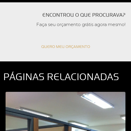
ENCONTROU O QUE PROCURAVA?
Faça seu orçamento grátis agora mesmo!
QUERO MEU ORÇAMENTO
PÁGINAS RELACIONADAS