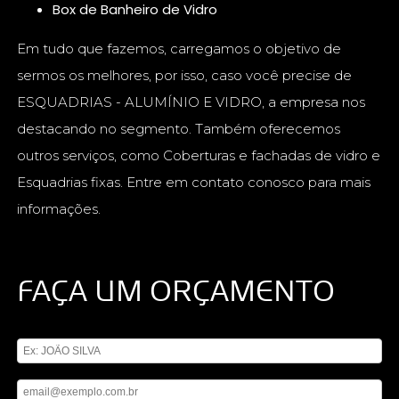
Box de Banheiro de Vidro
Em tudo que fazemos, carregamos o objetivo de
sermos os melhores, por isso, caso você precise de
ESQUADRIAS - ALUMÍNIO E VIDRO, a empresa nos
destacando no segmento. Também oferecemos
outros serviços, como Coberturas e fachadas de vidro e
Esquadrias fixas. Entre em contato conosco para mais
informações.
FAÇA UM ORÇAMENTO
Digite seu nome
Digite seu email