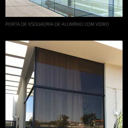
PORTA DE ESQUADRIA DE ALUMÍNIO COM VIDRO