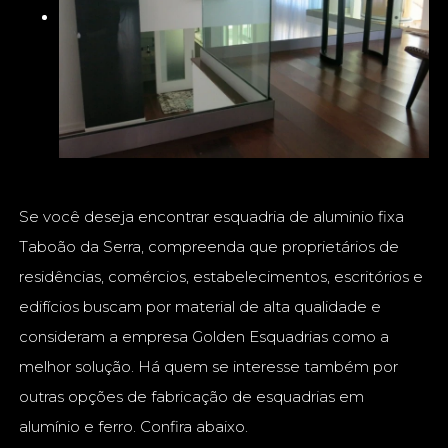
Se você deseja encontrar esquadria de aluminio fixa
Taboão da Serra, compreenda que proprietários de
residências, comércios, estabelecimentos, escritórios e
edifícios buscam por material de alta qualidade e
consideram a empresa Golden Esquadrias como a
melhor solução. Há quem se interesse também por
outras opções de fabricação de esquadrias em
alumínio e ferro. Confira abaixo.