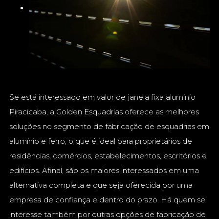
Se está interessado em valor de janela fixa aluminio
Piracicaba, a Golden Esquadrias oferece as melhores
soluções no segmento de fabricação de esquadrias em
alumínio e ferro, o que é ideal para proprietários de
residências, comércios, estabelecimentos, escritórios e
edifícios. Afinal, são os maiores interessados em uma
alternativa completa e que seja oferecida por uma
empresa de confiança e dentro do prazo. Há quem se
interesse também por outras opções de fabricação de